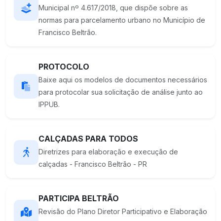
Municipal nº 4.617/2018, que dispõe sobre as
normas para parcelamento urbano no Município de
Francisco Beltrão.
PROTOCOLO
Baixe aqui os modelos de documentos necessários
para protocolar sua solicitação de análise junto ao
IPPUB.
CALÇADAS PARA TODOS
Diretrizes para elaboração e execução de
calçadas - Francisco Beltrão - PR
PARTICIPA BELTRÃO
Revisão do Plano Diretor Participativo e Elaboração