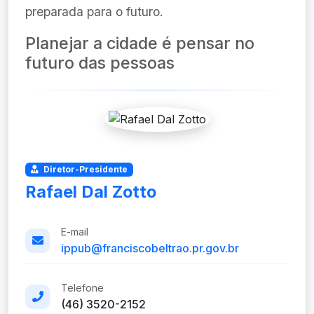
preparada para o futuro.
Planejar a cidade é pensar no
futuro das pessoas
Diretor-Presidente
Rafael Dal Zotto
E-mail
ippub@franciscobeltrao.pr.gov.br
Telefone
(46) 3520-2152