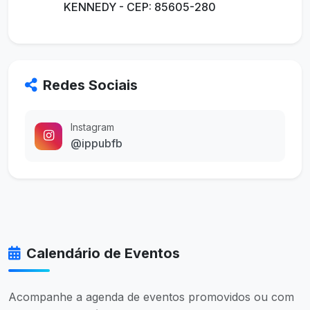
KENNEDY - CEP: 85605-280
Redes Sociais
Instagram
@ippubfb
Calendário de Eventos
Acompanhe a agenda de eventos promovidos ou com