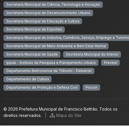
Secretaria Municipal de Ciência, Tecnologia e Inovação
Secretaria Municipal de Desenvolvimento Urbano
Secretaria Municipal de Educação e Cultura
Secretaria Municipal de Esportes
Secretaria Municipal de Indústria, Comércio, Serviço, Emprego e Turism
Secretaria Municipal de Meio Ambiente e Bem Estar Animal
Secretaria Municipal de Saúde
Secretaria Municipal do Interior
Ippub - Instituto de Pesquisa e Planejamento Urbano
Prevbel
Departamento Beltronense de Trânsito - Debetran
Departamento de Cultura
Departamento de Proteção e Defesa Civil
Procon
© 2026 Prefeitura Municipal de Francisco Beltrão. Todos os
direitos reservados.
|
Mapa do Site