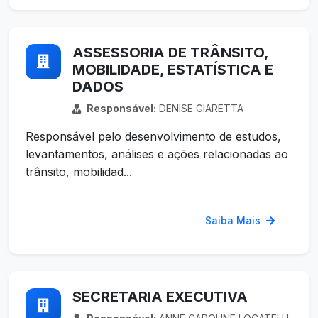
ASSESSORIA DE TRÂNSITO,
MOBILIDADE, ESTATÍSTICA E
DADOS
Responsável:
DENISE GIARETTA
Responsável pelo desenvolvimento de estudos,
levantamentos, análises e ações relacionadas ao
trânsito, mobilidad...
Saiba Mais
SECRETARIA EXECUTIVA