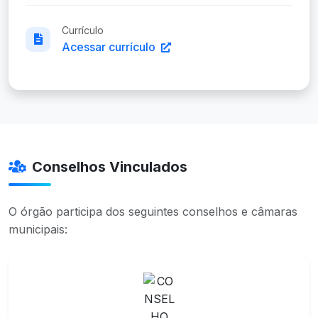
Currículo
Acessar currículo
Conselhos Vinculados
O órgão participa dos seguintes conselhos e câmaras
municipais: