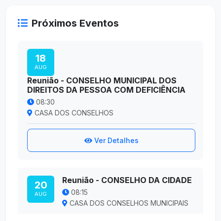
Próximos Eventos
18
AUG
Reunião - CONSELHO MUNICIPAL DOS
DIREITOS DA PESSOA COM DEFICIÊNCIA
08:30
CASA DOS CONSELHOS
Ver Detalhes
Reunião - CONSELHO DA CIDADE
20
08:15
AUG
CASA DOS CONSELHOS MUNICIPAIS