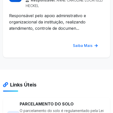
Responsável:
ANNE CAROLINE LOCATELLI
HECKEL
Responsável pelo apoio administrativo e
organizacional da instituição, realizando
atendimento, controle de documen...
Saiba Mais
Links Úteis
PARCELAMENTO DO SOLO
O parcelamento do solo é regulamentado pela Lei