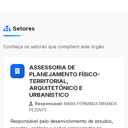
Setores
Conheça os setores que compõem este órgão
ASSESSORIA DE
PLANEJAMENTO FÍSICO-
TERRITORIAL,
ARQUITETÔNICO E
URBANÍSTICO
Responsável:
MARIA FERNANDA MIRANDA
PEZENTE
Responsável pelo desenvolvimento de estudos,