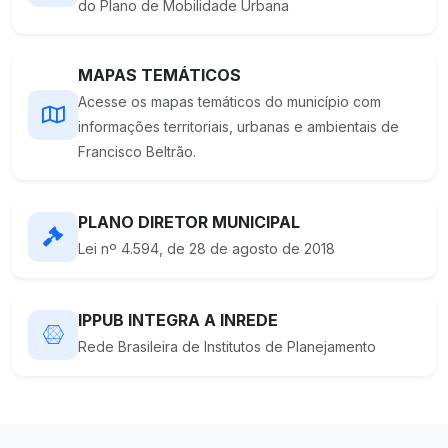
do Plano de Mobilidade Urbana
MAPAS TEMÁTICOS
Acesse os mapas temáticos do município com
informações territoriais, urbanas e ambientais de
Francisco Beltrão.
PLANO DIRETOR MUNICIPAL
Lei nº 4.594, de 28 de agosto de 2018
IPPUB INTEGRA A INREDE
Rede Brasileira de Institutos de Planejamento