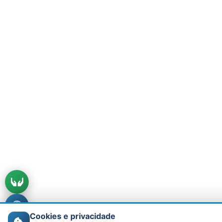
Cookies e privacidade