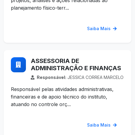
projetos, análises e ações relacionadas ao
planejamento físico-terr...
Saiba Mais
ASSESSORIA DE
ADMINISTRAÇÃO E FINANÇAS
Responsável:
JESSICA CORREA MARCELO
Responsável pelas atividades administrativas,
financeiras e de apoio técnico do instituto,
atuando no controle orç...
Saiba Mais