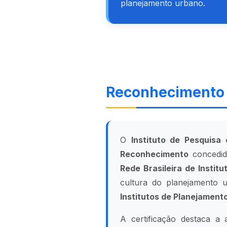
planejamento urbano.
Reconhecimento 
O
Instituto de Pesquisa
Reconhecimento
concedi
Rede Brasileira de Instit
cultura do planejamento
Institutos de Planejament
A certificação destaca a