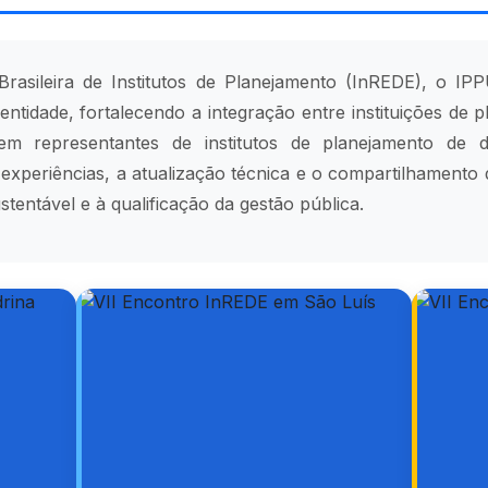
rasileira de Institutos de Planejamento (InREDE), o IP
entidade, fortalecendo a integração entre instituições de
m representantes de institutos de planejamento de div
experiências, a atualização técnica e o compartilhamento 
entável e à qualificação da gestão pública.