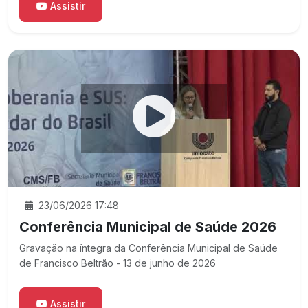
Assistir
23/06/2026 17:48
Conferência Municipal de Saúde 2026
Gravação na íntegra da Conferência Municipal de Saúde
de Francisco Beltrão - 13 de junho de 2026
Assistir