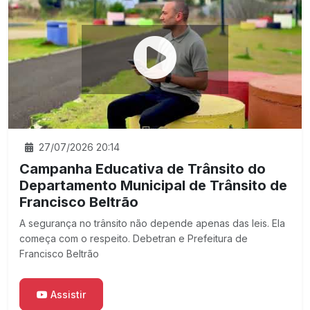
27/07/2026 20:14
Campanha Educativa de Trânsito do
Departamento Municipal de Trânsito de
Francisco Beltrão
A segurança no trânsito não depende apenas das leis. Ela
começa com o respeito. Debetran e Prefeitura de
Francisco Beltrão
Assistir