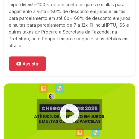
imperdíveis! ✅100% de desconto em juros e multas para
pagamento à vista ✅80% de desconto em juros e multas
para parcelamento em até 6x ✅60% de desconto em juros
e multas para parcelamento de 7 a 12x 🧾 Inclui IPTU, ISS e
outras taxas 👉 Procure a Secretaria da Fazenda, na
Prefeitura, ou o Poupa Tempo e negocie seus débitos em
atraso
Assistir