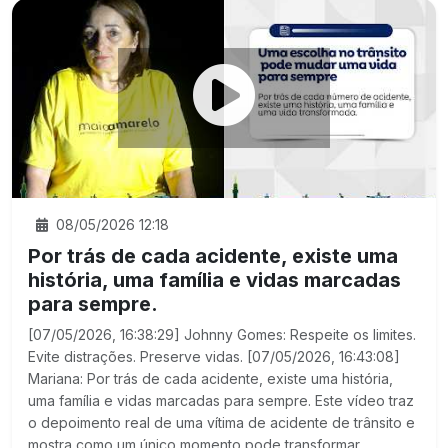
08/05/2026 12:18
Por trás de cada acidente, existe uma
história, uma família e vidas marcadas
para sempre.
[07/05/2026, 16:38:29] Johnny Gomes: Respeite os limites.
Evite distrações. Preserve vidas. [07/05/2026, 16:43:08]
Mariana: Por trás de cada acidente, existe uma história,
uma família e vidas marcadas para sempre. Este vídeo traz
o depoimento real de uma vítima de acidente de trânsito e
mostra como um único momento pode transformar