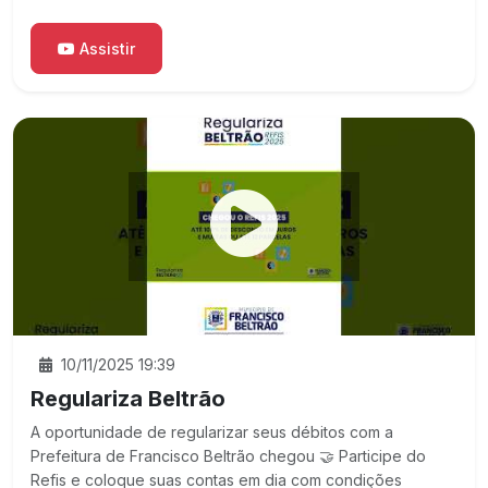
Assistir
10/11/2025 19:39
Regulariza Beltrão
A oportunidade de regularizar seus débitos com a
Prefeitura de Francisco Beltrão chegou 🤝 Participe do
Refis e coloque suas contas em dia com condições