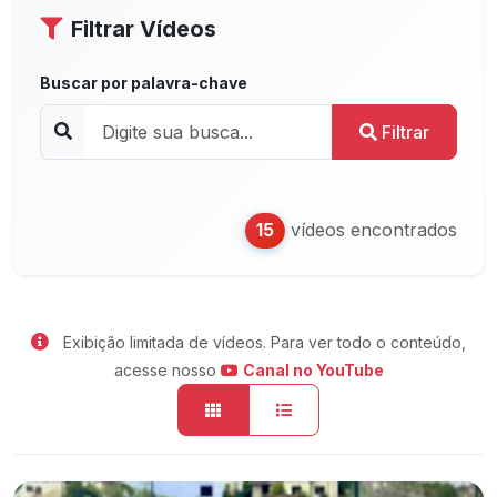
Filtrar Vídeos
Buscar por palavra-chave
Filtrar
vídeos encontrados
15
Exibição limitada de vídeos. Para ver todo o conteúdo,
acesse nosso
Canal no YouTube