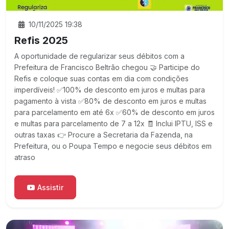
10/11/2025 19:38
Refis 2025
A oportunidade de regularizar seus débitos com a
Prefeitura de Francisco Beltrão chegou 🤝 Participe do
Refis e coloque suas contas em dia com condições
imperdíveis! ✅100% de desconto em juros e multas para
pagamento à vista ✅80% de desconto em juros e multas
para parcelamento em até 6x ✅60% de desconto em juros
e multas para parcelamento de 7 a 12x 🧾 Inclui IPTU, ISS e
outras taxas 👉 Procure a Secretaria da Fazenda, na
Prefeitura, ou o Poupa Tempo e negocie seus débitos em
atraso
Assistir