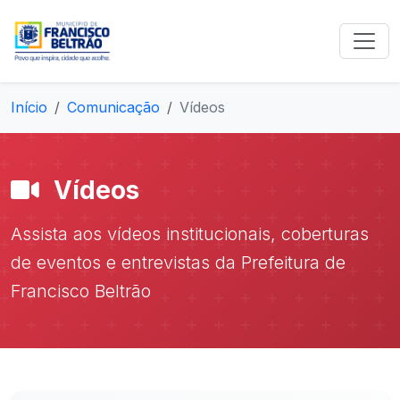
Início
Comunicação
Vídeos
Vídeos
Assista aos vídeos institucionais, coberturas
de eventos e entrevistas da Prefeitura de
Francisco Beltrão