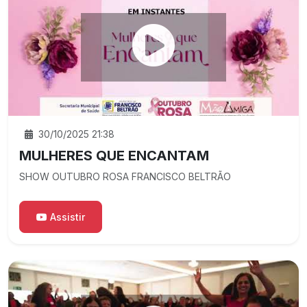
30/10/2025 21:38
MULHERES QUE ENCANTAM
SHOW OUTUBRO ROSA FRANCISCO BELTRÃO
Assistir