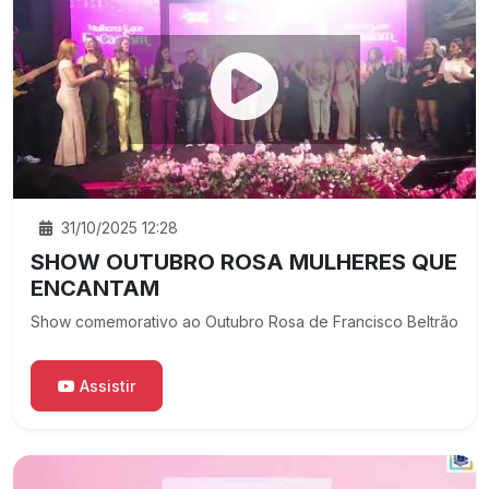
31/10/2025 12:28
SHOW OUTUBRO ROSA MULHERES QUE
ENCANTAM
Show comemorativo ao Outubro Rosa de Francisco Beltrão
Assistir