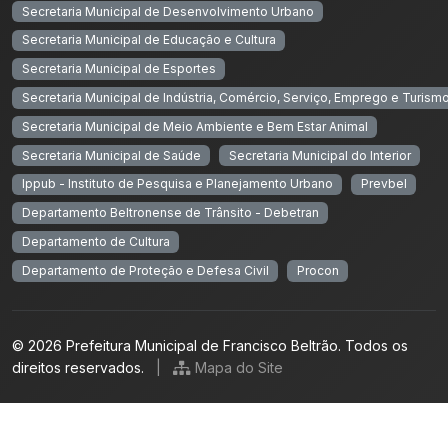
Secretaria Municipal de Desenvolvimento Urbano
Secretaria Municipal de Educação e Cultura
Secretaria Municipal de Esportes
Secretaria Municipal de Indústria, Comércio, Serviço, Emprego e Turism
Secretaria Municipal de Meio Ambiente e Bem Estar Animal
Secretaria Municipal de Saúde
Secretaria Municipal do Interior
Ippub - Instituto de Pesquisa e Planejamento Urbano
Prevbel
Departamento Beltronense de Trânsito - Debetran
Departamento de Cultura
Departamento de Proteção e Defesa Civil
Procon
© 2026 Prefeitura Municipal de Francisco Beltrão. Todos os
direitos reservados.
|
Mapa do Site