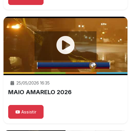
25/05/2026 16:35
MAIO AMARELO 2026
Assistir