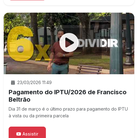
23/03/2026 11:49
Pagamento do IPTU/2026 de Francisco
Beltrão
Dia 31 de março é o último prazo para pagamento do IPTU
à vista ou da primeira parcela
Assistir