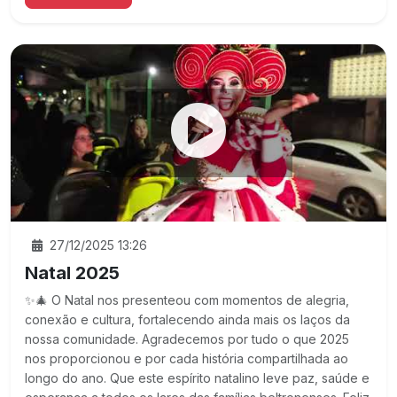
27/12/2025 13:26
Natal 2025
✨🎄 O Natal nos presenteou com momentos de alegria,
conexão e cultura, fortalecendo ainda mais os laços da
nossa comunidade. Agradecemos por tudo o que 2025
nos proporcionou e por cada história compartilhada ao
longo do ano. Que este espírito natalino leve paz, saúde e