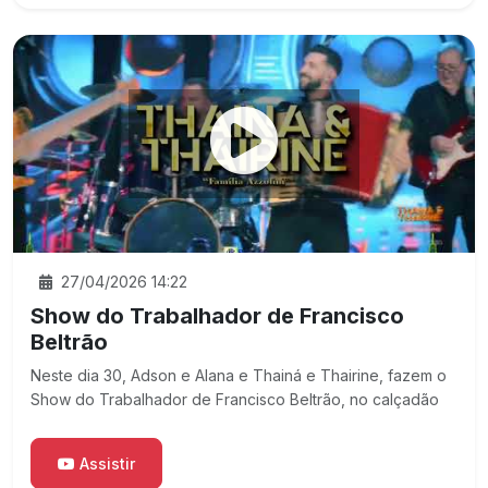
27/04/2026 14:22
Show do Trabalhador de Francisco
Beltrão
Neste dia 30, Adson e Alana e Thainá e Thairine, fazem o
Show do Trabalhador de Francisco Beltrão, no calçadão
Assistir