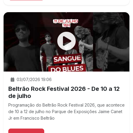
03/07/2026 19:06
Beltrão Rock Festival 2026 - De 10 a 12
de julho
Programação do Beltrão Rock Festival 2026, que acontece
de 10 a 12 de julho no Parque de Exposições Jaime Canet
Jr em Francisco Beltrão