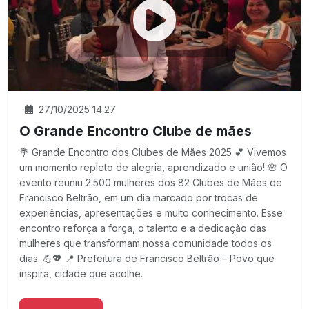
27/10/2025 14:27
O Grande Encontro Clube de mães
💐 Grande Encontro dos Clubes de Mães 2025 💕 Vivemos
um momento repleto de alegria, aprendizado e união! 🌸 O
evento reuniu 2.500 mulheres dos 82 Clubes de Mães de
Francisco Beltrão, em um dia marcado por trocas de
experiências, apresentações e muito conhecimento. Esse
encontro reforça a força, o talento e a dedicação das
mulheres que transformam nossa comunidade todos os
dias. 💪💖 📍 Prefeitura de Francisco Beltrão – Povo que
inspira, cidade que acolhe.