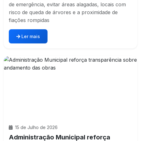
de emergência, evitar áreas alagadas, locais com
risco de queda de árvores e a proximidade de
fiações rompidas
Ler mais
15 de Julho de 2026
Administração Municipal reforça