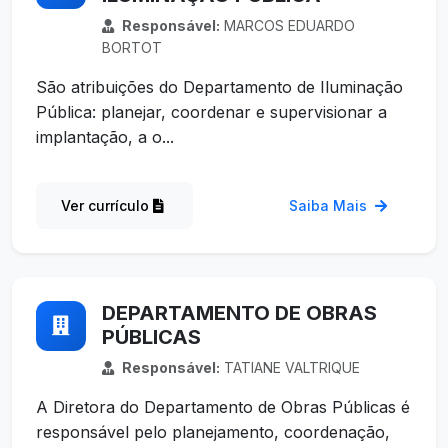
Responsável:
MARCOS EDUARDO
BORTOT
São atribuições do Departamento de Iluminação
Pública: planejar, coordenar e supervisionar a
implantação, a o...
Ver currículo
Saiba Mais
DEPARTAMENTO DE OBRAS
PÚBLICAS
Responsável:
TATIANE VALTRIQUE
A Diretora do Departamento de Obras Públicas é
responsável pelo planejamento, coordenação,