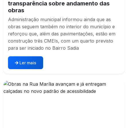
transparência sobre andamento das
obras
Administração municipal informou ainda que as
obras seguem também no interior do município e
reforçou que, além das pavimentações, estão em
construção três CMEIs, com um quarto previsto
para ser iniciado no Bairro Sadia
Ler mais