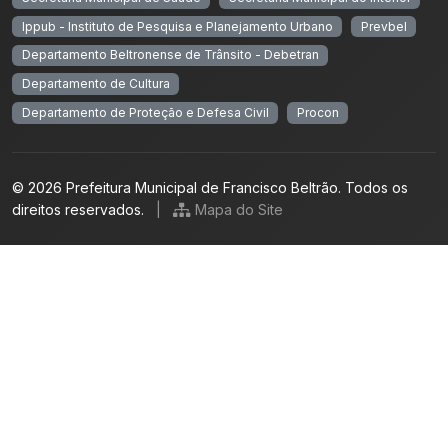
Ippub - Instituto de Pesquisa e Planejamento Urbano
Prevbel
Departamento Beltronense de Trânsito - Debetran
Departamento de Cultura
Departamento de Proteção e Defesa Civil
Procon
© 2026 Prefeitura Municipal de Francisco Beltrão. Todos os
direitos reservados.
|
Mapa do Site