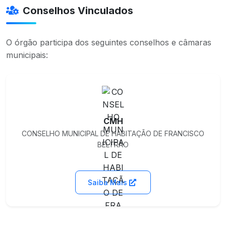
Conselhos Vinculados
O órgão participa dos seguintes conselhos e câmaras
municipais:
CMH
CONSELHO MUNICIPAL DE HABITAÇÃO DE FRANCISCO
BELTRÃO
Saiba Mais