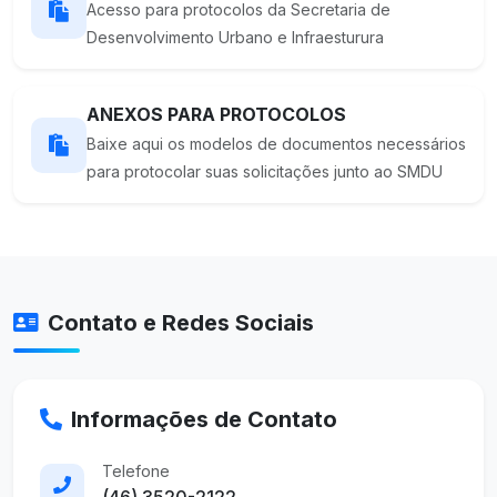
Acesso para protocolos da Secretaria de
Desenvolvimento Urbano e Infraesturura
ANEXOS PARA PROTOCOLOS
Baixe aqui os modelos de documentos necessários
para protocolar suas solicitações junto ao SMDU
Contato e Redes Sociais
Informações de Contato
Telefone