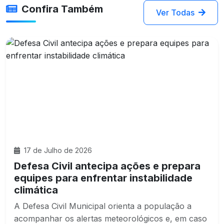
Confira Também
Ver Todas
17 de Julho de 2026
Defesa Civil antecipa ações e prepara
equipes para enfrentar instabilidade
climática
A Defesa Civil Municipal orienta a população a
acompanhar os alertas meteorológicos e, em caso