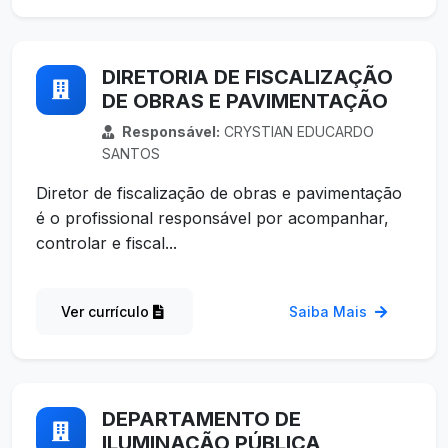
DIRETORIA DE FISCALIZAÇÃO
DE OBRAS E PAVIMENTAÇÃO
Responsável:
CRYSTIAN EDUCARDO
SANTOS
Diretor de fiscalização de obras e pavimentação
é o profissional responsável por acompanhar,
controlar e fiscal...
Ver currículo
Saiba Mais
DEPARTAMENTO DE
ILUMINAÇÃO PÚBLICA