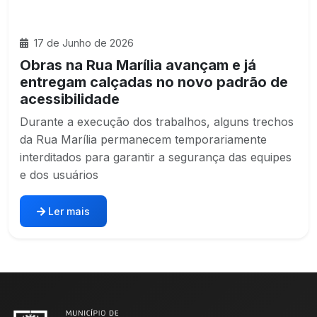
17 de Junho de 2026
Obras na Rua Marília avançam e já
entregam calçadas no novo padrão de
acessibilidade
Durante a execução dos trabalhos, alguns trechos
da Rua Marília permanecem temporariamente
interditados para garantir a segurança das equipes
e dos usuários
Ler mais