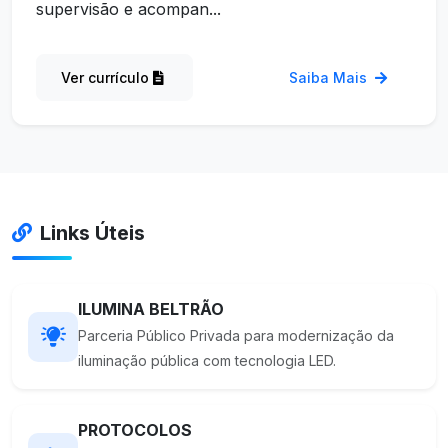
supervisão e acompan...
Ver currículo
Saiba Mais
Links Úteis
ILUMINA BELTRÃO
Parceria Público Privada para modernização da
iluminação pública com tecnologia LED.
PROTOCOLOS