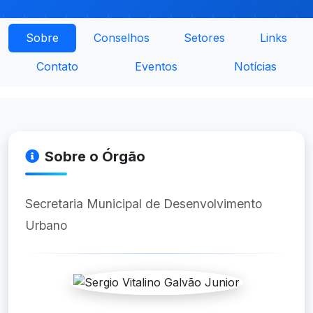
Sobre
Conselhos
Setores
Links
Contato
Eventos
Notícias
Sobre o Órgão
Secretaria Municipal de Desenvolvimento
Urbano