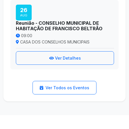
26
AUG
Reunião - CONSELHO MUNICIPAL DE
HABITAÇÃO DE FRANCISCO BELTRÃO
09:00
CASA DOS CONSELHOS MUNICIPAIS
Ver Detalhes
Ver Todos os Eventos