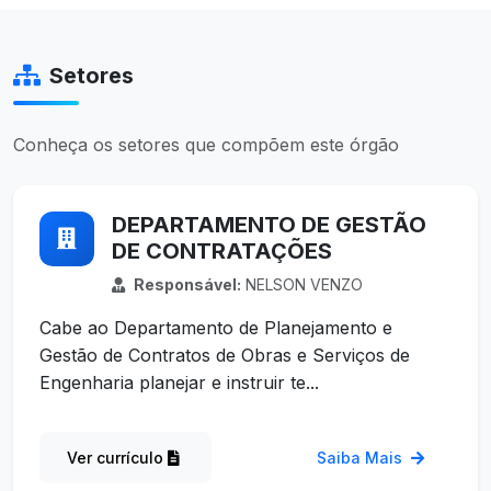
Setores
Conheça os setores que compõem este órgão
DEPARTAMENTO DE GESTÃO
DE CONTRATAÇÕES
Responsável:
NELSON VENZO
Cabe ao Departamento de Planejamento e
Gestão de Contratos de Obras e Serviços de
Engenharia planejar e instruir te...
Ver currículo
Saiba Mais