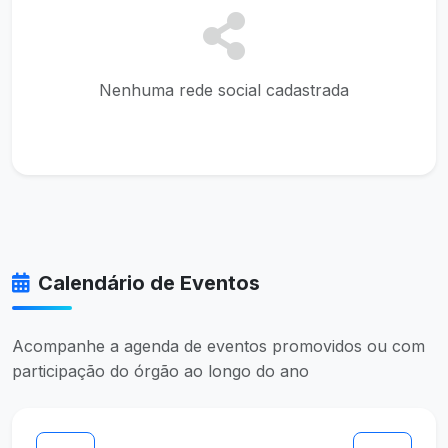
Nenhuma rede social cadastrada
Calendário de Eventos
Acompanhe a agenda de eventos promovidos ou com
participação do órgão ao longo do ano