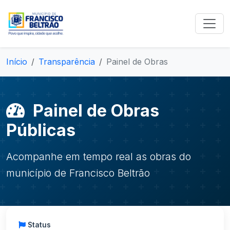
Início
Transparência
Painel de Obras
Painel de Obras
Públicas
Acompanhe em tempo real as obras do
município de Francisco Beltrão
Status