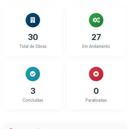
30
27
Total de Obras
Em Andamento
3
0
Concluídas
Paralisadas