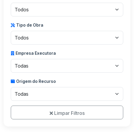
Tipo de Obra
Empresa Executora
Origem do Recurso
Limpar Filtros