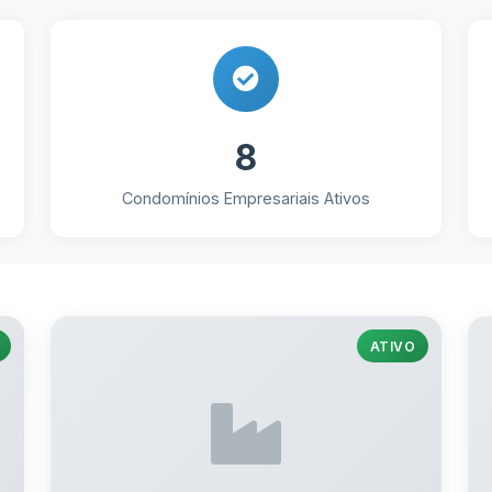
8
Condomínios Empresariais Ativos
ATIVO