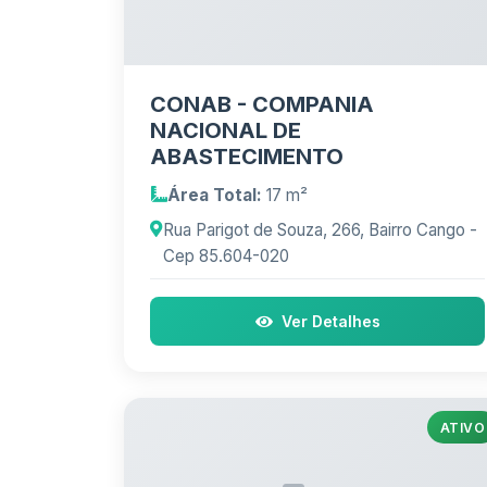
CONAB - COMPANIA
NACIONAL DE
ABASTECIMENTO
Área Total:
17 m²
Rua Parigot de Souza, 266, Bairro Cango -
Cep 85.604-020
Ver Detalhes
ATIVO