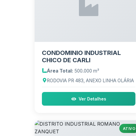
CONDOMINIO INDUSTRIAL
CHICO DE CARLI
Área Total:
500.000 m²
RODOVIA PR 483, ANEXO LINHA OLÁRIA
Ver Detalhes
ATIVO