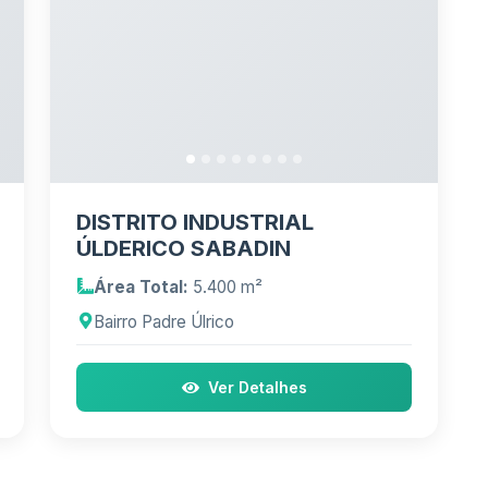
DISTRITO INDUSTRIAL
ÚLDERICO SABADIN
Área Total:
5.400 m²
Bairro Padre Úlrico
Ver Detalhes