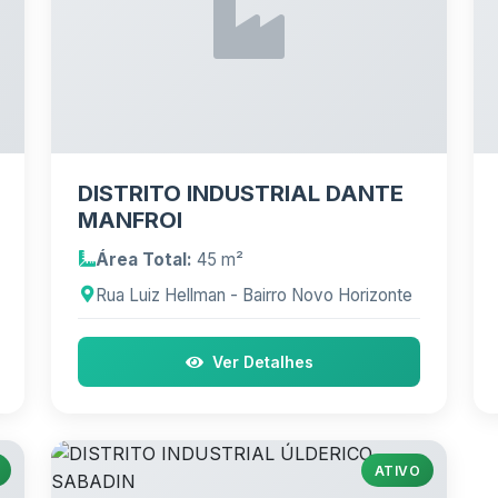
DISTRITO INDUSTRIAL DANTE
MANFROI
Área Total:
45 m²
Rua Luiz Hellman - Bairro Novo Horizonte
Ver Detalhes
ATIVO