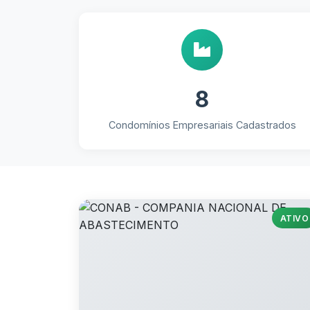
8
Condomínios Empresariais Cadastrados
ATIVO