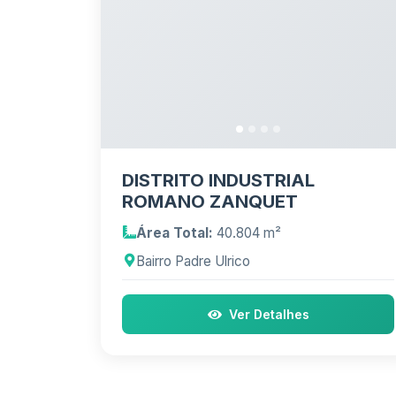
DISTRITO INDUSTRIAL
ROMANO ZANQUET
Área Total:
40.804 m²
Bairro Padre Ulrico
Ver Detalhes