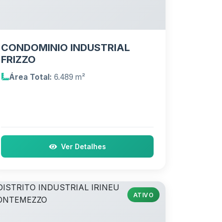
CONDOMINIO INDUSTRIAL
FRIZZO
Área Total:
6.489 m²
Ver Detalhes
ATIVO