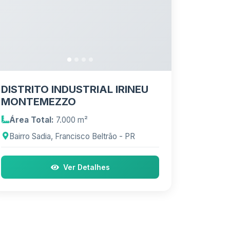
DISTRITO INDUSTRIAL IRINEU
MONTEMEZZO
Área Total:
7.000 m²
Bairro Sadia, Francisco Beltrão - PR
Ver Detalhes