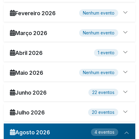
Fevereiro 2026
Nenhum evento
Março 2026
Nenhum evento
Abril 2026
1 evento
Maio 2026
Nenhum evento
Junho 2026
22 eventos
Julho 2026
20 eventos
Agosto 2026
4 eventos