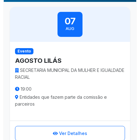
07
AUG
Evento
AGOSTO LILÁS
SECRETARIA MUNICIPAL DA MULHER E IGUALDADE
RACIAL
19:00
Entidades que fazem parte da comissão e
parceiros
Ver Detalhes