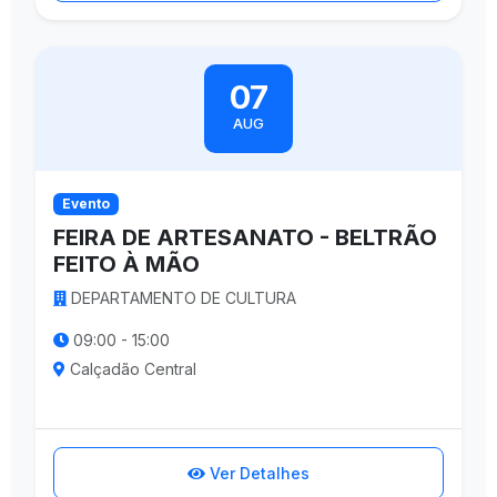
07
AUG
Evento
FEIRA DE ARTESANATO - BELTRÃO
FEITO À MÃO
DEPARTAMENTO DE CULTURA
09:00 - 15:00
Calçadão Central
Ver Detalhes