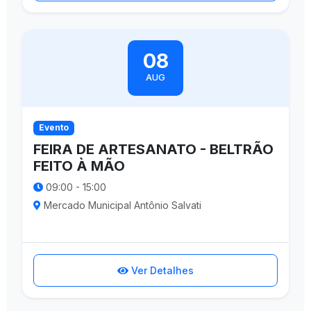
08
AUG
Evento
FEIRA DE ARTESANATO - BELTRÃO
FEITO À MÃO
09:00 - 15:00
Mercado Municipal Antônio Salvati
Ver Detalhes