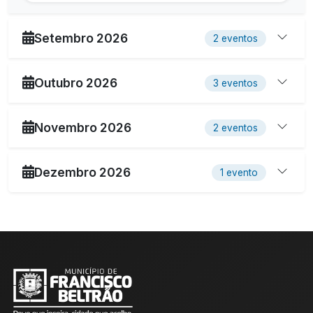
Setembro 2026
2 eventos
Outubro 2026
3 eventos
Novembro 2026
2 eventos
Dezembro 2026
1 evento