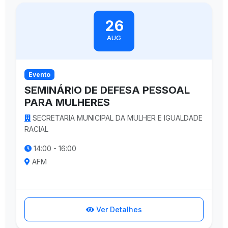
26
AUG
Evento
SEMINÁRIO DE DEFESA PESSOAL
PARA MULHERES
SECRETARIA MUNICIPAL DA MULHER E IGUALDADE
RACIAL
14:00 - 16:00
AFM
Ver Detalhes