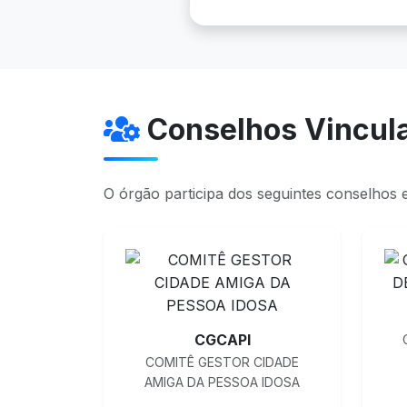
Conselhos Vincul
O órgão participa dos seguintes conselhos 
CGCAPI
COMITÊ GESTOR CIDADE
AMIGA DA PESSOA IDOSA