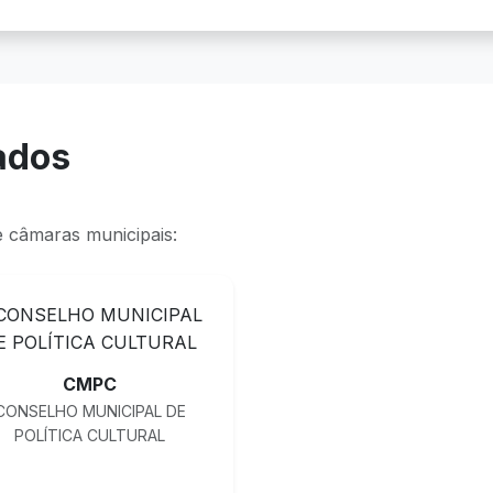
ados
e câmaras municipais:
CMPC
CONSELHO MUNICIPAL DE
POLÍTICA CULTURAL