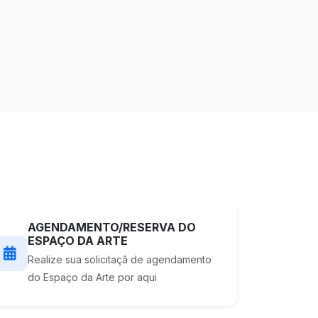
AGENDAMENTO/RESERVA DO
ESPAÇO DA ARTE
Realize sua solicitaçã de agendamento
do Espaço da Arte por aqui