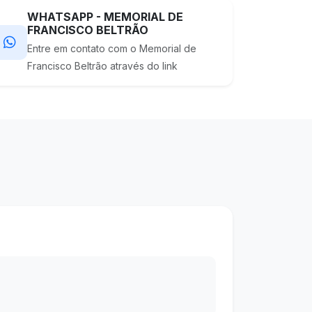
WHATSAPP - MEMORIAL DE
FRANCISCO BELTRÃO
Entre em contato com o Memorial de
Francisco Beltrão através do link