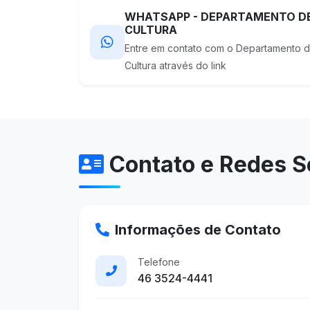
WHATSAPP - DEPARTAMENTO D
CULTURA
Entre em contato com o Departamento 
Cultura através do link
Contato e Redes S
Informações de Contato
Telefone
46 3524-4441