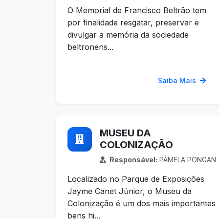
O Memorial de Francisco Beltrão tem
por finalidade resgatar, preservar e
divulgar a memória da sociedade
beltronens...
Saiba Mais
MUSEU DA
COLONIZAÇÃO
Responsável:
PÂMELA PONGAN
Localizado no Parque de Exposições
Jayme Canet Júnior, o Museu da
Colonização é um dos mais importantes
bens hi...