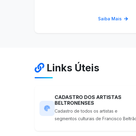
Saiba Mais
Links Úteis
CADASTRO DOS ARTISTAS
BELTRONENSES
Cadastro de todos os artistas e
segmentos culturais de Francisco Beltrã