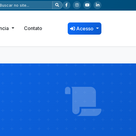
ncia
Contato
Acesso