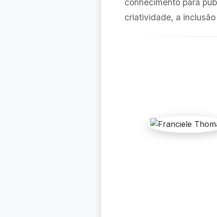
conhecimento para públ
criatividade, a inclusão