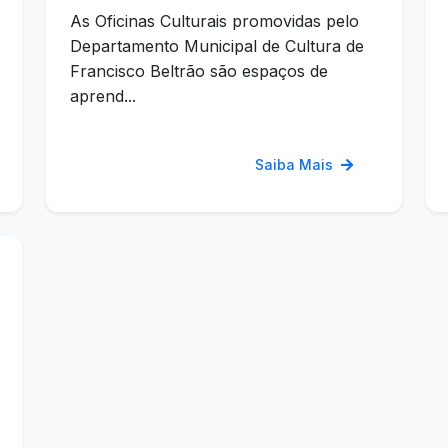
As Oficinas Culturais promovidas pelo
Departamento Municipal de Cultura de
Francisco Beltrão são espaços de
aprend...
Saiba Mais