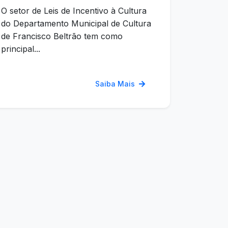
O setor de Leis de Incentivo à Cultura
do Departamento Municipal de Cultura
de Francisco Beltrão tem como
principal...
Saiba Mais