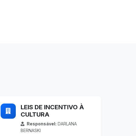
LEIS DE INCENTIVO À
CULTURA
Responsável:
DARLANA
BERNASKI