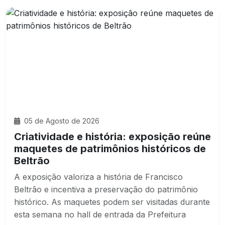
05 de Agosto de 2026
Criatividade e história: exposição reúne
maquetes de patrimônios históricos de
Beltrão
A exposição valoriza a história de Francisco
Beltrão e incentiva a preservação do patrimônio
histórico. As maquetes podem ser visitadas durante
esta semana no hall de entrada da Prefeitura