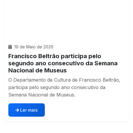
19 de Maio de 2026
Francisco Beltrão participa pelo
segundo ano consecutivo da Semana
Nacional de Museus
O Departamento de Cultura de Francisco Beltrão,
participa pelo segundo ano consecutivo da
Semana Nacional de Museus.
Ler mais