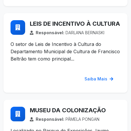
LEIS DE INCENTIVO À CULTURA
Responsável:
DARLANA BERNASKI
O setor de Leis de Incentivo à Cultura do
Departamento Municipal de Cultura de Francisco
Beltrão tem como principal...
Saiba Mais
MUSEU DA COLONIZAÇÃO
Responsável:
PÂMELA PONGAN
Localizado no Parque de Exposições Jayme