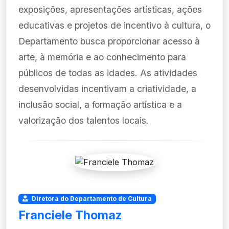
exposições, apresentações artísticas, ações
educativas e projetos de incentivo à cultura, o
Departamento busca proporcionar acesso à
arte, à memória e ao conhecimento para
públicos de todas as idades. As atividades
desenvolvidas incentivam a criatividade, a
inclusão social, a formação artística e a
valorização dos talentos locais.
Diretora do Departamento de Cultura
Franciele Thomaz