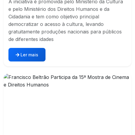
A iniciativa é promovida pelo Ministério da Cultura
e pelo Ministério dos Direitos Humanos e da
Cidadania e tem como objetivo principal
democratizar o acesso à cultura, levando
gratuitamente produções nacionais para públicos
de diferentes idades
Ler mais