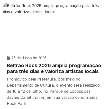
25 de Junho de 2026
Beltrão Rock 2026 amplia programação
para três dias e valoriza artistas locais
Promovido pela Prefeitura, por meio do
Departamento de Cultura, o evento será realizado
de 10 a 12 de julho, no Parque de Exposições
Jayme Canet Júnior, em sua versão denominada
Rock Park