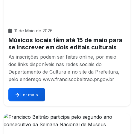
11 de Maio de 2026
Músicos locais têm até 15 de maio para
se inscrever em dois editais culturais
As inscrições podem ser feitas online, por meio
dos links disponíveis nas redes sociais do
Departamento de Cultura e no site da Prefeitura,
pelo endereço www.franciscobeltrao.pr.gov.br
Ler mais