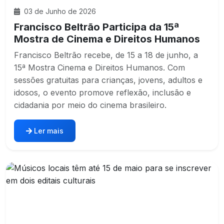
03 de Junho de 2026
Francisco Beltrão Participa da 15ª
Mostra de Cinema e Direitos Humanos
Francisco Beltrão recebe, de 15 a 18 de junho, a
15ª Mostra Cinema e Direitos Humanos. Com
sessões gratuitas para crianças, jovens, adultos e
idosos, o evento promove reflexão, inclusão e
cidadania por meio do cinema brasileiro.
Ler mais