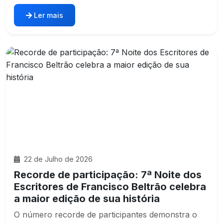
Ler mais
22 de Julho de 2026
Recorde de participação: 7ª Noite dos
Escritores de Francisco Beltrão celebra
a maior edição de sua história
O número recorde de participantes demonstra o