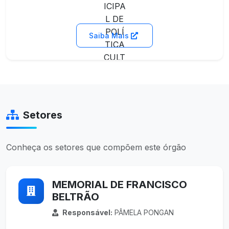
Saiba Mais
Setores
Conheça os setores que compõem este órgão
MEMORIAL DE FRANCISCO
BELTRÃO
Responsável:
PÂMELA PONGAN