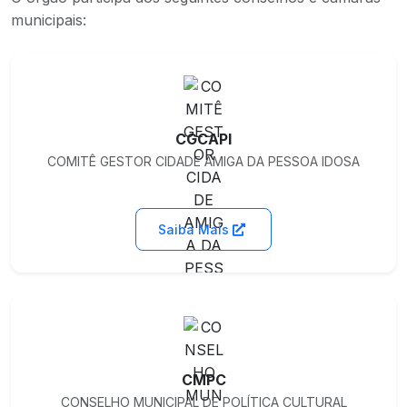
municipais:
CGCAPI
COMITÊ GESTOR CIDADE AMIGA DA PESSOA IDOSA
Saiba Mais
CMPC
CONSELHO MUNICIPAL DE POLÍTICA CULTURAL