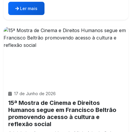
Ler mais
17 de Junho de 2026
15ª Mostra de Cinema e Direitos
Humanos segue em Francisco Beltrão
promovendo acesso à cultura e
reflexão social