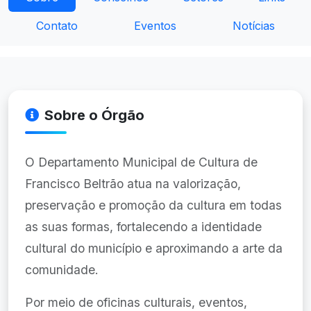
Contato
Eventos
Notícias
Sobre o Órgão
O Departamento Municipal de Cultura de
Francisco Beltrão atua na valorização,
preservação e promoção da cultura em todas
as suas formas, fortalecendo a identidade
cultural do município e aproximando a arte da
comunidade.
Por meio de oficinas culturais, eventos,