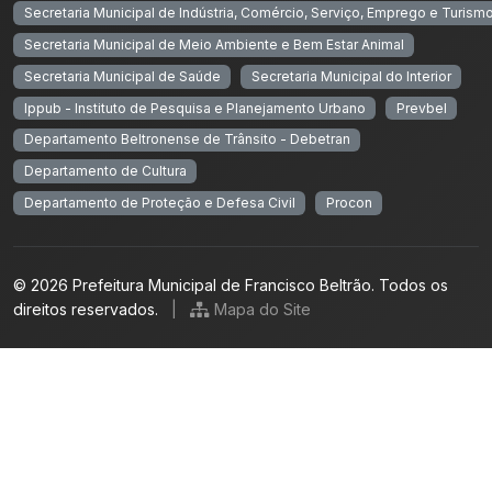
Secretaria Municipal de Indústria, Comércio, Serviço, Emprego e Turism
Secretaria Municipal de Meio Ambiente e Bem Estar Animal
Secretaria Municipal de Saúde
Secretaria Municipal do Interior
Ippub - Instituto de Pesquisa e Planejamento Urbano
Prevbel
Departamento Beltronense de Trânsito - Debetran
Departamento de Cultura
Departamento de Proteção e Defesa Civil
Procon
© 2026 Prefeitura Municipal de Francisco Beltrão. Todos os
direitos reservados.
|
Mapa do Site