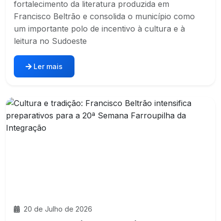
fortalecimento da literatura produzida em
Francisco Beltrão e consolida o município como
um importante polo de incentivo à cultura e à
leitura no Sudoeste
Ler mais
20 de Julho de 2026