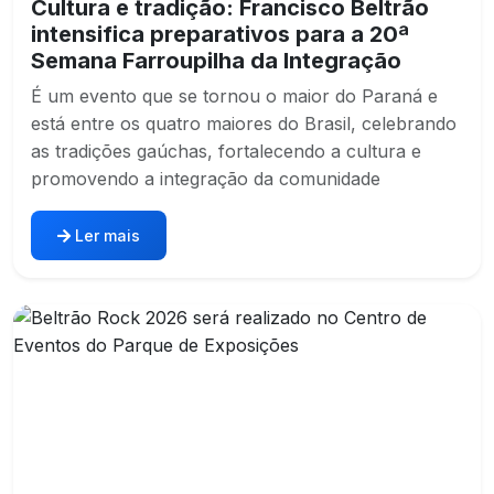
Cultura e tradição: Francisco Beltrão
intensifica preparativos para a 20ª
Semana Farroupilha da Integração
É um evento que se tornou o maior do Paraná e
está entre os quatro maiores do Brasil, celebrando
as tradições gaúchas, fortalecendo a cultura e
promovendo a integração da comunidade
Ler mais