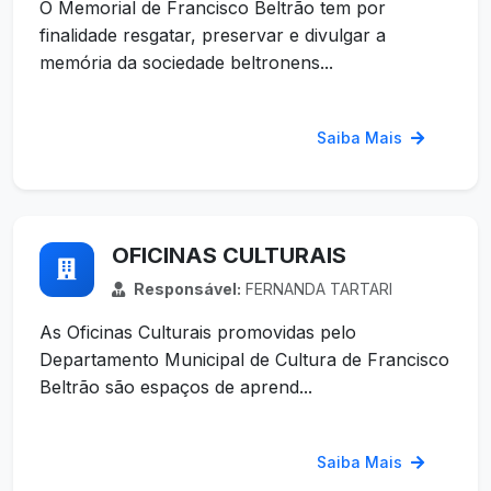
O Memorial de Francisco Beltrão tem por
finalidade resgatar, preservar e divulgar a
memória da sociedade beltronens...
Saiba Mais
OFICINAS CULTURAIS
Responsável:
FERNANDA TARTARI
As Oficinas Culturais promovidas pelo
Departamento Municipal de Cultura de Francisco
Beltrão são espaços de aprend...
Saiba Mais