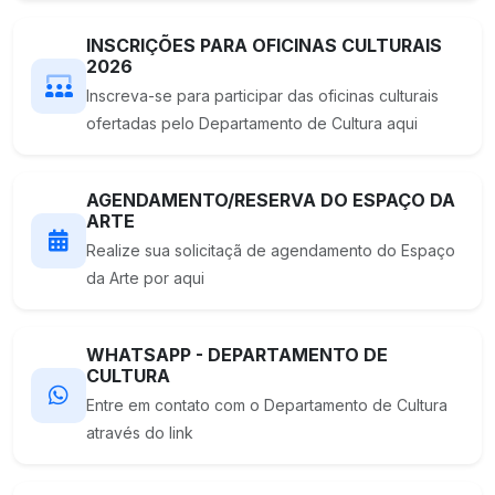
INSCRIÇÕES PARA OFICINAS CULTURAIS
2026
Inscreva-se para participar das oficinas culturais
ofertadas pelo Departamento de Cultura aqui
AGENDAMENTO/RESERVA DO ESPAÇO DA
ARTE
Realize sua solicitaçã de agendamento do Espaço
da Arte por aqui
WHATSAPP - DEPARTAMENTO DE
CULTURA
Entre em contato com o Departamento de Cultura
através do link