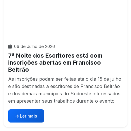
06 de Julho de 2026
7ª Noite dos Escritores está com
inscrições abertas em Francisco
Beltrão
As inscrições podem ser feitas até o dia 15 de julho
e são destinadas a escritores de Francisco Beltrão
e dos demais municípios do Sudoeste interessados
em apresentar seus trabalhos durante o evento
Ler mais