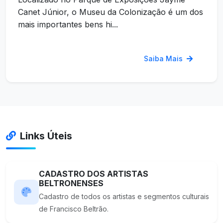
Canet Júnior, o Museu da Colonização é um dos
mais importantes bens hi...
Saiba Mais
Links Úteis
CADASTRO DOS ARTISTAS
BELTRONENSES
Cadastro de todos os artistas e segmentos culturais
de Francisco Beltrão.