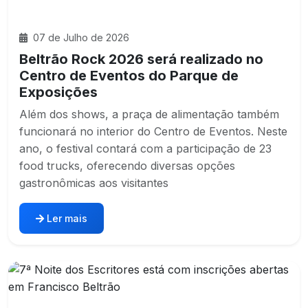
07 de Julho de 2026
Beltrão Rock 2026 será realizado no
Centro de Eventos do Parque de
Exposições
Além dos shows, a praça de alimentação também
funcionará no interior do Centro de Eventos. Neste
ano, o festival contará com a participação de 23
food trucks, oferecendo diversas opções
gastronômicas aos visitantes
Ler mais