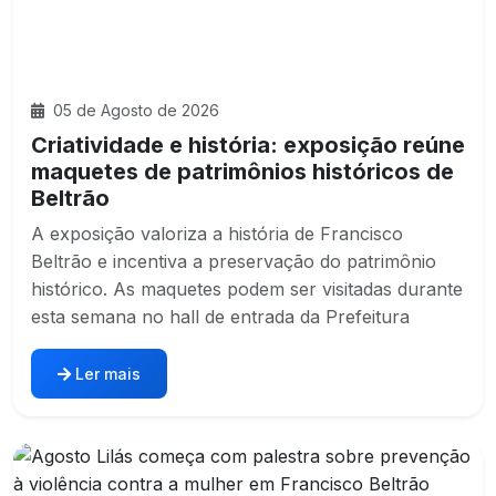
05 de Agosto de 2026
Criatividade e história: exposição reúne
maquetes de patrimônios históricos de
Beltrão
A exposição valoriza a história de Francisco
Beltrão e incentiva a preservação do patrimônio
histórico. As maquetes podem ser visitadas durante
esta semana no hall de entrada da Prefeitura
Ler mais