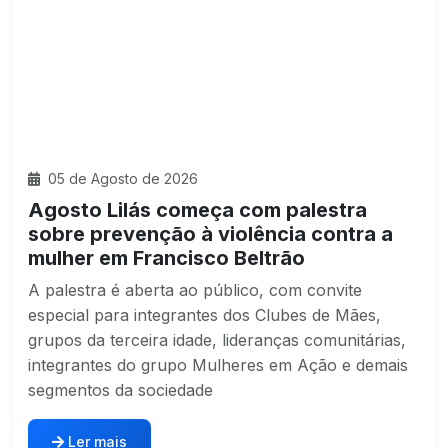
05 de Agosto de 2026
Agosto Lilás começa com palestra
sobre prevenção à violência contra a
mulher em Francisco Beltrão
A palestra é aberta ao público, com convite
especial para integrantes dos Clubes de Mães,
grupos da terceira idade, lideranças comunitárias,
integrantes do grupo Mulheres em Ação e demais
segmentos da sociedade
Ler mais