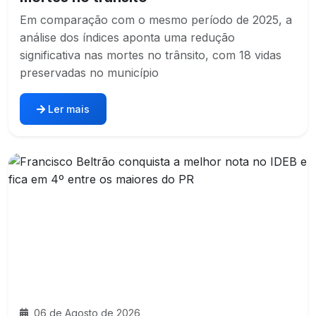
Em comparação com o mesmo período de 2025, a
análise dos índices aponta uma redução
significativa nas mortes no trânsito, com 18 vidas
preservadas no município
Ler mais
06 de Agosto de 2026