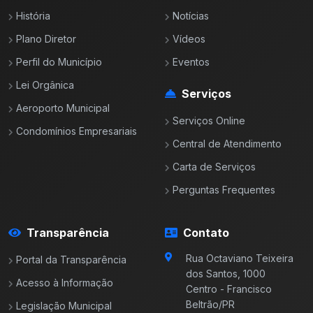
História
Notícias
Plano Diretor
Vídeos
Perfil do Município
Eventos
Lei Orgânica
Serviços
Aeroporto Municipal
Serviços Online
Condomínios Empresariais
Central de Atendimento
Carta de Serviços
Perguntas Frequentes
Transparência
Contato
Rua Octaviano Teixeira
Portal da Transparência
dos Santos, 1000
Acesso à Informação
Centro - Francisco
Beltrão/PR
Legislação Municipal