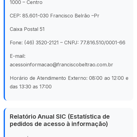
1000 – Centro
CEP: 85.601-030 Francisco Belrão –Pr
Caixa Postal 51
Fone: (46) 3520-2121 – CNPJ: 77.816.510/0001-66
E-mail:
acessoinformacao@franciscobeltrao.com.br
Horário de Atendimento Externo: 08:00 ao 12:00 e
das 13:30 as 17:00
Relatório Anual SIC (Estatística de
pedidos de acesso à informação)