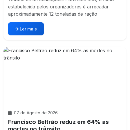
estabelecida pelos organizadores é arrecadar
aproximadamente 12 toneladas de ração
Ler mais
07 de Agosto de 2026
Francisco Beltrão reduz em 64% as
mortes no trânsito