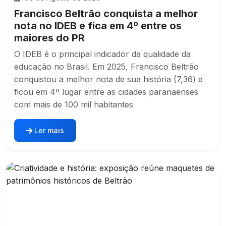
Francisco Beltrão conquista a melhor
nota no IDEB e fica em 4º entre os
maiores do PR
O IDEB é o principal indicador da qualidade da
educação no Brasil. Em 2025, Francisco Beltrão
conquistou a melhor nota de sua história (7,36) e
ficou em 4º lugar entre as cidades paranaenses
com mais de 100 mil habitantes
Ler mais