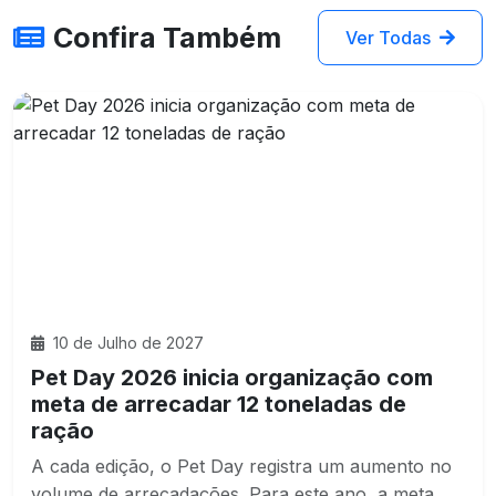
Confira Também
Ver Todas
10 de Julho de 2027
Pet Day 2026 inicia organização com
meta de arrecadar 12 toneladas de
ração
A cada edição, o Pet Day registra um aumento no
volume de arrecadações. Para este ano, a meta