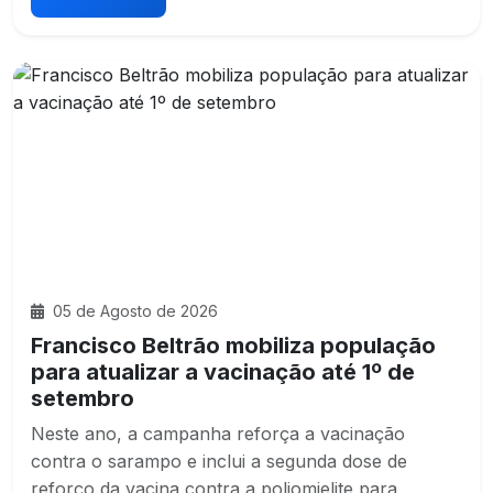
05 de Agosto de 2026
Francisco Beltrão mobiliza população
para atualizar a vacinação até 1º de
setembro
Neste ano, a campanha reforça a vacinação
contra o sarampo e inclui a segunda dose de
reforço da vacina contra a poliomielite para