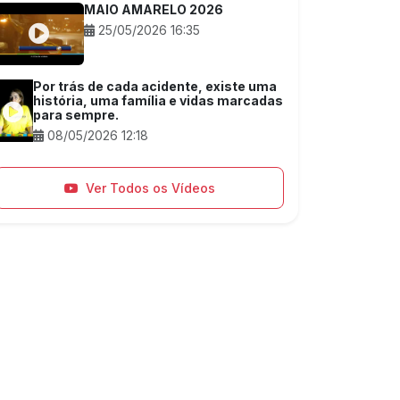
MAIO AMARELO 2026
25/05/2026 16:35
Por trás de cada acidente, existe uma
história, uma família e vidas marcadas
para sempre.
08/05/2026 12:18
Ver Todos os Vídeos