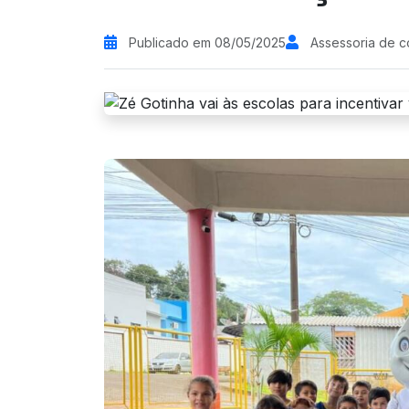
Publicado em 08/05/2025
Assessoria de 