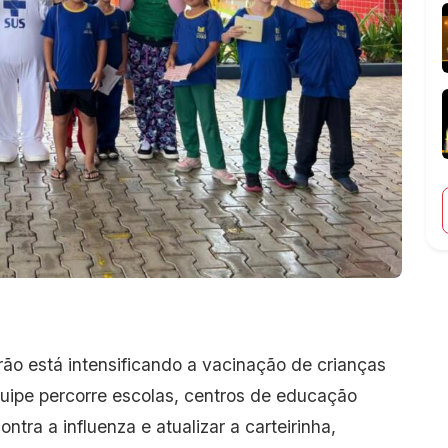
rão está intensificando a vacinação de crianças
uipe percorre escolas, centros de educação
ontra a influenza e atualizar a carteirinha,