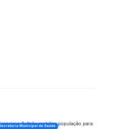
Secretaria Municipal de Saúde