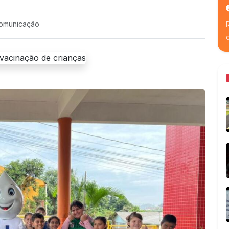
comunicação