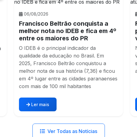
06/08/2026
%
Francisco Beltrão conquista a
melhor nota no IDEB e fica em 4º
entre os maiores do PR
O IDEB é o principal indicador da
a
qualidade da educação no Brasil. Em
2025, Francisco Beltrão conquistou a
melhor nota de sua história (7,36) e ficou
em 4º lugar entre as cidades paranaenses
com mais de 100 mil habitantes
Ler mais
Ver Todas as Notícias