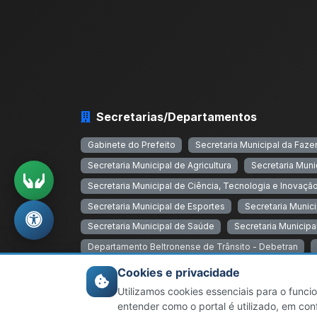
Secretarias/Departamentos
Gabinete do Prefeito
Secretaria Municipal da Faz
Secretaria Municipal de Agricultura
Secretaria Muni
Secretaria Municipal de Ciência, Tecnologia e Inovaçã
Secretaria Municipal de Esportes
Secretaria Munic
Secretaria Municipal de Saúde
Secretaria Municipal
Departamento Beltronense de Trânsito - Debetran
Cookies e privacidade
Utilizamos cookies essenciais para o funci
© 2026 Prefeitura Municipal de Francisco Beltrão.
entender como o portal é utilizado, em c