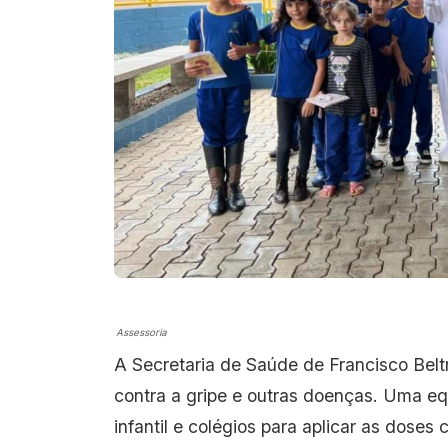
Assessoria
A Secretaria de Saúde de Francisco Belt
contra a gripe e outras doenças. Uma eq
infantil e colégios para aplicar as doses c