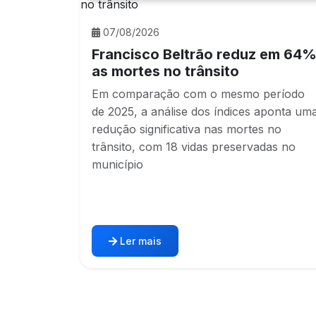
07/08/2026
Francisco Beltrão reduz em 64
as mortes no trânsito
Em comparação com o mesmo período
de 2025, a análise dos índices aponta um
redução significativa nas mortes no
trânsito, com 18 vidas preservadas no
município
Ler mais