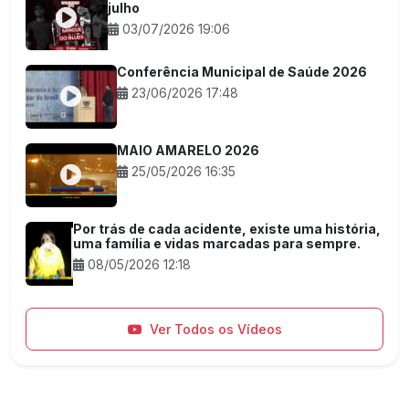
julho
03/07/2026 19:06
Conferência Municipal de Saúde 2026
23/06/2026 17:48
MAIO AMARELO 2026
25/05/2026 16:35
Por trás de cada acidente, existe uma história,
uma família e vidas marcadas para sempre.
08/05/2026 12:18
Ver Todos os Vídeos