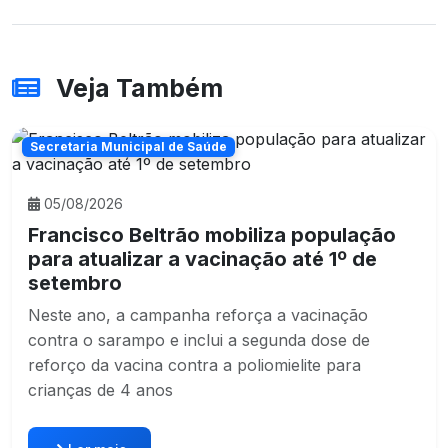
Veja Também
Secretaria Municipal de Saúde
05/08/2026
Francisco Beltrão mobiliza população
para atualizar a vacinação até 1º de
setembro
Neste ano, a campanha reforça a vacinação
contra o sarampo e inclui a segunda dose de
reforço da vacina contra a poliomielite para
crianças de 4 anos