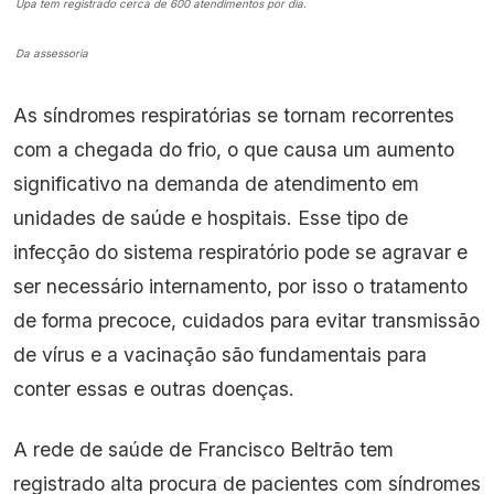
Upa tem registrado cerca de 600 atendimentos por dia.
Da assessoria
As síndromes respiratórias se tornam recorrentes
com a chegada do frio, o que causa um aumento
significativo na demanda de atendimento em
unidades de saúde e hospitais. Esse tipo de
infecção do sistema respiratório pode se agravar e
ser necessário internamento, por isso o tratamento
de forma precoce, cuidados para evitar transmissão
de vírus e a vacinação são fundamentais para
conter essas e outras doenças.
A rede de saúde de Francisco Beltrão tem
registrado alta procura de pacientes com síndromes