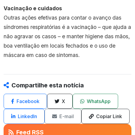
Vacinação e cuidados
Outras ações efetivas para contar o avanço das
síndromes respiratórias é a vacinação – que ajuda a
não agravar os casos – e manter higiene das mãos,
boa ventilação em locais fechados e o uso de
máscara em caso de sintomas.
Compartilhe esta notícia
Facebook
X
WhatsApp
LinkedIn
E-mail
Copiar Link
Feed RSS