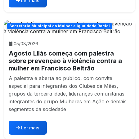
Ler mais
Secretaria Municipal da Mulher e Igualdade Racial
05/08/2026
Agosto Lilás começa com palestra
sobre prevenção à violência contra a
mulher em Francisco Beltrão
A palestra é aberta ao público, com convite
especial para integrantes dos Clubes de Mães,
grupos da terceira idade, lideranças comunitárias,
integrantes do grupo Mulheres em Ação e demais
segmentos da sociedade
Ler mais