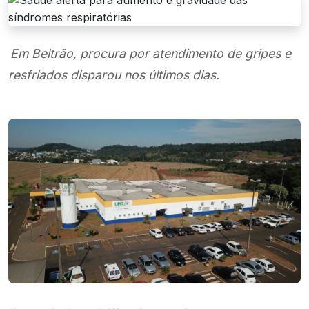
Em Beltrão, procura por atendimento de gripes e
resfriados disparou nos últimos dias.