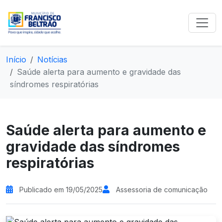
Início
Notícias
Saúde alerta para aumento e gravidade das
síndromes respiratórias
Saúde alerta para aumento e
gravidade das síndromes
respiratórias
Publicado em 19/05/2025
Assessoria de comunicação