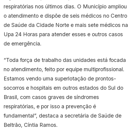
respiratórias nos últimos dias. O Município ampliou
o atendimento e dispõe de seis médicos no Centro
de Saúde da Cidade Norte e mais sete médicos na
Upa 24 Horas para atender esses e outros casos
de emergência.
“Toda força de trabalho das unidades está focada
no atendimento, feito por equipe multiprofissional.
Estamos vendo uma superlotação de prontos-
socorros e hospitais em outros estados do Sul do
Brasil, com casos graves de síndromes
respiratórias, e por isso a prevenção é
fundamental”, destaca a secretária de Saúde de
Beltrão, Cíntia Ramos.