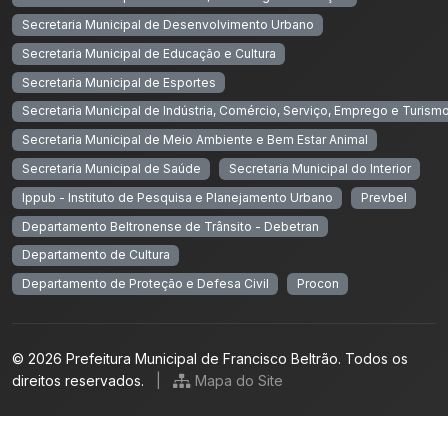
Secretaria Municipal de Desenvolvimento Urbano
Secretaria Municipal de Educação e Cultura
Secretaria Municipal de Esportes
Secretaria Municipal de Indústria, Comércio, Serviço, Emprego e Turism
Secretaria Municipal de Meio Ambiente e Bem Estar Animal
Secretaria Municipal de Saúde
Secretaria Municipal do Interior
Ippub - Instituto de Pesquisa e Planejamento Urbano
Prevbel
Departamento Beltronense de Trânsito - Debetran
Departamento de Cultura
Departamento de Proteção e Defesa Civil
Procon
© 2026 Prefeitura Municipal de Francisco Beltrão. Todos os
direitos reservados.
|
Mapa do Site