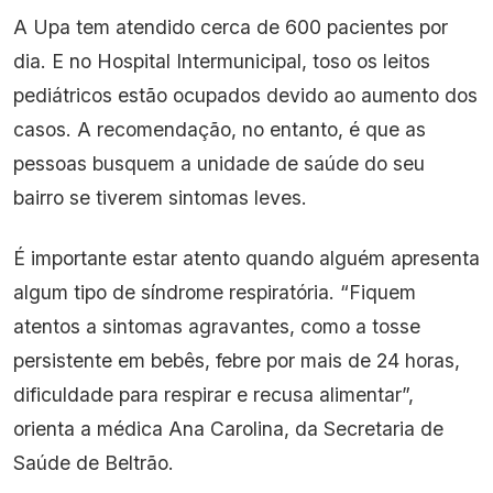
A Upa tem atendido cerca de 600 pacientes por
dia. E no Hospital Intermunicipal, toso os leitos
pediátricos estão ocupados devido ao aumento dos
casos. A recomendação, no entanto, é que as
pessoas busquem a unidade de saúde do seu
bairro se tiverem sintomas leves.
É importante estar atento quando alguém apresenta
algum tipo de síndrome respiratória. “Fiquem
atentos a sintomas agravantes, como a tosse
persistente em bebês, febre por mais de 24 horas,
dificuldade para respirar e recusa alimentar”,
orienta a médica Ana Carolina, da Secretaria de
Saúde de Beltrão.