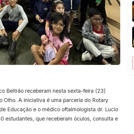
co Beltrão receberam nesta sexta-feira (23)
o Olho. A iniciativa é uma parceria do Rotary
 de Educação e o médico oftalmologista dr. Lucio
0 estudantes, que receberam óculos, consulta e