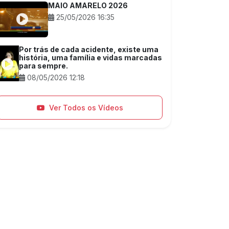
MAIO AMARELO 2026
25/05/2026 16:35
Por trás de cada acidente, existe uma
história, uma família e vidas marcadas
para sempre.
08/05/2026 12:18
Ver Todos os Vídeos