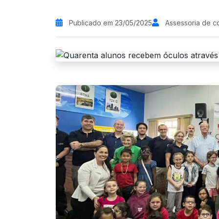
Publicado em 23/05/2025
Assessoria de 