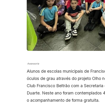
Assessoria
Alunos de escolas municipais de Francis
óculos de grau através do projeto Olho n
Club Francisco Beltrão com a Secretaria
Duarte. Neste ano foram contemplados 4
o acompanhamento de forma gratuita.