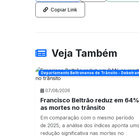
Copiar Link
Veja Também
Departamento Beltronense de Trânsito - Debetra
07/08/2026
Francisco Beltrão reduz em 64
as mortes no trânsito
Em comparação com o mesmo período
de 2025, a análise dos índices aponta um
redução significativa nas mortes no