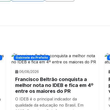
n
Gabinete do Prefeito
06/08/2026
%
Francisco Beltrão conquista a
melhor nota no IDEB e fica em 4º
entre os maiores do PR
O IDEB é o principal indicador da
a
qualidade da educação no Brasil. Em