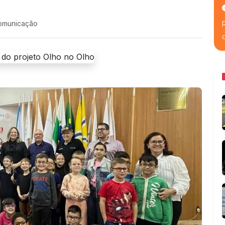
comunicação