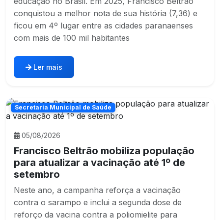
educação no Brasil. Em 2025, Francisco Beltrão
conquistou a melhor nota de sua história (7,36) e
ficou em 4º lugar entre as cidades paranaenses
com mais de 100 mil habitantes
Ler mais
Secretaria Municipal de Saúde
05/08/2026
Francisco Beltrão mobiliza população
para atualizar a vacinação até 1º de
setembro
Neste ano, a campanha reforça a vacinação
contra o sarampo e inclui a segunda dose de
reforço da vacina contra a poliomielite para