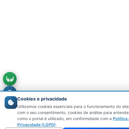
Cookies e privacidade
Utilizamos cookies essenciais para o funcionamento do site
com o seu consentimento, cookies de análise para entende
como o portal é utilizado, em conformidade com a
Política
Privacidade (LGPD)
.