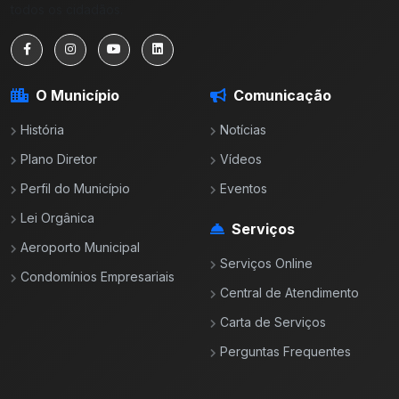
todos os cidadãos.
O Município
Comunicação
História
Notícias
Plano Diretor
Vídeos
Perfil do Município
Eventos
Lei Orgânica
Serviços
Aeroporto Municipal
Serviços Online
Condomínios Empresariais
Central de Atendimento
Carta de Serviços
Perguntas Frequentes