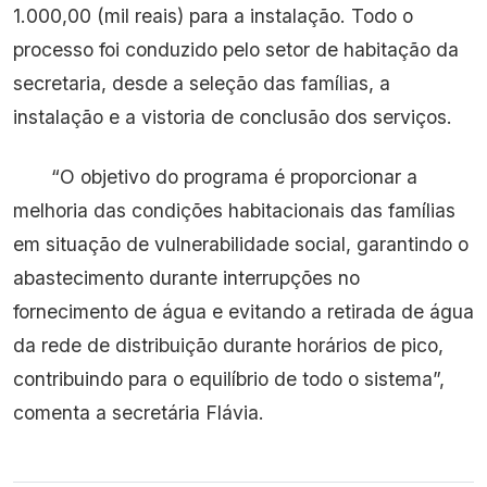
1.000,00 (mil reais) para a instalação. Todo o
processo foi conduzido pelo setor de habitação da
secretaria, desde a seleção das famílias, a
instalação e a vistoria de conclusão dos serviços.
“O objetivo do programa é proporcionar a
melhoria das condições habitacionais das famílias
em situação de vulnerabilidade social, garantindo o
abastecimento durante interrupções no
fornecimento de água e evitando a retirada de água
da rede de distribuição durante horários de pico,
contribuindo para o equilíbrio de todo o sistema”,
comenta a secretária Flávia.