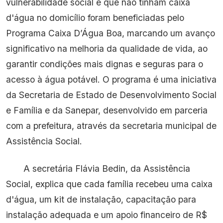
vulnerabilidade social e que não tinham caixa
d'água no domicílio foram beneficiadas pelo
Programa Caixa D’Água Boa, marcando um avanço
significativo na melhoria da qualidade de vida, ao
garantir condições mais dignas e seguras para o
acesso à água potável. O programa é uma iniciativa
da Secretaria de Estado de Desenvolvimento Social
e Família e da Sanepar, desenvolvido em parceria
com a prefeitura, através da secretaria municipal de
Assistência Social.
A secretária Flávia Bedin, da Assistência
Social, explica que cada família recebeu uma caixa
d'água, um kit de instalação, capacitação para
instalação adequada e um apoio financeiro de R$