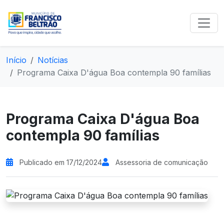
Início
Notícias
Programa Caixa D'água Boa contempla 90 famílias
Programa Caixa D'água Boa
contempla 90 famílias
Publicado em 17/12/2024
Assessoria de comunicação