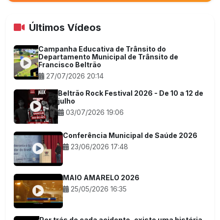
Últimos Vídeos
Campanha Educativa de Trânsito do
Departamento Municipal de Trânsito de
Francisco Beltrão
27/07/2026 20:14
Beltrão Rock Festival 2026 - De 10 a 12 de
julho
03/07/2026 19:06
Conferência Municipal de Saúde 2026
23/06/2026 17:48
MAIO AMARELO 2026
25/05/2026 16:35
Por trás de cada acidente, existe uma história,