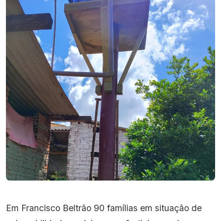
Em Francisco Beltrão 90 famílias em situação de