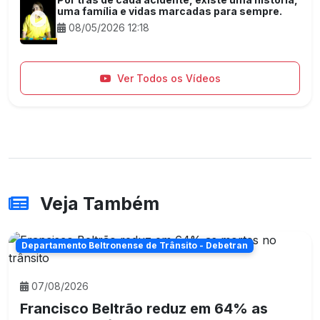
uma família e vidas marcadas para sempre.
08/05/2026 12:18
Ver Todos os Vídeos
Veja Também
Departamento Beltronense de Trânsito - Debetran
07/08/2026
Francisco Beltrão reduz em 64% as