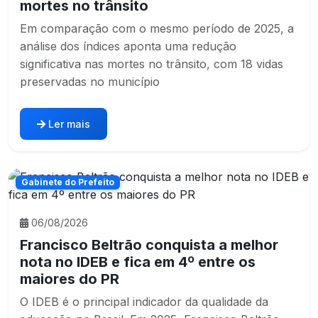
mortes no trânsito
Em comparação com o mesmo período de 2025, a
análise dos índices aponta uma redução
significativa nas mortes no trânsito, com 18 vidas
preservadas no município
Ler mais
Gabinete do Prefeito
06/08/2026
Francisco Beltrão conquista a melhor
nota no IDEB e fica em 4º entre os
maiores do PR
O IDEB é o principal indicador da qualidade da