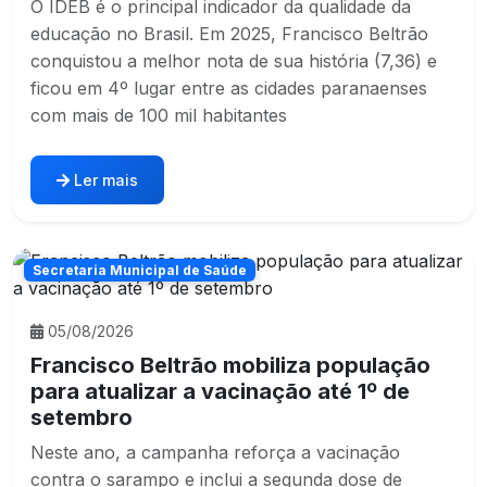
O IDEB é o principal indicador da qualidade da
educação no Brasil. Em 2025, Francisco Beltrão
conquistou a melhor nota de sua história (7,36) e
ficou em 4º lugar entre as cidades paranaenses
com mais de 100 mil habitantes
Ler mais
Secretaria Municipal de Saúde
05/08/2026
Francisco Beltrão mobiliza população
para atualizar a vacinação até 1º de
setembro
Neste ano, a campanha reforça a vacinação
contra o sarampo e inclui a segunda dose de