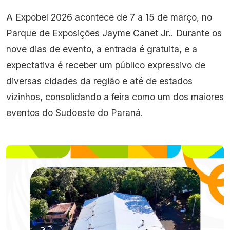
A Expobel 2026 acontece de 7 a 15 de março, no
Parque de Exposições Jayme Canet Jr.. Durante os
nove dias de evento, a entrada é gratuita, e a
expectativa é receber um público expressivo de
diversas cidades da região e até de estados
vizinhos, consolidando a feira como um dos maiores
eventos do Sudoeste do Paraná.