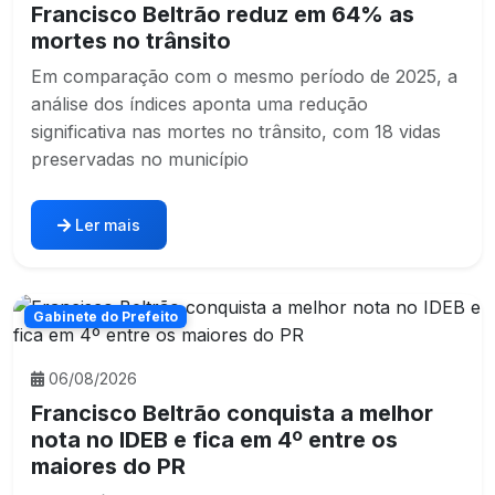
Francisco Beltrão reduz em 64% as
mortes no trânsito
Em comparação com o mesmo período de 2025, a
análise dos índices aponta uma redução
significativa nas mortes no trânsito, com 18 vidas
preservadas no município
Ler mais
Gabinete do Prefeito
06/08/2026
Francisco Beltrão conquista a melhor
nota no IDEB e fica em 4º entre os
maiores do PR