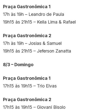
Praça Gastronômica 1
17h às 19h – Leandro de Paula
19h15 às 21h15 – Keila Lima & Rafael
Praça Gastronômica 2
17h às 19h – Josias & Samuel
19h15 às 21h15 – Jeferson Zanatta
8/3 – Domingo
Praça Gastronômica 1
17h15 às 19h15 – Trio Elvas
Praça Gastronômica 2
17h15 às 19h15 – Giovani Bisolo