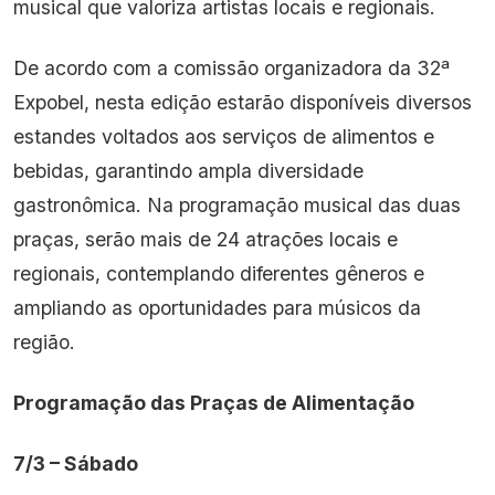
musical que valoriza artistas locais e regionais.
De acordo com a comissão organizadora da 32ª
Expobel, nesta edição estarão disponíveis diversos
estandes voltados aos serviços de alimentos e
bebidas, garantindo ampla diversidade
gastronômica. Na programação musical das duas
praças, serão mais de 24 atrações locais e
regionais, contemplando diferentes gêneros e
ampliando as oportunidades para músicos da
região.
Programação das Praças de Alimentação
7/3 – Sábado