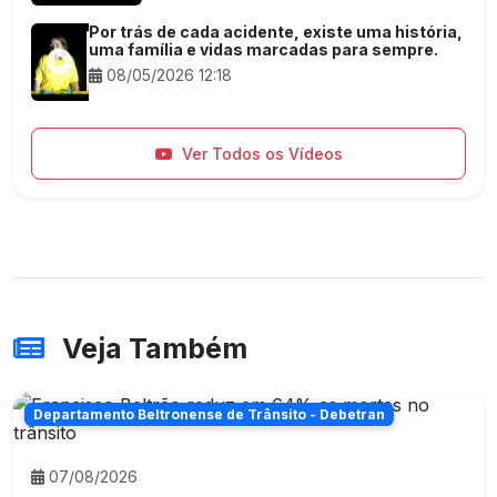
Por trás de cada acidente, existe uma história,
uma família e vidas marcadas para sempre.
08/05/2026 12:18
Ver Todos os Vídeos
Veja Também
Departamento Beltronense de Trânsito - Debetran
07/08/2026