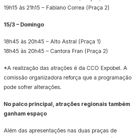
19h15 às 21h15 – Fabiano Correa (Praça 2)
15/3 – Domingo
18h45 às 20h45 – Alto Astral (Praça 1)
18h45 às 20h45 – Cantora Fran (Praça 2)
*A realização das atrações é da CCO Expobel. A
comissão organizadora reforça que a programação
pode sofrer alterações.
No palco principal, atrações regionais também
ganham espaço
Além das apresentações nas duas praças de