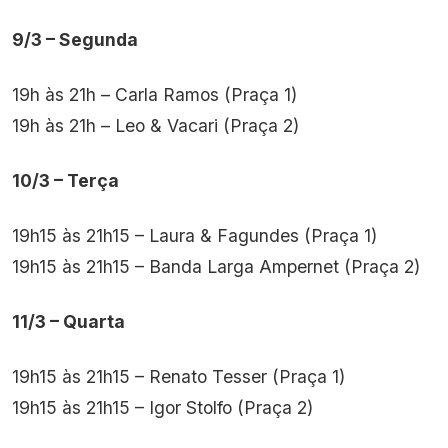
9/3 – Segunda
19h às 21h – Carla Ramos (Praça 1)
19h às 21h – Leo & Vacari (Praça 2)
10/3 – Terça
19h15 às 21h15 – Laura & Fagundes (Praça 1)
19h15 às 21h15 – Banda Larga Ampernet (Praça 2)
11/3 – Quarta
19h15 às 21h15 – Renato Tesser (Praça 1)
19h15 às 21h15 – Igor Stolfo (Praça 2)