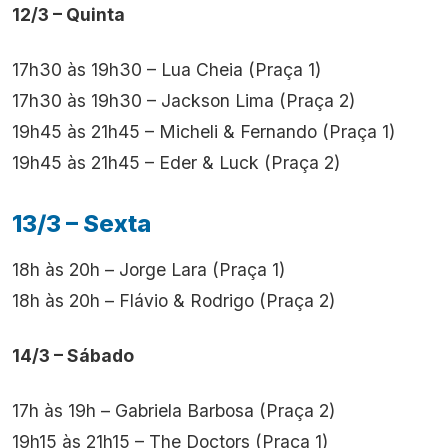
12/3 – Quinta
17h30 às 19h30 – Lua Cheia (Praça 1)
17h30 às 19h30 – Jackson Lima (Praça 2)
19h45 às 21h45 – Micheli & Fernando (Praça 1)
19h45 às 21h45 – Eder & Luck (Praça 2)
13/3 – Sexta
18h às 20h – Jorge Lara (Praça 1)
18h às 20h – Flávio & Rodrigo (Praça 2)
14/3 – Sábado
17h às 19h – Gabriela Barbosa (Praça 2)
19h15 às 21h15 – The Doctors (Praça 1)