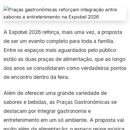
A Expobel 2026 reforça, mais uma vez, a proposta
de ser um evento completo para toda a família.
Entre os espaços mais aguardados pelo público
estão as duas praças de alimentação, que ao longo
dos anos se consolidaram como verdadeiros pontos
de encontro dentro da feira.
Além de oferecer uma grande variedade de
sabores e bebidas, as Praças Gastronômicas se
destacam por integrar gastronomia e
entretenimento em um só ambiente. A proposta vai
muito além da alimentação: o espaço reúne música