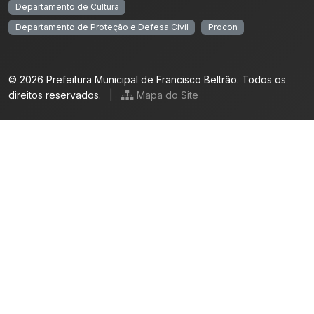
Departamento de Cultura
Departamento de Proteção e Defesa Civil
Procon
© 2026 Prefeitura Municipal de Francisco Beltrão. Todos os
direitos reservados.
|
Mapa do Site