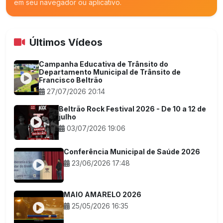
em seu navegador ou aplicativo.
Últimos Vídeos
Campanha Educativa de Trânsito do
Departamento Municipal de Trânsito de
Francisco Beltrão
27/07/2026 20:14
Beltrão Rock Festival 2026 - De 10 a 12 de
julho
03/07/2026 19:06
Conferência Municipal de Saúde 2026
23/06/2026 17:48
MAIO AMARELO 2026
25/05/2026 16:35