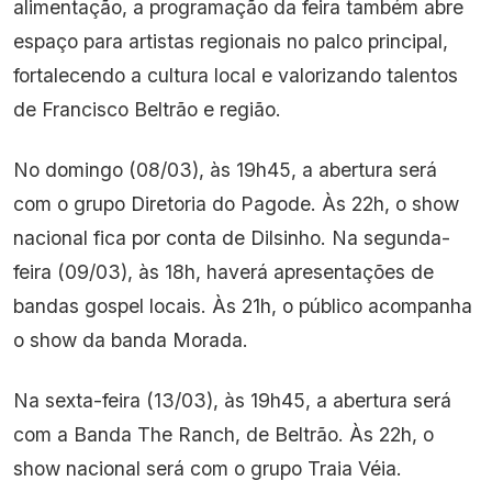
alimentação, a programação da feira também abre
espaço para artistas regionais no palco principal,
fortalecendo a cultura local e valorizando talentos
de Francisco Beltrão e região.
No domingo (08/03), às 19h45, a abertura será
com o grupo Diretoria do Pagode. Às 22h, o show
nacional fica por conta de Dilsinho. Na segunda-
feira (09/03), às 18h, haverá apresentações de
bandas gospel locais. Às 21h, o público acompanha
o show da banda Morada.
Na sexta-feira (13/03), às 19h45, a abertura será
com a Banda The Ranch, de Beltrão. Às 22h, o
show nacional será com o grupo Traia Véia.