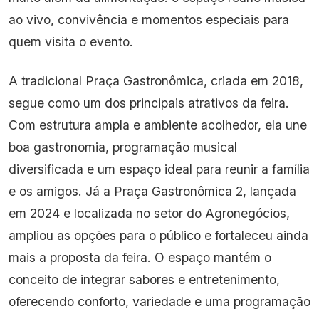
ao vivo, convivência e momentos especiais para
quem visita o evento.
A tradicional Praça Gastronômica, criada em 2018,
segue como um dos principais atrativos da feira.
Com estrutura ampla e ambiente acolhedor, ela une
boa gastronomia, programação musical
diversificada e um espaço ideal para reunir a família
e os amigos. Já a Praça Gastronômica 2, lançada
em 2024 e localizada no setor do Agronegócios,
ampliou as opções para o público e fortaleceu ainda
mais a proposta da feira. O espaço mantém o
conceito de integrar sabores e entretenimento,
oferecendo conforto, variedade e uma programação