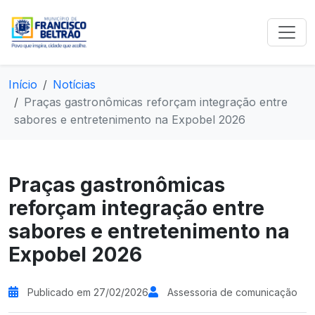
Início
Notícias
Praças gastronômicas reforçam integração entre
sabores e entretenimento na Expobel 2026
Praças gastronômicas
reforçam integração entre
sabores e entretenimento na
Expobel 2026
Publicado em 27/02/2026
Assessoria de comunicação