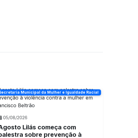
Secretaria Municipal da Mulher e Igualdade Racial
05/08/2026
Agosto Lilás começa com
palestra sobre prevenção à