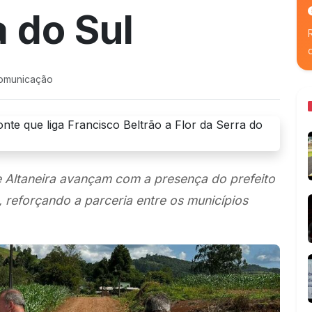
a do Sul
comunicação
Altaneira avançam com a presença do prefeito
, reforçando a parceria entre os municípios