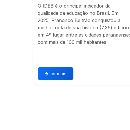
O IDEB é o principal indicador da
qualidade da educação no Brasil. Em
2025, Francisco Beltrão conquistou a
melhor nota de sua história (7,36) e ficou
em 4º lugar entre as cidades paranaense
com mais de 100 mil habitantes
Ler mais