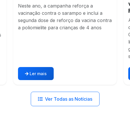
Neste ano, a campanha reforça a
vacinação contra o sarampo e inclui a
segunda dose de reforço da vacina contra
a poliomielite para crianças de 4 anos
s
Ler mais
Ver Todas as Notícias