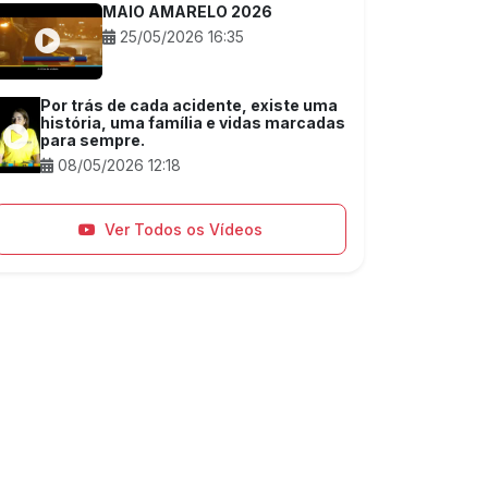
MAIO AMARELO 2026
25/05/2026 16:35
Por trás de cada acidente, existe uma
história, uma família e vidas marcadas
para sempre.
08/05/2026 12:18
Ver Todos os Vídeos