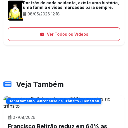
Por trás de cada acidente, existe uma história,
uma família e vidas marcadas para sempre.
08/05/2026 12:18
Ver Todos os Vídeos
Veja Também
Departamento Beltronense de Trânsito - Debetran
07/08/2026
Francisco Beltrão reduz em 64% as