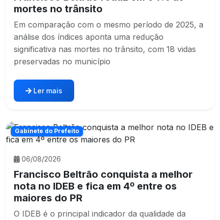
mortes no trânsito
Em comparação com o mesmo período de 2025, a
análise dos índices aponta uma redução
significativa nas mortes no trânsito, com 18 vidas
preservadas no município
Ler mais
Gabinete do Prefeito
06/08/2026
Francisco Beltrão conquista a melhor
nota no IDEB e fica em 4º entre os
maiores do PR
O IDEB é o principal indicador da qualidade da