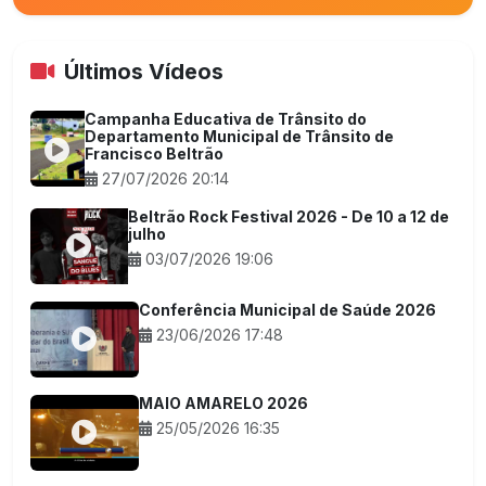
Últimos Vídeos
Campanha Educativa de Trânsito do
Departamento Municipal de Trânsito de
Francisco Beltrão
27/07/2026 20:14
Beltrão Rock Festival 2026 - De 10 a 12 de
julho
03/07/2026 19:06
Conferência Municipal de Saúde 2026
23/06/2026 17:48
MAIO AMARELO 2026
25/05/2026 16:35