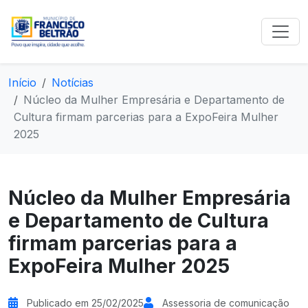
Início
Notícias
Núcleo da Mulher Empresária e Departamento de
Cultura firmam parcerias para a ExpoFeira Mulher
2025
Núcleo da Mulher Empresária
e Departamento de Cultura
firmam parcerias para a
ExpoFeira Mulher 2025
Publicado em 25/02/2025
Assessoria de comunicação