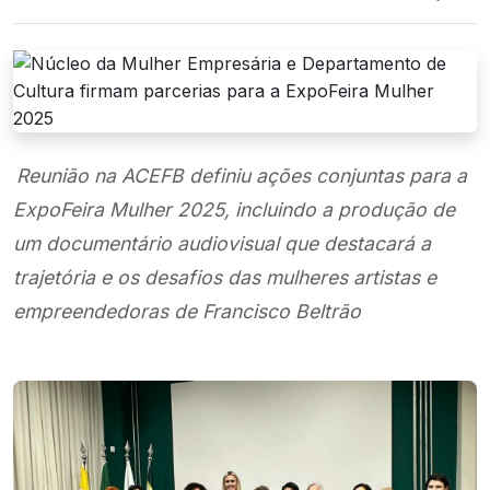
Reunião na ACEFB definiu ações conjuntas para a
ExpoFeira Mulher 2025, incluindo a produção de
um documentário audiovisual que destacará a
trajetória e os desafios das mulheres artistas e
empreendedoras de Francisco Beltrão