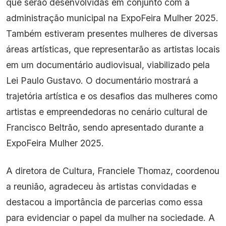
que serão desenvolvidas em conjunto com a
administração municipal na ExpoFeira Mulher 2025.
Também estiveram presentes mulheres de diversas
áreas artísticas, que representarão as artistas locais
em um documentário audiovisual, viabilizado pela
Lei Paulo Gustavo. O documentário mostrará a
trajetória artística e os desafios das mulheres como
artistas e empreendedoras no cenário cultural de
Francisco Beltrão, sendo apresentado durante a
ExpoFeira Mulher 2025.
A diretora de Cultura, Franciele Thomaz, coordenou
a reunião, agradeceu às artistas convidadas e
destacou a importância de parcerias como essa
para evidenciar o papel da mulher na sociedade. A