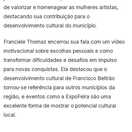
de valorizar e homenagear as mulheres artistas,
destacando sua contribuição para o
desenvolvimento cultural do município.
Franciele Thomaz encerrou sua fala com um vídeo
motivacional sobre escolhas pessoais e como
transformar dificuldades e desafios em impulso
para novas conquistas. Ela destacou que o
desenvolvimento cultural de Francisco Beltrão
tornou-se referência para outros municípios da
região, e eventos como a ExpoFeira são uma
excelente forma de mostrar o potencial cultural
local.