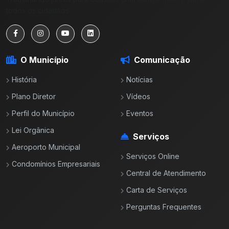
todos os cidadãos.
O Município
Comunicação
História
Notícias
Plano Diretor
Vídeos
Perfil do Município
Eventos
Lei Orgânica
Serviços
Aeroporto Municipal
Serviços Online
Condomínios Empresariais
Central de Atendimento
Carta de Serviços
Perguntas Frequentes