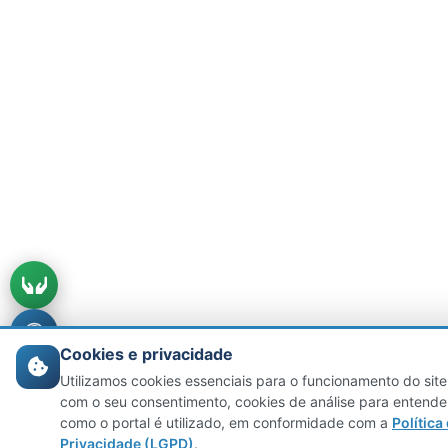
Cookies e privacidade
Utilizamos cookies essenciais para o funcionamento do site
com o seu consentimento, cookies de análise para entende
como o portal é utilizado, em conformidade com a
Política
Privacidade (LGPD)
.