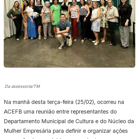
Da assessoria/TM
Na manhã desta terça-feira (25/02), ocorreu na
ACEFB uma reunião entre representantes do
Departamento Municipal de Cultura e do Núcleo da
Mulher Empresária para definir e organizar ações