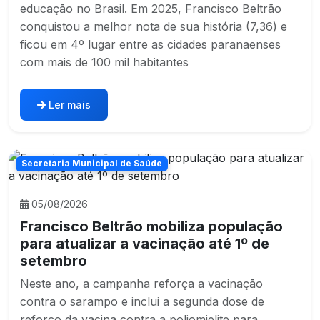
educação no Brasil. Em 2025, Francisco Beltrão
conquistou a melhor nota de sua história (7,36) e
ficou em 4º lugar entre as cidades paranaenses
com mais de 100 mil habitantes
Ler mais
Secretaria Municipal de Saúde
05/08/2026
Francisco Beltrão mobiliza população
para atualizar a vacinação até 1º de
setembro
Neste ano, a campanha reforça a vacinação
contra o sarampo e inclui a segunda dose de
reforço da vacina contra a poliomielite para