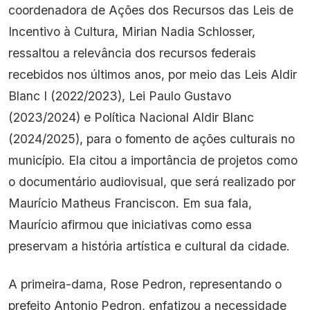
coordenadora de Ações dos Recursos das Leis de
Incentivo à Cultura, Mirian Nadia Schlosser,
ressaltou a relevância dos recursos federais
recebidos nos últimos anos, por meio das Leis Aldir
Blanc I (2022/2023), Lei Paulo Gustavo
(2023/2024) e Política Nacional Aldir Blanc
(2024/2025), para o fomento de ações culturais no
município. Ela citou a importância de projetos como
o documentário audiovisual, que será realizado por
Maurício Matheus Franciscon. Em sua fala,
Maurício afirmou que iniciativas como essa
preservam a história artística e cultural da cidade.
A primeira-dama, Rose Pedron, representando o
prefeito Antonio Pedron, enfatizou a necessidade