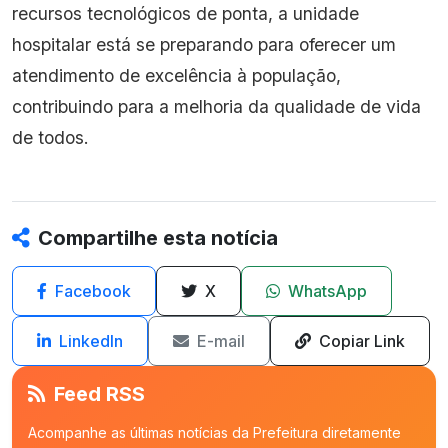
recursos tecnológicos de ponta, a unidade
hospitalar está se preparando para oferecer um
atendimento de excelência à população,
contribuindo para a melhoria da qualidade de vida
de todos.
Compartilhe esta notícia
Facebook
X
WhatsApp
LinkedIn
E-mail
Copiar Link
Feed RSS
Acompanhe as últimas notícias da Prefeitura diretamente