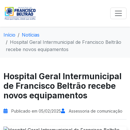
Início
Notícias
Hospital Geral Intermunicipal de Francisco Beltrão
recebe novos equipamentos
Hospital Geral Intermunicipal
de Francisco Beltrão recebe
novos equipamentos
Publicado em 05/02/2025
Assessoria de comunicação