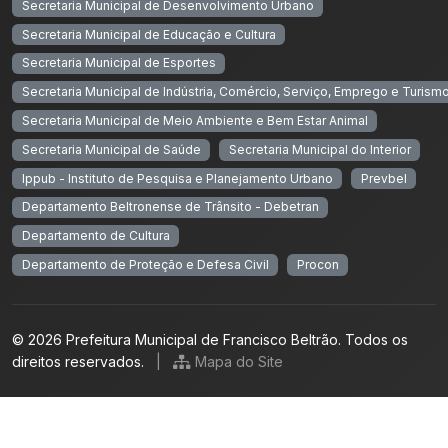
Secretaria Municipal de Desenvolvimento Urbano
Secretaria Municipal de Educação e Cultura
Secretaria Municipal de Esportes
Secretaria Municipal de Indústria, Comércio, Serviço, Emprego e Turism
Secretaria Municipal de Meio Ambiente e Bem Estar Animal
Secretaria Municipal de Saúde
Secretaria Municipal do Interior
Ippub - Instituto de Pesquisa e Planejamento Urbano
Prevbel
Departamento Beltronense de Trânsito - Debetran
Departamento de Cultura
Departamento de Proteção e Defesa Civil
Procon
© 2026 Prefeitura Municipal de Francisco Beltrão. Todos os
direitos reservados.
|
Mapa do Site