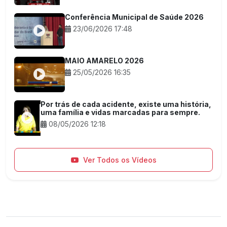
Conferência Municipal de Saúde 2026
23/06/2026 17:48
MAIO AMARELO 2026
25/05/2026 16:35
Por trás de cada acidente, existe uma história,
uma família e vidas marcadas para sempre.
08/05/2026 12:18
Ver Todos os Vídeos