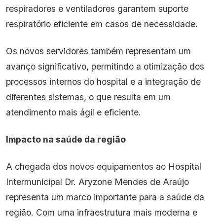
respiradores e ventiladores garantem suporte
respiratório eficiente em casos de necessidade.
Os novos servidores também representam um
avanço significativo, permitindo a otimização dos
processos internos do hospital e a integração de
diferentes sistemas, o que resulta em um
atendimento mais ágil e eficiente.
Impacto na saúde da região
A chegada dos novos equipamentos ao Hospital
Intermunicipal Dr. Aryzone Mendes de Araújo
representa um marco importante para a saúde da
região. Com uma infraestrutura mais moderna e