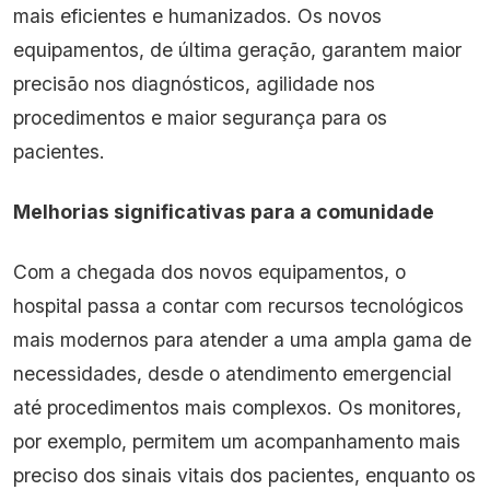
mais eficientes e humanizados. Os novos
equipamentos, de última geração, garantem maior
precisão nos diagnósticos, agilidade nos
procedimentos e maior segurança para os
pacientes.
Melhorias significativas para a comunidade
Com a chegada dos novos equipamentos, o
hospital passa a contar com recursos tecnológicos
mais modernos para atender a uma ampla gama de
necessidades, desde o atendimento emergencial
até procedimentos mais complexos. Os monitores,
por exemplo, permitem um acompanhamento mais
preciso dos sinais vitais dos pacientes, enquanto os