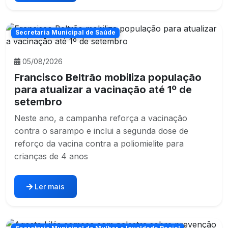
Secretaria Municipal de Saúde
05/08/2026
Francisco Beltrão mobiliza população
para atualizar a vacinação até 1º de
setembro
Neste ano, a campanha reforça a vacinação
contra o sarampo e inclui a segunda dose de
reforço da vacina contra a poliomielite para
crianças de 4 anos
Ler mais