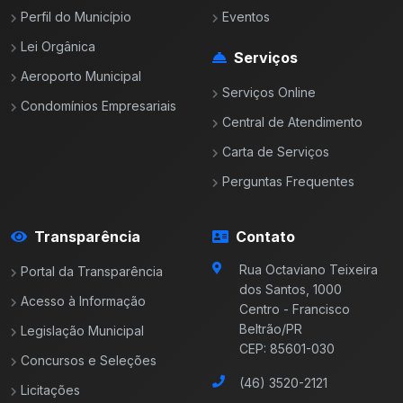
Perfil do Município
Eventos
Lei Orgânica
Serviços
Aeroporto Municipal
Serviços Online
Condomínios Empresariais
Central de Atendimento
Carta de Serviços
Perguntas Frequentes
Transparência
Contato
Rua Octaviano Teixeira
Portal da Transparência
dos Santos, 1000
Acesso à Informação
Centro - Francisco
Beltrão/PR
Legislação Municipal
CEP: 85601-030
Concursos e Seleções
(46) 3520-2121
Licitações