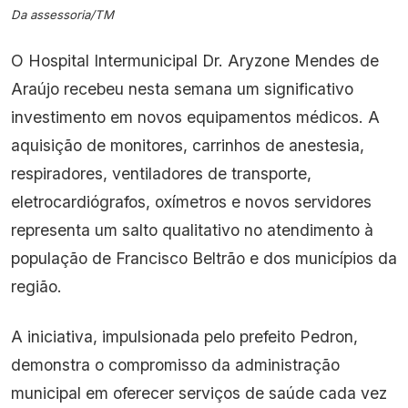
Da assessoria/TM
O Hospital Intermunicipal Dr. Aryzone Mendes de
Araújo recebeu nesta semana um significativo
investimento em novos equipamentos médicos. A
aquisição de monitores, carrinhos de anestesia,
respiradores, ventiladores de transporte,
eletrocardiógrafos, oxímetros e novos servidores
representa um salto qualitativo no atendimento à
população de Francisco Beltrão e dos municípios da
região.
A iniciativa, impulsionada pelo prefeito Pedron,
demonstra o compromisso da administração
municipal em oferecer serviços de saúde cada vez