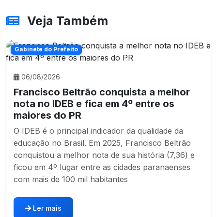
Veja Também
Gabinete do Prefeito
06/08/2026
Francisco Beltrão conquista a melhor
nota no IDEB e fica em 4º entre os
maiores do PR
O IDEB é o principal indicador da qualidade da
educação no Brasil. Em 2025, Francisco Beltrão
conquistou a melhor nota de sua história (7,36) e
ficou em 4º lugar entre as cidades paranaenses
com mais de 100 mil habitantes
Ler mais