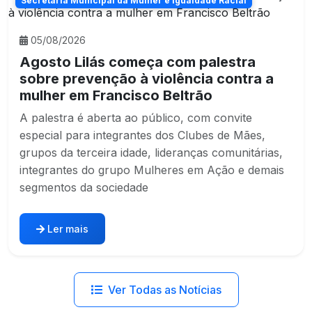
Secretaria Municipal da Mulher e Igualdade Racial
05/08/2026
Agosto Lilás começa com palestra
sobre prevenção à violência contra a
mulher em Francisco Beltrão
A palestra é aberta ao público, com convite
especial para integrantes dos Clubes de Mães,
grupos da terceira idade, lideranças comunitárias,
integrantes do grupo Mulheres em Ação e demais
segmentos da sociedade
Ler mais
Ver Todas as Notícias