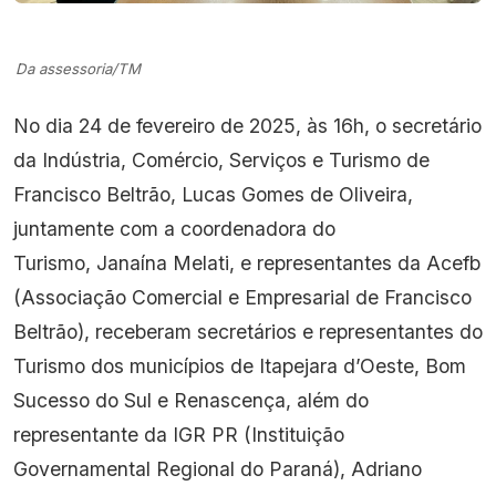
Da assessoria/TM
No dia 24 de fevereiro de 2025, às 16h, o secretário
da Indústria, Comércio, Serviços e Turismo de
Francisco Beltrão, Lucas Gomes de Oliveira,
juntamente com a coordenadora do
Turismo, Janaína Melati, e representantes da Acefb
(Associação Comercial e Empresarial de Francisco
Beltrão), receberam secretários e representantes do
Turismo dos municípios de Itapejara d’Oeste, Bom
Sucesso do Sul e Renascença, além do
representante da IGR PR (Instituição
Governamental Regional do Paraná), Adriano