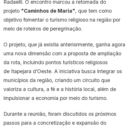
Radaelli. O encontro marcou a retomada do
projeto
"Caminhos de Maria"
, que tem como
objetivo fomentar o turismo religioso na região por
meio de roteiros de peregrinação.
O projeto, que já existia anteriormente, ganha agora
uma nova dimensão com a proposta de ampliação
da rota, incluindo pontos turísticos religiosos
de Itapejara d’Oeste. A iniciativa busca integrar os
municípios da região, criando um circuito que
valoriza a cultura, a fé e a história local, além de
impulsionar a economia por meio do turismo.
Durante a reunião, foram discutidos os próximos
passos para a concretização e expansão do