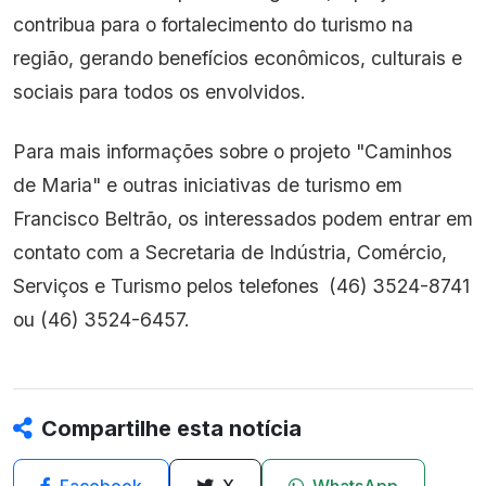
contribua para o fortalecimento do turismo na
região, gerando benefícios econômicos, culturais e
sociais para todos os envolvidos.
Para mais informações sobre o projeto "Caminhos
de Maria" e outras iniciativas de turismo em
Francisco Beltrão, os interessados podem entrar em
contato com a Secretaria de Indústria, Comércio,
Serviços e Turismo pelos telefones
(46) 3524-8741
ou (46) 3524-6457.
Compartilhe esta notícia
Facebook
X
WhatsApp