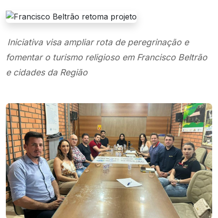
Iniciativa visa ampliar rota de peregrinação e
fomentar o turismo religioso em Francisco Beltrão
e cidades da Região