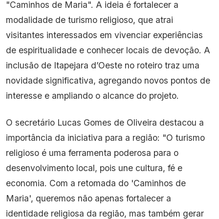
"Caminhos de Maria". A ideia é fortalecer a
modalidade de turismo religioso, que atrai
visitantes interessados em vivenciar experiências
de espiritualidade e conhecer locais de devoção. A
inclusão de Itapejara d’Oeste no roteiro traz uma
novidade significativa, agregando novos pontos de
interesse e ampliando o alcance do projeto.
O secretário Lucas Gomes de Oliveira destacou a
importância da iniciativa para a região: "O turismo
religioso é uma ferramenta poderosa para o
desenvolvimento local, pois une cultura, fé e
economia. Com a retomada do 'Caminhos de
Maria', queremos não apenas fortalecer a
identidade religiosa da região, mas também gerar