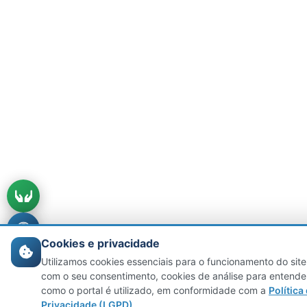
Cookies e privacidade
Utilizamos cookies essenciais para o funcionamento do site
com o seu consentimento, cookies de análise para entende
como o portal é utilizado, em conformidade com a
Política
Privacidade (LGPD)
.