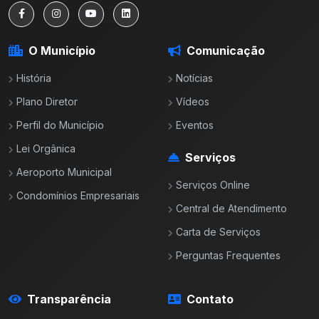
O Município
Comunicação
História
Notícias
Plano Diretor
Vídeos
Perfil do Município
Eventos
Lei Orgânica
Serviços
Aeroporto Municipal
Serviços Online
Condomínios Empresariais
Central de Atendimento
Carta de Serviços
Perguntas Frequentes
Transparência
Contato