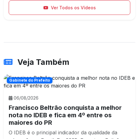
Ver Todos os Vídeos
Veja Também
Gabinete do Prefeito
06/08/2026
Francisco Beltrão conquista a melhor
nota no IDEB e fica em 4º entre os
maiores do PR
O IDEB é o principal indicador da qualidade da