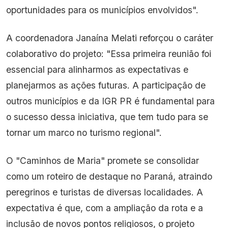
oportunidades para os municípios envolvidos".
A coordenadora Janaína Melati reforçou o caráter
colaborativo do projeto: "Essa primeira reunião foi
essencial para alinharmos as expectativas e
planejarmos as ações futuras. A participação de
outros municípios e da IGR PR é fundamental para
o sucesso dessa iniciativa, que tem tudo para se
tornar um marco no turismo regional".
O "Caminhos de Maria" promete se consolidar
como um roteiro de destaque no Paraná, atraindo
peregrinos e turistas de diversas localidades. A
expectativa é que, com a ampliação da rota e a
inclusão de novos pontos religiosos, o projeto