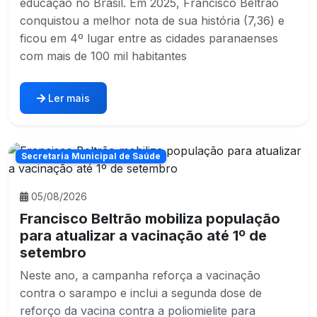
educação no Brasil. Em 2025, Francisco Beltrão
conquistou a melhor nota de sua história (7,36) e
ficou em 4º lugar entre as cidades paranaenses
com mais de 100 mil habitantes
Ler mais
Secretaria Municipal de Saúde
05/08/2026
Francisco Beltrão mobiliza população
para atualizar a vacinação até 1º de
setembro
Neste ano, a campanha reforça a vacinação
contra o sarampo e inclui a segunda dose de
reforço da vacina contra a poliomielite para