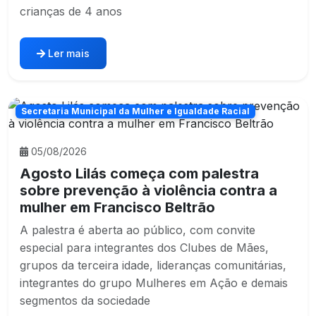
crianças de 4 anos
Ler mais
Secretaria Municipal da Mulher e Igualdade Racial
05/08/2026
Agosto Lilás começa com palestra
sobre prevenção à violência contra a
mulher em Francisco Beltrão
A palestra é aberta ao público, com convite
especial para integrantes dos Clubes de Mães,
grupos da terceira idade, lideranças comunitárias,
integrantes do grupo Mulheres em Ação e demais
segmentos da sociedade