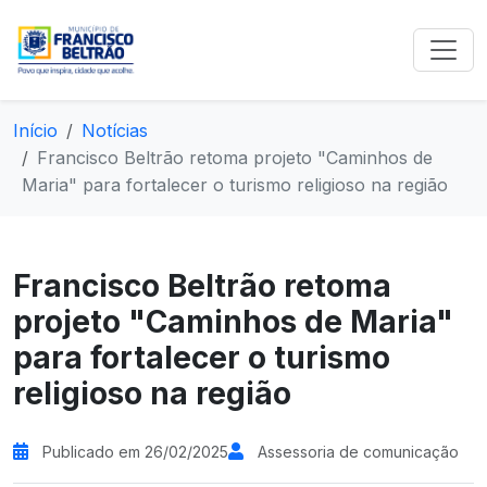
Início
Notícias
Francisco Beltrão retoma projeto "Caminhos de
Maria" para fortalecer o turismo religioso na região
Francisco Beltrão retoma
projeto "Caminhos de Maria"
para fortalecer o turismo
religioso na região
Publicado em 26/02/2025
Assessoria de comunicação