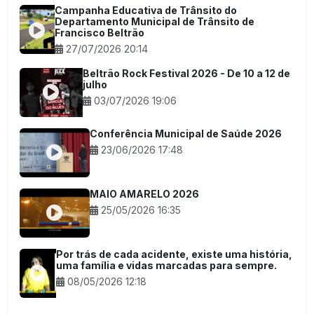
Campanha Educativa de Trânsito do
Departamento Municipal de Trânsito de
Francisco Beltrão
27/07/2026 20:14
Beltrão Rock Festival 2026 - De 10 a 12 de
julho
03/07/2026 19:06
Conferência Municipal de Saúde 2026
23/06/2026 17:48
MAIO AMARELO 2026
25/05/2026 16:35
Por trás de cada acidente, existe uma história,
uma família e vidas marcadas para sempre.
08/05/2026 12:18