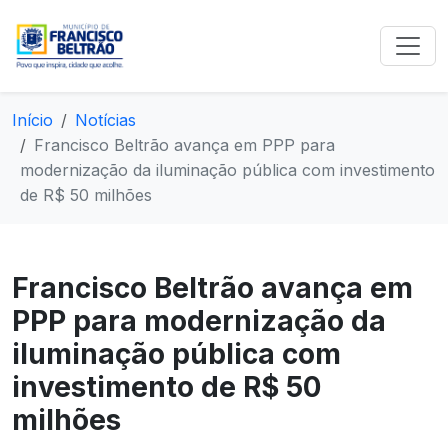
Início
Notícias
Francisco Beltrão avança em PPP para
modernização da iluminação pública com investimento
de R$ 50 milhões
Francisco Beltrão avança em
PPP para modernização da
iluminação pública com
investimento de R$ 50
milhões