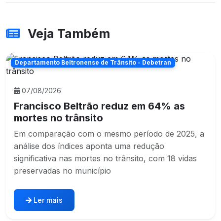
Veja Também
Departamento Beltronense de Trânsito - Debetran
07/08/2026
Francisco Beltrão reduz em 64% as
mortes no trânsito
Em comparação com o mesmo período de 2025, a
análise dos índices aponta uma redução
significativa nas mortes no trânsito, com 18 vidas
preservadas no município
Ler mais