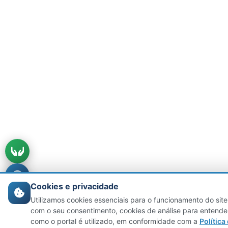
Cookies e privacidade
Utilizamos cookies essenciais para o funcionamento do site
com o seu consentimento, cookies de análise para entende
como o portal é utilizado, em conformidade com a
Política