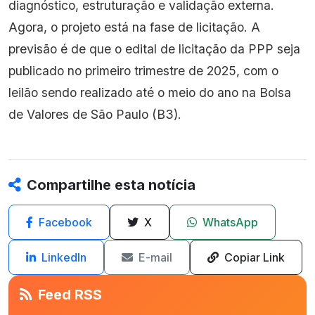
diagnóstico, estruturação e validação externa.
Agora, o projeto está na fase de licitação. A
previsão é de que o edital de licitação da PPP seja
publicado no primeiro trimestre de 2025, com o
leilão sendo realizado até o meio do ano na Bolsa
de Valores de São Paulo (B3).
Compartilhe esta notícia
Facebook
X
WhatsApp
LinkedIn
E-mail
Copiar Link
Feed RSS