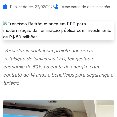
Publicado em 27/02/2025
Assessoria de comunicação
Vereadores conhecem projeto que prevê
instalação de luminárias LED, telegestão e
economia de 50% na conta de energia, com
contrato de 14 anos e benefícios para segurança e
turismo