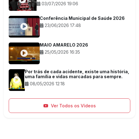
03/07/2026 19:06
Conferência Municipal de Saúde 2026
23/06/2026 17:48
MAIO AMARELO 2026
25/05/2026 16:35
Por trás de cada acidente, existe uma história,
uma família e vidas marcadas para sempre.
08/05/2026 12:18
Ver Todos os Vídeos