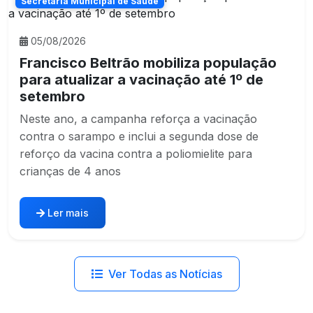
Secretaria Municipal de Saúde
05/08/2026
Francisco Beltrão mobiliza população
para atualizar a vacinação até 1º de
setembro
Neste ano, a campanha reforça a vacinação
contra o sarampo e inclui a segunda dose de
reforço da vacina contra a poliomielite para
crianças de 4 anos
Ler mais
Ver Todas as Notícias