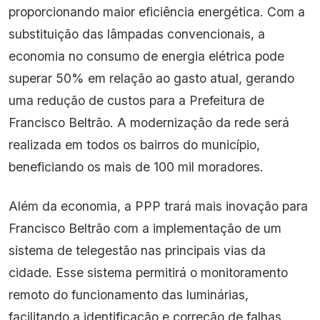
proporcionando maior eficiência energética. Com a
substituição das lâmpadas convencionais, a
economia no consumo de energia elétrica pode
superar 50% em relação ao gasto atual, gerando
uma redução de custos para a Prefeitura de
Francisco Beltrão. A modernização da rede será
realizada em todos os bairros do município,
beneficiando os mais de 100 mil moradores.
Além da economia, a PPP trará mais inovação para
Francisco Beltrão com a implementação de um
sistema de telegestão nas principais vias da
cidade. Esse sistema permitirá o monitoramento
remoto do funcionamento das luminárias,
facilitando a identificação e correção de falhas,