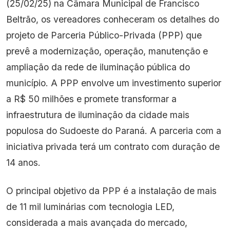
(25/02/25) na Câmara Municipal de Francisco
Beltrão, os vereadores conheceram os detalhes do
projeto de Parceria Público-Privada (PPP) que
prevê a modernização, operação, manutenção e
ampliação da rede de iluminação pública do
município. A PPP envolve um investimento superior
a R$ 50 milhões e promete transformar a
infraestrutura de iluminação da cidade mais
populosa do Sudoeste do Paraná. A parceria com a
iniciativa privada terá um contrato com duração de
14 anos.
O principal objetivo da PPP é a instalação de mais
de 11 mil luminárias com tecnologia LED,
considerada a mais avançada do mercado,