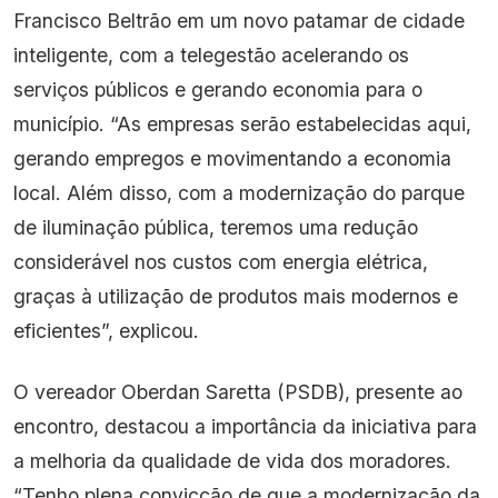
Francisco Beltrão em um novo patamar de cidade
inteligente, com a telegestão acelerando os
serviços públicos e gerando economia para o
município. “As empresas serão estabelecidas aqui,
gerando empregos e movimentando a economia
local. Além disso, com a modernização do parque
de iluminação pública, teremos uma redução
considerável nos custos com energia elétrica,
graças à utilização de produtos mais modernos e
eficientes”, explicou.
O vereador Oberdan Saretta (PSDB), presente ao
encontro, destacou a importância da iniciativa para
a melhoria da qualidade de vida dos moradores.
“Tenho plena convicção de que a modernização da