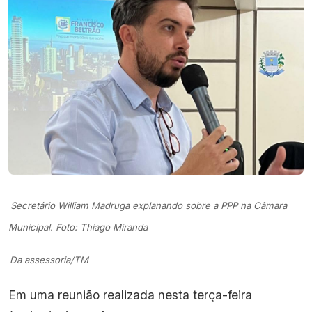
Secretário William Madruga explanando sobre a PPP na Câmara
Municipal. Foto: Thiago Miranda
Da assessoria/TM
Em uma reunião realizada nesta terça-feira