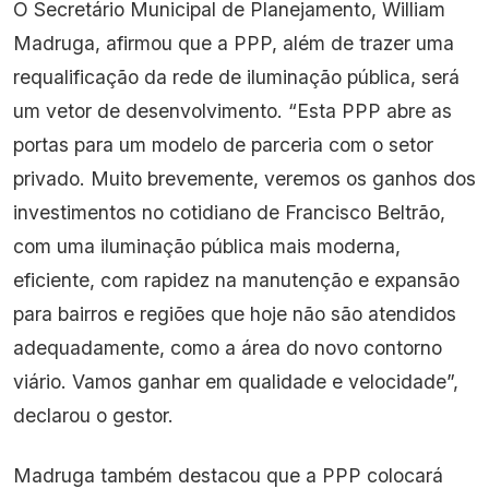
O Secretário Municipal de Planejamento, William
Madruga, afirmou que a PPP, além de trazer uma
requalificação da rede de iluminação pública, será
um vetor de desenvolvimento. “Esta PPP abre as
portas para um modelo de parceria com o setor
privado. Muito brevemente, veremos os ganhos dos
investimentos no cotidiano de Francisco Beltrão,
com uma iluminação pública mais moderna,
eficiente, com rapidez na manutenção e expansão
para bairros e regiões que hoje não são atendidos
adequadamente, como a área do novo contorno
viário. Vamos ganhar em qualidade e velocidade”,
declarou o gestor.
Madruga também destacou que a PPP colocará