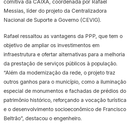
comitiva da CAIXA, coordenada por Rafael
Messias, líder do projeto da Centralizadora
Nacional de Suporte a Governo (CEVIG).
Rafael ressaltou as vantagens da PPP, que tem o
objetivo de ampliar os investimentos em
infraestrutura e ofertar alternativas para a melhoria
da prestação de serviços públicos à população.
“Além da modernização da rede, o projeto traz
outros ganhos para o município, como a iluminação
especial de monumentos e fachadas de prédios do
patrimônio histórico, reforçando a vocação turística
e o desenvolvimento socioeconômico de Francisco
Beltrão”, destacou o engenheiro.