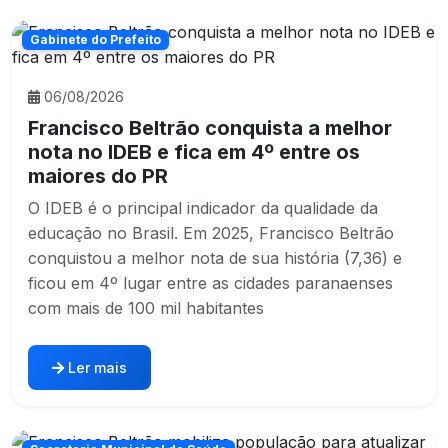
Gabinete do Prefeito
06/08/2026
Francisco Beltrão conquista a melhor
nota no IDEB e fica em 4º entre os
maiores do PR
O IDEB é o principal indicador da qualidade da
educação no Brasil. Em 2025, Francisco Beltrão
conquistou a melhor nota de sua história (7,36) e
ficou em 4º lugar entre as cidades paranaenses
com mais de 100 mil habitantes
Ler mais