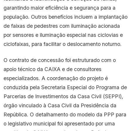
garantindo maior eficiência e segurança para a
população. Outros benefícios incluem a implantação
de faixas de pedestres com iluminação acionada
por sensores e iluminação especial nas ciclovias e
ciclofaixas, para facilitar o deslocamento noturno.
O contrato de concessão foi estruturado com o
apoio técnico da CAIXA e de consultores
especializados. A coordenação do projeto é
conduzida pela Secretaria Especial do Programa de
Parcerias de Investimentos da Casa Civil (SEPPI),
órgão vinculado à Casa Civil da Presidência da
República. O detalhamento do modelo da PPP para
o legislativo municipal foi apresentado por uma