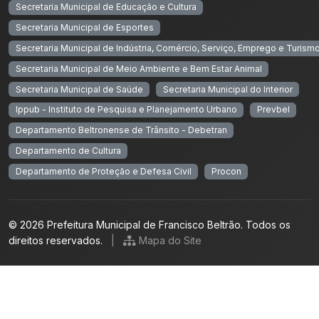
Secretaria Municipal de Educação e Cultura
Secretaria Municipal de Esportes
Secretaria Municipal de Indústria, Comércio, Serviço, Emprego e Turism
Secretaria Municipal de Meio Ambiente e Bem Estar Animal
Secretaria Municipal de Saúde
Secretaria Municipal do Interior
Ippub - Instituto de Pesquisa e Planejamento Urbano
Prevbel
Departamento Beltronense de Trânsito - Debetran
Departamento de Cultura
Departamento de Proteção e Defesa Civil
Procon
© 2026 Prefeitura Municipal de Francisco Beltrão. Todos os
direitos reservados.
|
Mapa do Site