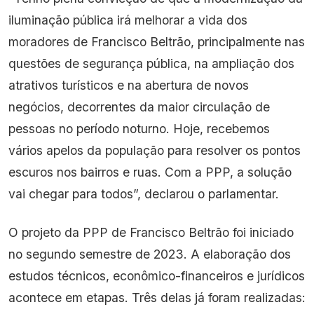
iluminação pública irá melhorar a vida dos
moradores de Francisco Beltrão, principalmente nas
questões de segurança pública, na ampliação dos
atrativos turísticos e na abertura de novos
negócios, decorrentes da maior circulação de
pessoas no período noturno. Hoje, recebemos
vários apelos da população para resolver os pontos
escuros nos bairros e ruas. Com a PPP, a solução
vai chegar para todos”, declarou o parlamentar.
O projeto da PPP de Francisco Beltrão foi iniciado
no segundo semestre de 2023. A elaboração dos
estudos técnicos, econômico-financeiros e jurídicos
acontece em etapas. Três delas já foram realizadas: