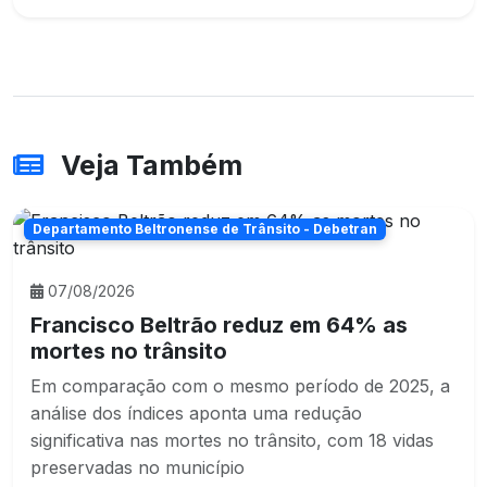
Veja Também
Departamento Beltronense de Trânsito - Debetran
07/08/2026
Francisco Beltrão reduz em 64% as
mortes no trânsito
Em comparação com o mesmo período de 2025, a
análise dos índices aponta uma redução
significativa nas mortes no trânsito, com 18 vidas
preservadas no município