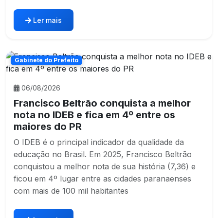
Ler mais
Gabinete do Prefeito
06/08/2026
Francisco Beltrão conquista a melhor
nota no IDEB e fica em 4º entre os
maiores do PR
O IDEB é o principal indicador da qualidade da
educação no Brasil. Em 2025, Francisco Beltrão
conquistou a melhor nota de sua história (7,36) e
ficou em 4º lugar entre as cidades paranaenses
com mais de 100 mil habitantes