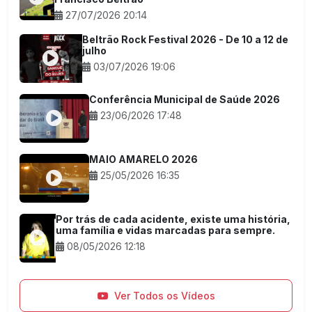
27/07/2026 20:14
Beltrão Rock Festival 2026 - De 10 a 12 de
julho
03/07/2026 19:06
Conferência Municipal de Saúde 2026
23/06/2026 17:48
MAIO AMARELO 2026
25/05/2026 16:35
Por trás de cada acidente, existe uma história,
uma família e vidas marcadas para sempre.
08/05/2026 12:18
Ver Todos os Vídeos