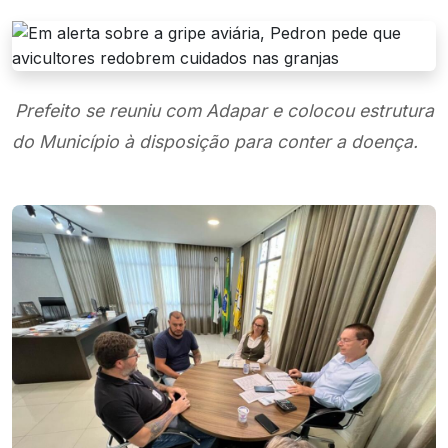
Prefeito se reuniu com Adapar e colocou estrutura
do Município à disposição para conter a doença.