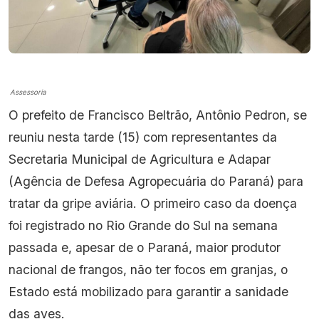
Assessoria
O prefeito de Francisco Beltrão, Antônio Pedron, se
reuniu nesta tarde (15) com representantes da
Secretaria Municipal de Agricultura e Adapar
(Agência de Defesa Agropecuária do Paraná) para
tratar da gripe aviária. O primeiro caso da doença
foi registrado no Rio Grande do Sul na semana
passada e, apesar de o Paraná, maior produtor
nacional de frangos, não ter focos em granjas, o
Estado está mobilizado para garantir a sanidade
das aves.