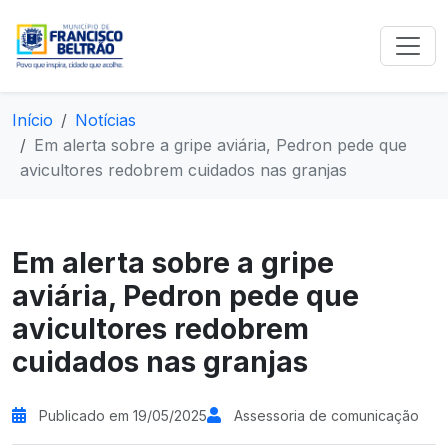
Início
Notícias
Em alerta sobre a gripe aviária, Pedron pede que
avicultores redobrem cuidados nas granjas
Em alerta sobre a gripe
aviária, Pedron pede que
avicultores redobrem
cuidados nas granjas
Publicado em 19/05/2025
Assessoria de comunicação