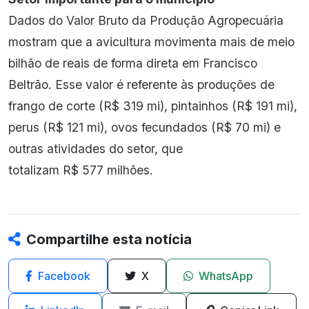
Dados do Valor Bruto da Produção Agropecuária
mostram que a avicultura movimenta mais de meio
bilhão de reais de forma direta em Francisco
Beltrão. Esse valor é referente às produções de
frango de corte (R$ 319 mi), pintainhos (R$ 191 mi),
perus (R$ 121 mi), ovos fecundados (R$ 70 mi) e
outras atividades do setor, que
totalizam R$ 577 milhões.
Compartilhe esta notícia
Facebook
X
WhatsApp