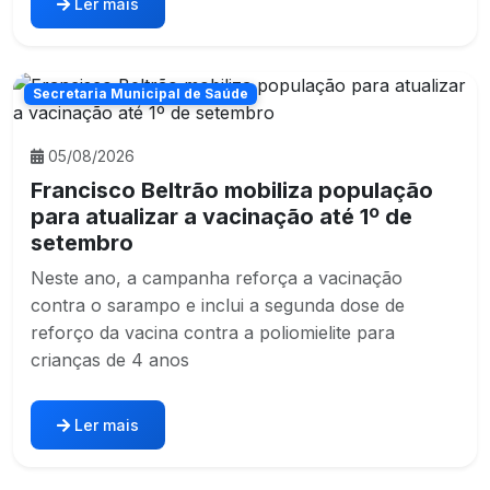
Ler mais
Secretaria Municipal de Saúde
05/08/2026
Francisco Beltrão mobiliza população
para atualizar a vacinação até 1º de
setembro
Neste ano, a campanha reforça a vacinação
contra o sarampo e inclui a segunda dose de
reforço da vacina contra a poliomielite para
crianças de 4 anos
Ler mais