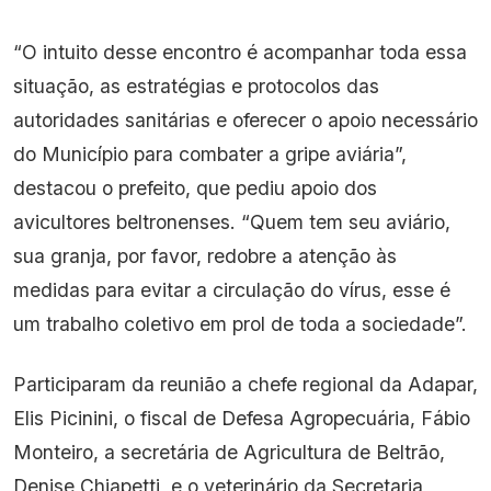
“O intuito desse encontro é acompanhar toda essa
situação, as estratégias e protocolos das
autoridades sanitárias e oferecer o apoio necessário
do Município para combater a gripe aviária”,
destacou o prefeito, que pediu apoio dos
avicultores beltronenses. “Quem tem seu aviário,
sua granja, por favor, redobre a atenção às
medidas para evitar a circulação do vírus, esse é
um trabalho coletivo em prol de toda a sociedade”.
Participaram da reunião a chefe regional da Adapar,
Elis Picinini, o fiscal de Defesa Agropecuária, Fábio
Monteiro, a secretária de Agricultura de Beltrão,
Denise Chiapetti, e o veterinário da Secretaria,