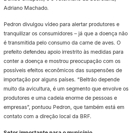
Adriano Machado.
Pedron divulgou vídeo para alertar produtores e
tranquilizar os consumidores – já que a doença não
é transmitida pelo consumo da carne de aves. O
prefeito defendeu apoio irrestrito às medidas para
conter a doença e mostrou preocupação com os
possíveis efeitos econômicos das suspensões de
importação por alguns países. “Beltrão depende
muito da avicultura, é um segmento que envolve os
produtores e uma cadeia enorme de pessoas e
empresas”, pontuou Pedron, que também está em
contato com a direção local da BRF.
Setor importante para o município