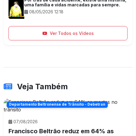
uma família e vidas marcadas para sempre.
08/05/2026 12:18
Ver Todos os Vídeos
Veja Também
Departamento Beltronense de Trânsito - Debetran
07/08/2026
Francisco Beltrão reduz em 64% as