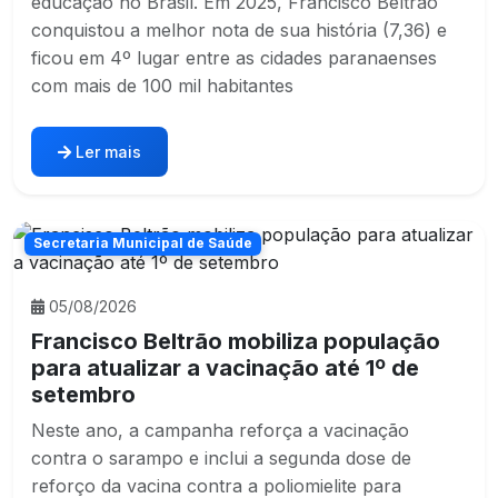
educação no Brasil. Em 2025, Francisco Beltrão
conquistou a melhor nota de sua história (7,36) e
ficou em 4º lugar entre as cidades paranaenses
com mais de 100 mil habitantes
Ler mais
Secretaria Municipal de Saúde
05/08/2026
Francisco Beltrão mobiliza população
para atualizar a vacinação até 1º de
setembro
Neste ano, a campanha reforça a vacinação
contra o sarampo e inclui a segunda dose de
reforço da vacina contra a poliomielite para