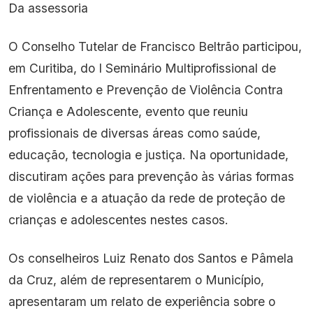
Da assessoria
O Conselho Tutelar de Francisco Beltrão participou,
em Curitiba, do I Seminário Multiprofissional de
Enfrentamento e Prevenção de Violência Contra
Criança e Adolescente, evento que reuniu
profissionais de diversas áreas como saúde,
educação, tecnologia e justiça. Na oportunidade,
discutiram ações para prevenção às várias formas
de violência e a atuação da rede de proteção de
crianças e adolescentes nestes casos.
Os conselheiros Luiz Renato dos Santos e Pâmela
da Cruz, além de representarem o Município,
apresentaram um relato de experiência sobre o