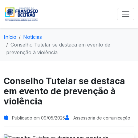
Início
Notícias
Conselho Tutelar se destaca em evento de
prevenção à violência
Conselho Tutelar se destaca
em evento de prevenção à
violência
Publicado em 09/05/2025
Assessoria de comunicação