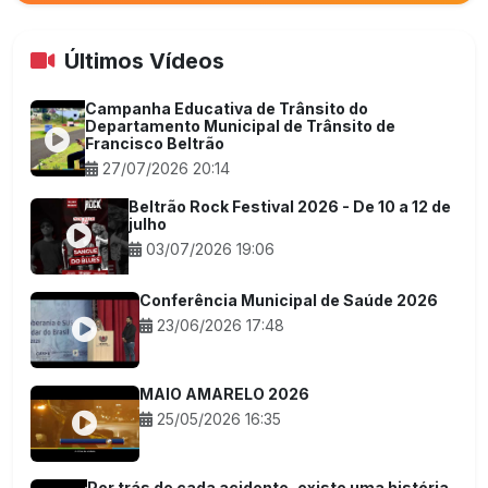
Últimos Vídeos
Campanha Educativa de Trânsito do
Departamento Municipal de Trânsito de
Francisco Beltrão
27/07/2026 20:14
Beltrão Rock Festival 2026 - De 10 a 12 de
julho
03/07/2026 19:06
Conferência Municipal de Saúde 2026
23/06/2026 17:48
MAIO AMARELO 2026
25/05/2026 16:35
Por trás de cada acidente, existe uma história,