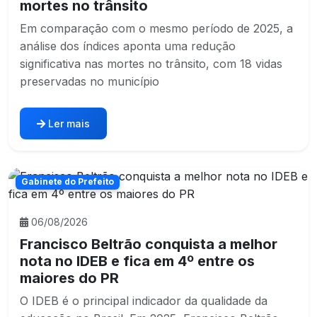
mortes no trânsito
Em comparação com o mesmo período de 2025, a
análise dos índices aponta uma redução
significativa nas mortes no trânsito, com 18 vidas
preservadas no município
Ler mais
Gabinete do Prefeito
06/08/2026
Francisco Beltrão conquista a melhor
nota no IDEB e fica em 4º entre os
maiores do PR
O IDEB é o principal indicador da qualidade da