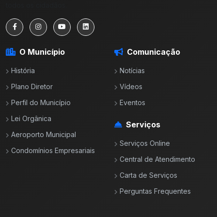
todos os cidadãos.
O Município
Comunicação
História
Notícias
Plano Diretor
Vídeos
Perfil do Município
Eventos
Lei Orgânica
Serviços
Aeroporto Municipal
Serviços Online
Condomínios Empresariais
Central de Atendimento
Carta de Serviços
Perguntas Frequentes