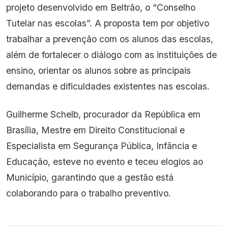
projeto desenvolvido em Beltrão, o “Conselho
Tutelar nas escolas”. A proposta tem por objetivo
trabalhar a prevenção com os alunos das escolas,
além de fortalecer o diálogo com as instituições de
ensino, orientar os alunos sobre as principais
demandas e dificuldades existentes nas escolas.
Guilherme Schelb, procurador da República em
Brasília, Mestre em Direito Constitucional e
Especialista em Segurança Pública, Infância e
Educação, esteve no evento e teceu elogios ao
Município, garantindo que a gestão está
colaborando para o trabalho preventivo.