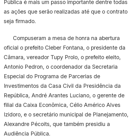
Pública é mais um passo importante dentre todas
as ações que serão realizadas até que o contrato
seja firmado.
Compuseram a mesa de honra na abertura
oficial o prefeito Cleber Fontana, o presidente da
Câmara, vereador Tupy Prolo, o prefeito eleito,
Antonio Pedron, o coordenador da Secretaria
Especial do Programa de Parcerias de
Investimentos da Casa Civil da Presidência da
República, André Arantes Luciano, o gerente de
filial da Caixa Econômica, Célio Américo Alves
Izidoro, e o secretário municipal de Planejamento,
Alexandre Pécoits, que também presidiu a
Audiência Pública.