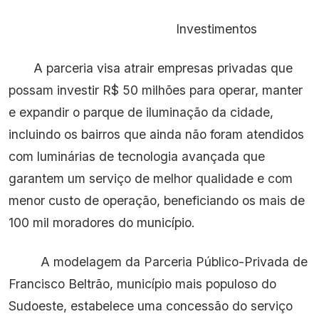
Investimentos
A parceria visa atrair empresas privadas que
possam investir R$ 50 milhões para operar, manter
e expandir o parque de iluminação da cidade,
incluindo os bairros que ainda não foram atendidos
com luminárias de tecnologia avançada que
garantem um serviço de melhor qualidade e com
menor custo de operação, beneficiando os mais de
100 mil moradores do município.
A modelagem da Parceria Público-Privada de
Francisco Beltrão, município mais populoso do
Sudoeste, estabelece uma concessão do serviço