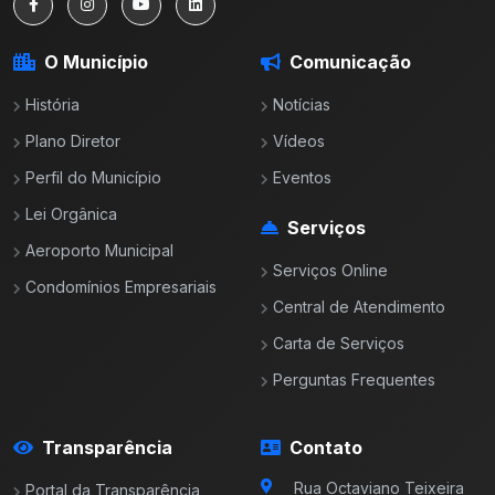
O Município
Comunicação
História
Notícias
Plano Diretor
Vídeos
Perfil do Município
Eventos
Lei Orgânica
Serviços
Aeroporto Municipal
Serviços Online
Condomínios Empresariais
Central de Atendimento
Carta de Serviços
Perguntas Frequentes
Transparência
Contato
Rua Octaviano Teixeira
Portal da Transparência