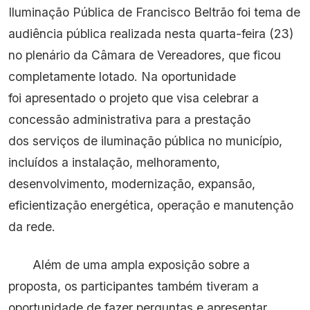
Iluminação Pública de Francisco Beltrão foi tema de
audiência pública realizada nesta quarta-feira (23)
no plenário da Câmara de Vereadores, que ficou
completamente lotado. Na oportunidade
foi apresentado o projeto que visa celebrar a
concessão administrativa para a prestação
dos serviços de iluminação pública no município,
incluídos a instalação, melhoramento,
desenvolvimento, modernização, expansão,
eficientização energética, operação e manutenção
da rede.
Além de uma ampla exposição sobre a
proposta, os participantes também tiveram a
oportunidade de fazer perguntas e apresentar