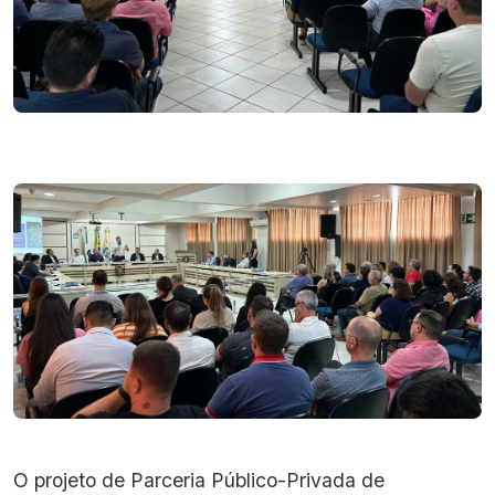
O projeto de Parceria Público-Privada de