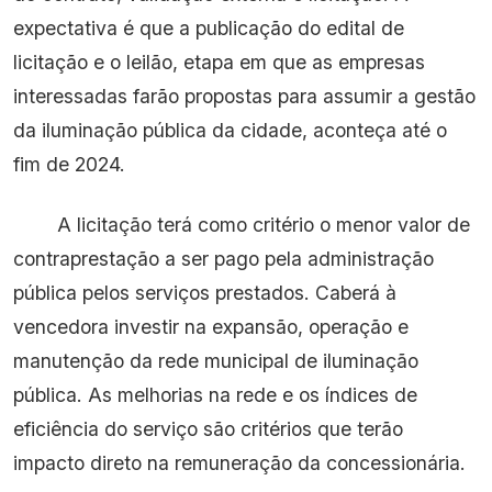
expectativa é que a publicação do edital de
licitação e o leilão, etapa em que as empresas
interessadas farão propostas para assumir a gestão
da iluminação pública da cidade, aconteça até o
fim de 2024.
A licitação terá como critério o menor valor de
contraprestação a ser pago pela administração
pública pelos serviços prestados. Caberá à
vencedora investir na expansão, operação e
manutenção da rede municipal de iluminação
pública. As melhorias na rede e os índices de
eficiência do serviço são critérios que terão
impacto direto na remuneração da concessionária.