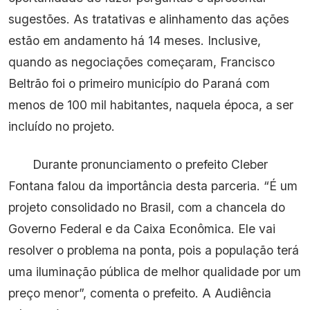
sugestões. As tratativas e alinhamento das ações
estão em andamento há 14 meses. Inclusive,
quando as negociações começaram, Francisco
Beltrão foi o primeiro município do Paraná com
menos de 100 mil habitantes, naquela época, a ser
incluído no projeto.
Durante pronunciamento o prefeito Cleber
Fontana falou da importância desta parceria. “É um
projeto consolidado no Brasil, com a chancela do
Governo Federal e da Caixa Econômica. Ele vai
resolver o problema na ponta, pois a população terá
uma iluminação pública de melhor qualidade por um
preço menor”, comenta o prefeito. A Audiência