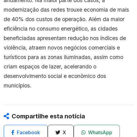
andamento. Na maior parte dos casos, a
modernização das redes trouxe economia de mais
de 40% dos custos de operação. Além da maior
eficiência no consumo energético, as cidades
beneficiadas apresentam redução nos índices de
violência, atraem novos negócios comerciais e
turísticos para as zonas iluminadas, assim como
criam espaços de lazer, acelerando o
desenvolvimento social e econômico dos
municípios.
Compartilhe esta notícia
Facebook
X
WhatsApp