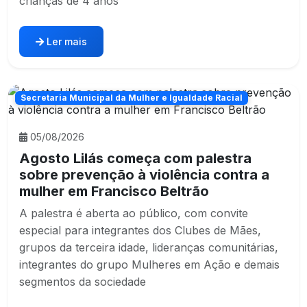
crianças de 4 anos
Ler mais
Secretaria Municipal da Mulher e Igualdade Racial
05/08/2026
Agosto Lilás começa com palestra
sobre prevenção à violência contra a
mulher em Francisco Beltrão
A palestra é aberta ao público, com convite
especial para integrantes dos Clubes de Mães,
grupos da terceira idade, lideranças comunitárias,
integrantes do grupo Mulheres em Ação e demais
segmentos da sociedade