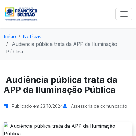
Início
Notícias
Audiência pública trata da APP da Iluminação
Pública
Audiência pública trata da
APP da Iluminação Pública
Publicado em 23/10/2024
Assessoria de comunicação