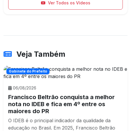
Ver Todos os Vídeos
Veja Também
Gabinete do Prefeito
06/08/2026
Francisco Beltrão conquista a melhor
nota no IDEB e fica em 4º entre os
maiores do PR
O IDEB é o principal indicador da qualidade da
educação no Brasil. Em 2025, Francisco Beltrão