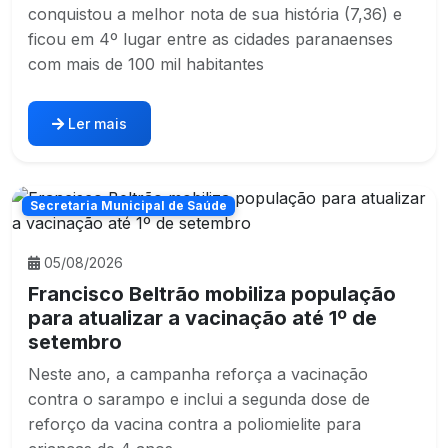
conquistou a melhor nota de sua história (7,36) e
ficou em 4º lugar entre as cidades paranaenses
com mais de 100 mil habitantes
Ler mais
Secretaria Municipal de Saúde
05/08/2026
Francisco Beltrão mobiliza população
para atualizar a vacinação até 1º de
setembro
Neste ano, a campanha reforça a vacinação
contra o sarampo e inclui a segunda dose de
reforço da vacina contra a poliomielite para