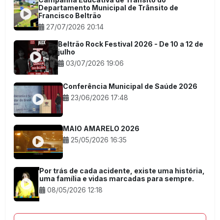
Departamento Municipal de Trânsito de
Francisco Beltrão
27/07/2026 20:14
Beltrão Rock Festival 2026 - De 10 a 12 de
julho
03/07/2026 19:06
Conferência Municipal de Saúde 2026
23/06/2026 17:48
MAIO AMARELO 2026
25/05/2026 16:35
Por trás de cada acidente, existe uma história,
uma família e vidas marcadas para sempre.
08/05/2026 12:18