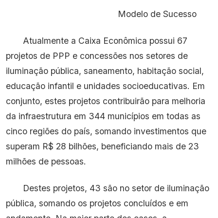
Modelo de Sucesso
Atualmente a Caixa Econômica possui 67
projetos de PPP e concessões nos setores de
iluminação pública, saneamento, habitação social,
educação infantil e unidades socioeducativas. Em
conjunto, estes projetos contribuirão para melhoria
da infraestrutura em 344 municípios em todas as
cinco regiões do país, somando investimentos que
superam R$ 28 bilhões, beneficiando mais de 23
milhões de pessoas.
Destes projetos, 43 são no setor de iluminação
pública, somando os projetos concluídos e em