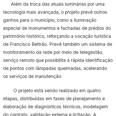
Além da troca das atuais luminárias por uma
tecnologia mais avançada, o projeto prevê outros
ganhos para o município, como a iluminação
especial de monumentos e fachadas de prédios do
patrimônio histórico, reforçando a vocação turística
de Francisco Beltrão. Prevê também um sistema de
monitoramento da rede por meio de telegestão,
serviço remoto que possibilita a rápida identificação
de pontos com lâmpadas queimadas, acelerando
os serviços de manutenção.
O projeto está sendo realizado em quatro
etapas, distribuídas em fases de planejamento e
elaboração de diagnósticos técnicos, modelagem
do contrato, validação externa e licitação. A