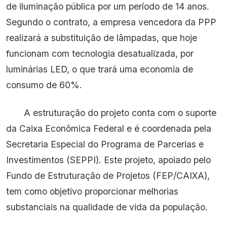
de iluminação pública por um período de 14 anos.
Segundo o contrato, a empresa vencedora da PPP
realizará a substituição de lâmpadas, que hoje
funcionam com tecnologia desatualizada, por
luminárias LED, o que trará uma economia de
consumo de 60%.
A estruturação do projeto conta com o suporte
da Caixa Econômica Federal e é coordenada pela
Secretaria Especial do Programa de Parcerias e
Investimentos (SEPPI). Este projeto, apoiado pelo
Fundo de Estruturação de Projetos (FEP/CAIXA),
tem como objetivo proporcionar melhorias
substanciais na qualidade de vida da população.