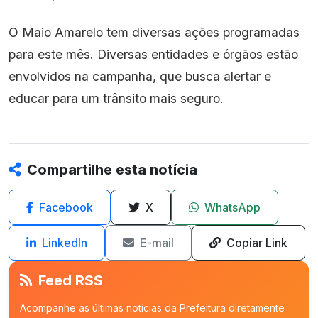
O Maio Amarelo tem diversas ações programadas
para este mês. Diversas entidades e órgãos estão
envolvidos na campanha, que busca alertar e
educar para um trânsito mais seguro.
Compartilhe esta notícia
Facebook
X
WhatsApp
LinkedIn
E-mail
Copiar Link
Feed RSS
Acompanhe as últimas notícias da Prefeitura diretamente