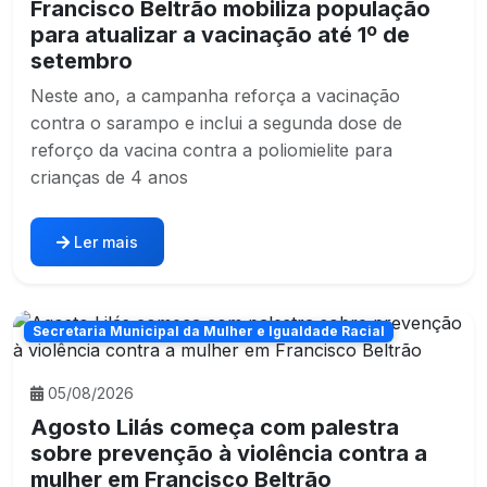
Francisco Beltrão mobiliza população
para atualizar a vacinação até 1º de
setembro
Neste ano, a campanha reforça a vacinação
contra o sarampo e inclui a segunda dose de
reforço da vacina contra a poliomielite para
crianças de 4 anos
Ler mais
Secretaria Municipal da Mulher e Igualdade Racial
05/08/2026
Agosto Lilás começa com palestra
sobre prevenção à violência contra a
mulher em Francisco Beltrão