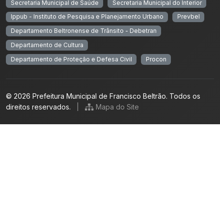
Secretaria Municipal de Saúde
Secretaria Municipal do Interior
Ippub - Instituto de Pesquisa e Planejamento Urbano
Prevbel
Departamento Beltronense de Trânsito - Debetran
Departamento de Cultura
Departamento de Proteção e Defesa Civil
Procon
© 2026 Prefeitura Municipal de Francisco Beltrão. Todos os
direitos reservados.
|
Mapa do Site