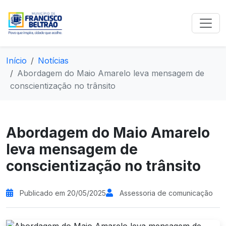
Início
Notícias
Abordagem do Maio Amarelo leva mensagem de
conscientização no trânsito
Abordagem do Maio Amarelo
leva mensagem de
conscientização no trânsito
Publicado em 20/05/2025
Assessoria de comunicação