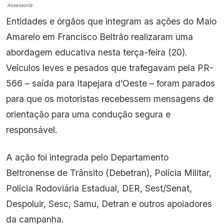
Assessoria
Entidades e órgãos que integram as ações do Maio
Amarelo em Francisco Beltrão realizaram uma
abordagem educativa nesta terça-feira (20).
Veículos leves e pesados que trafegavam pela PR-
566 – saída para Itapejara d’Oeste – foram parados
para que os motoristas recebessem mensagens de
orientação para uma condução segura e
responsável.
A ação foi integrada pelo Departamento
Beltronense de Trânsito (Debetran), Polícia Militar,
Polícia Rodoviária Estadual, DER, Sest/Senat,
Despoluir, Sesc, Samu, Detran e outros apoiadores
da campanha.