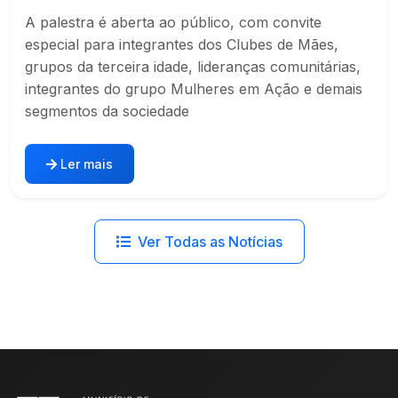
A palestra é aberta ao público, com convite
especial para integrantes dos Clubes de Mães,
grupos da terceira idade, lideranças comunitárias,
integrantes do grupo Mulheres em Ação e demais
segmentos da sociedade
Ler mais
Ver Todas as Notícias