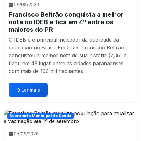
06/08/2026
Francisco Beltrão conquista a melhor
nota no IDEB e fica em 4º entre os
maiores do PR
O IDEB é o principal indicador da qualidade da
educação no Brasil. Em 2025, Francisco Beltrão
conquistou a melhor nota de sua história (7,36) e
ficou em 4º lugar entre as cidades paranaenses
com mais de 100 mil habitantes
Ler mais
Secretaria Municipal de Saúde
05/08/2026