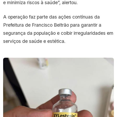
e minimiza riscos à saúde”, alertou.
A operação faz parte das ações contínuas da
Prefeitura de Francisco Beltrão para garantir a
segurança da população e coibir irregularidades em
serviços de saúde e estética.