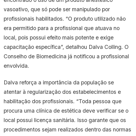
vasoativo, que só pode ser manipulado por
profissionais habilitados. “O produto utilizado não
era permitido para a profissional que atuava no
local, pois possui efeito mais potente e exige
capacitação específica”, detalhou Dalva Colling. O
Conselho de Biomedicina já notificou a profissional
envolvida.
Dalva reforça a importância da população se
atentar à regularização dos estabelecimentos e
habilitação dos profissionais. “Toda pessoa que
procura uma clínica de estética deve verificar se o
local possui licença sanitária. Isso garante que os
procedimentos sejam realizados dentro das normas