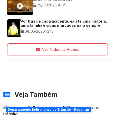
25/05/2026 16:35
Por trás de cada acidente, existe uma história,
uma família e vidas marcadas para sempre.
08/05/2026 12:18
Ver Todos os Vídeos
Veja Também
Departamento Beltronense de Trânsito - Debetran