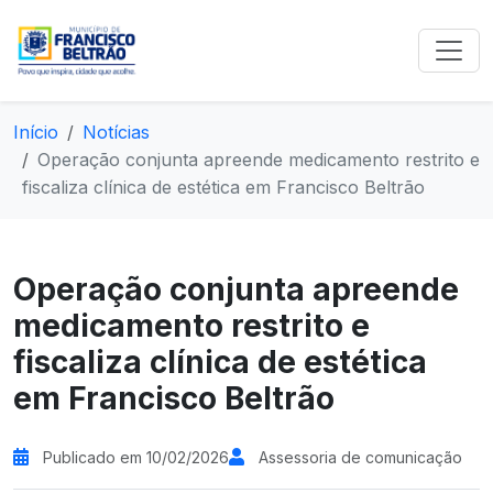
Início
Notícias
Operação conjunta apreende medicamento restrito e
fiscaliza clínica de estética em Francisco Beltrão
Operação conjunta apreende
medicamento restrito e
fiscaliza clínica de estética
em Francisco Beltrão
Publicado em 10/02/2026
Assessoria de comunicação