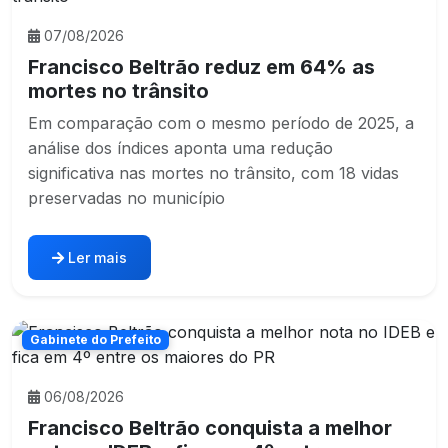
07/08/2026
Francisco Beltrão reduz em 64% as
mortes no trânsito
Em comparação com o mesmo período de 2025, a
análise dos índices aponta uma redução
significativa nas mortes no trânsito, com 18 vidas
preservadas no município
Ler mais
Gabinete do Prefeito
06/08/2026
Francisco Beltrão conquista a melhor