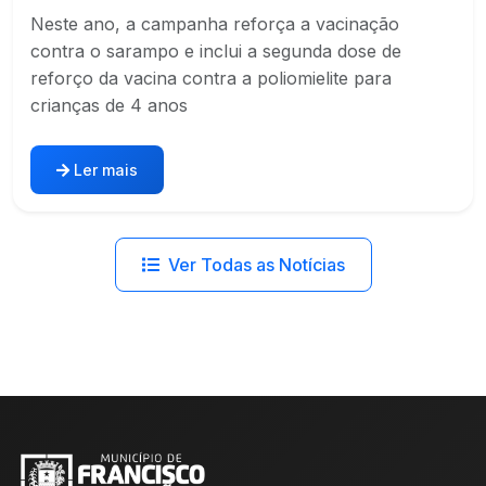
Neste ano, a campanha reforça a vacinação
contra o sarampo e inclui a segunda dose de
reforço da vacina contra a poliomielite para
crianças de 4 anos
Ler mais
Ver Todas as Notícias