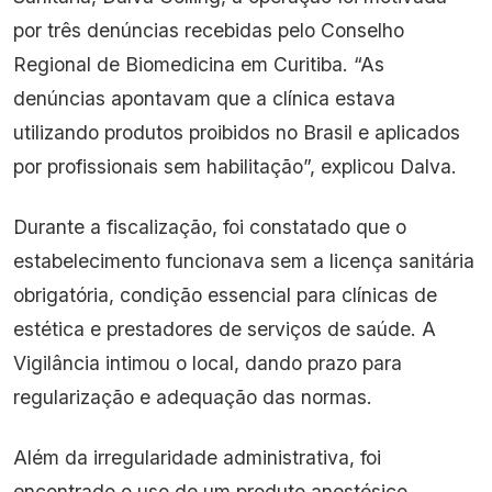
por três denúncias recebidas pelo Conselho
Regional de Biomedicina em Curitiba. “As
denúncias apontavam que a clínica estava
utilizando produtos proibidos no Brasil e aplicados
por profissionais sem habilitação”, explicou Dalva.
Durante a fiscalização, foi constatado que o
estabelecimento funcionava sem a licença sanitária
obrigatória, condição essencial para clínicas de
estética e prestadores de serviços de saúde. A
Vigilância intimou o local, dando prazo para
regularização e adequação das normas.
Além da irregularidade administrativa, foi
encontrado o uso de um produto anestésico