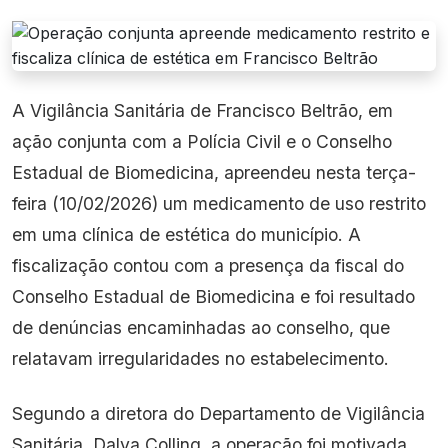
A Vigilância Sanitária de Francisco Beltrão, em
ação conjunta com a Polícia Civil e o Conselho
Estadual de Biomedicina, apreendeu nesta terça-
feira (10/02/2026) um medicamento de uso restrito
em uma clínica de estética do município. A
fiscalização contou com a presença da fiscal do
Conselho Estadual de Biomedicina e foi resultado
de denúncias encaminhadas ao conselho, que
relatavam irregularidades no estabelecimento.
Segundo a diretora do Departamento de Vigilância
Sanitária, Dalva Colling, a operação foi motivada