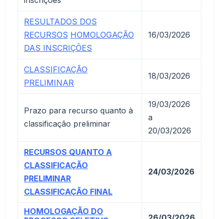
inscrições
RESULTADOS DOS
RECURSOS
HOMOLOGAÇÃO
16/03/2026
DAS INSCRIÇÕES
CLASSIFICAÇÃO
18/03/2026
PRELIMINAR
19/03/2026
Prazo para recurso quanto à
a
classificação preliminar
20/03/2026
RECURSOS QUANTO A
CLASSIFICAÇÃO
24/03/2026
PRELIMINAR
CLASSIFICAÇÃO FINAL
HOMOLOGAÇÃO DO
26/03/2026