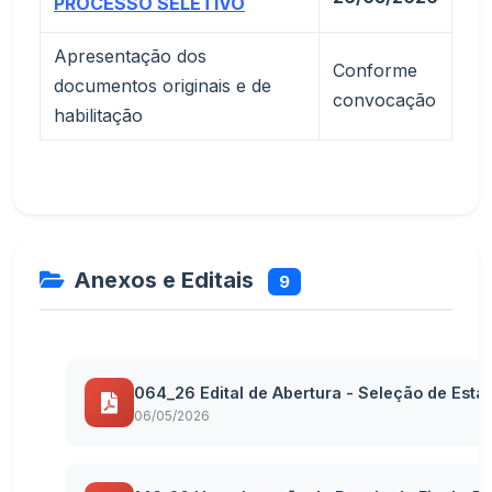
PROCESSO SELETIVO
Apresentação dos
Conforme
documentos originais e de
convocação
habilitação
Anexos e Editais
9
064_26 Edital de Abertura - Seleção de Estag
06/05/2026