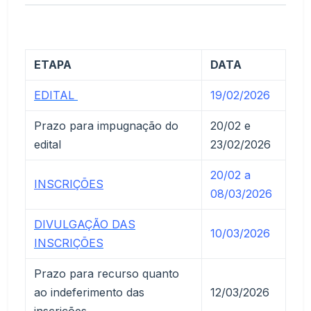
ETAPA
DATA
EDITAL
19/02/2026
Prazo para impugnação do
20/02 e
edital
23/02/2026
20/02 a
INSCRIÇÕES
08/03/2026
DIVULGAÇÃO DAS
10/03/2026
INSCRIÇÕES
Prazo para recurso quanto
ao indeferimento das
12/03/2026