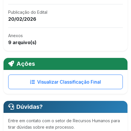
Publicação do Edital
20/02/2026
Anexos
9 arquivo(s)
Ações
Visualizar Classificação Final
Dúvidas?
Entre em contato com o setor de Recursos Humanos para
tirar dúvidas sobre este processo.