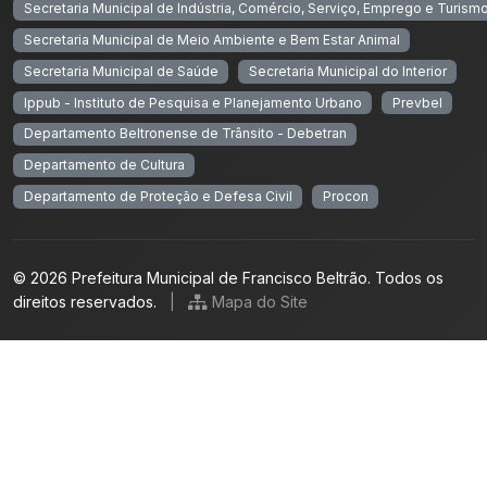
Secretaria Municipal de Indústria, Comércio, Serviço, Emprego e Turism
Secretaria Municipal de Meio Ambiente e Bem Estar Animal
Secretaria Municipal de Saúde
Secretaria Municipal do Interior
Ippub - Instituto de Pesquisa e Planejamento Urbano
Prevbel
Departamento Beltronense de Trânsito - Debetran
Departamento de Cultura
Departamento de Proteção e Defesa Civil
Procon
© 2026 Prefeitura Municipal de Francisco Beltrão. Todos os
direitos reservados.
|
Mapa do Site