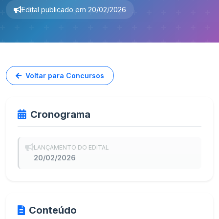
Edital publicado em 20/02/2026
Voltar para Concursos
Cronograma
LANÇAMENTO DO EDITAL
20/02/2026
Conteúdo