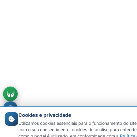
Cookies e privacidade
Utilizamos cookies essenciais para o funcionamento do site
com o seu consentimento, cookies de análise para entende
como o portal é utilizado, em conformidade com a
Política