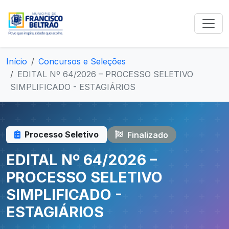
Início
Concursos e Seleções
EDITAL Nº 64/2026 – PROCESSO SELETIVO
SIMPLIFICADO - ESTAGIÁRIOS
Processo Seletivo
Finalizado
EDITAL Nº 64/2026 –
PROCESSO SELETIVO
SIMPLIFICADO -
ESTAGIÁRIOS