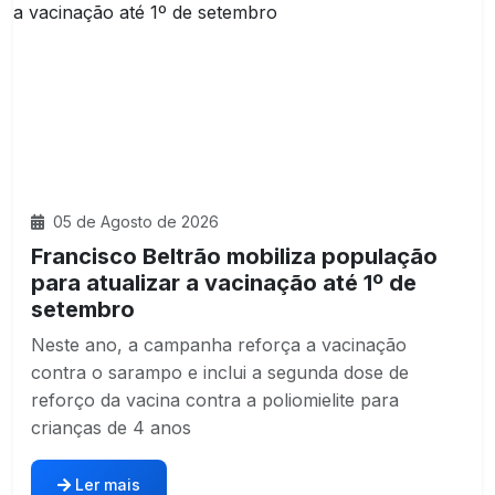
05 de Agosto de 2026
Francisco Beltrão mobiliza população
para atualizar a vacinação até 1º de
setembro
Neste ano, a campanha reforça a vacinação
contra o sarampo e inclui a segunda dose de
reforço da vacina contra a poliomielite para
crianças de 4 anos
Ler mais