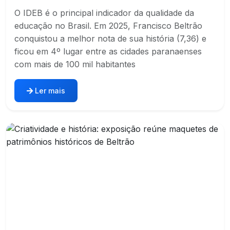
O IDEB é o principal indicador da qualidade da
educação no Brasil. Em 2025, Francisco Beltrão
conquistou a melhor nota de sua história (7,36) e
ficou em 4º lugar entre as cidades paranaenses
com mais de 100 mil habitantes
Ler mais