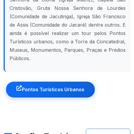
Cristovão, Gruta Nossa Senhora de Lourdes
(Comunidade de Jacutinga), Igreja São Francisco
de Assis (Comunidade do Jacaré) dentre outros. E
ainda é possível realizar um tour pelos Pontos
Turísticos urbanos, como a Torre da Concatedral,
Museus, Monumentos, Parques, Praças e Prédios
Públicos.
Pontos Turísticos Urbanos