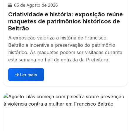
05 de Agosto de 2026
Criatividade e história: exposição reúne
maquetes de patrimônios históricos de
Beltrão
A exposição valoriza a história de Francisco
Beltrão e incentiva a preservação do patrimônio
histórico. As maquetes podem ser visitadas durante
esta semana no hall de entrada da Prefeitura
Ler mais