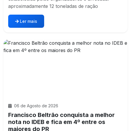
aproximadamente 12 toneladas de ração
Ler mais
06 de Agosto de 2026
Francisco Beltrão conquista a melhor
nota no IDEB e fica em 4º entre os
maiores do PR