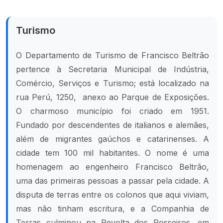
Turismo
O Departamento de Turismo de Francisco Beltrão
pertence à Secretaria Municipal de Indústria,
Comércio, Serviços e Turismo; está localizado na
rua Perú, 1250, anexo ao Parque de Exposições.
O charmoso município foi criado em 1951.
Fundado por descendentes de italianos e alemães,
além de migrantes gaúchos e catarinenses. A
cidade tem 100 mil habitantes. O nome é uma
homenagem ao engenheiro Francisco Beltrão,
uma das primeiras pessoas a passar pela cidade. A
disputa de terras entre os colonos que aqui viviam,
mas não tinham escritura, e a Companhia de
Terras culminou na Revolta dos Posseiros, em