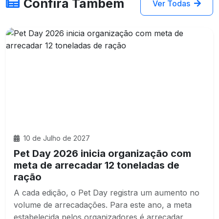
Confira Também
Ver Todas
10 de Julho de 2027
Pet Day 2026 inicia organização com
meta de arrecadar 12 toneladas de
ração
A cada edição, o Pet Day registra um aumento no
volume de arrecadações. Para este ano, a meta
estabelecida pelos organizadores é arrecadar