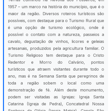
1957 – um marco na história do município, que é o
maior da região. Diversos roteiros turísticos são
possíveis, com destaque para o Turismo Rural que
é uma opção de turismo ecológico, onde é
possível o contato com a natureza, passeios a
cavalo, degustação de vinhos, licores e geleias
artesanais, produzidos pela agricultura familiar. O
Turismo Religioso tem destaque para o Cristo
Redentor e Morro do Calvário, pontos
turísticos que atraem visitantes durante todo o
ano, mas é na Semana Santa que peregrinos de
toda a região sobem o local como uma
demonstração de fé. Além deste monumento,
podem ser visitadas as Igrejas: Igreja Santa
Catarina (Igreja de Pedra), Concatedral Nossa
Senhora da Glória (Igreja Matriz), Capela São