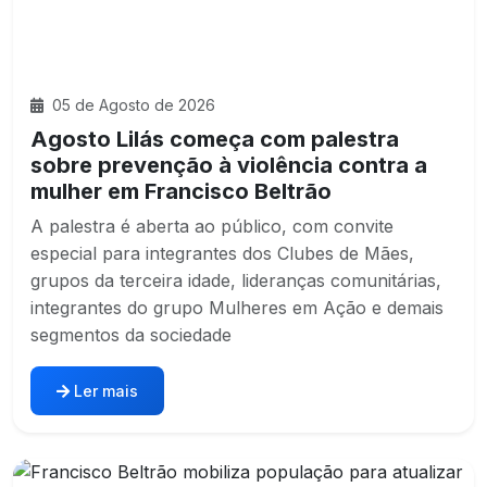
05 de Agosto de 2026
Agosto Lilás começa com palestra
sobre prevenção à violência contra a
mulher em Francisco Beltrão
A palestra é aberta ao público, com convite
especial para integrantes dos Clubes de Mães,
grupos da terceira idade, lideranças comunitárias,
integrantes do grupo Mulheres em Ação e demais
segmentos da sociedade
Ler mais