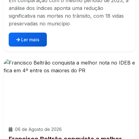
Em comparação com o mesmo período de 2025, a
análise dos índices aponta uma redução
significativa nas mortes no trânsito, com 18 vidas
preservadas no município
Ler mais
06 de Agosto de 2026