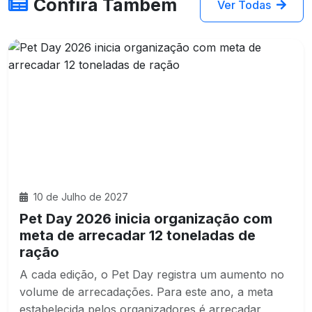
Confira Também
Ver Todas
10 de Julho de 2027
Pet Day 2026 inicia organização com
meta de arrecadar 12 toneladas de
ração
A cada edição, o Pet Day registra um aumento no
volume de arrecadações. Para este ano, a meta
estabelecida pelos organizadores é arrecadar