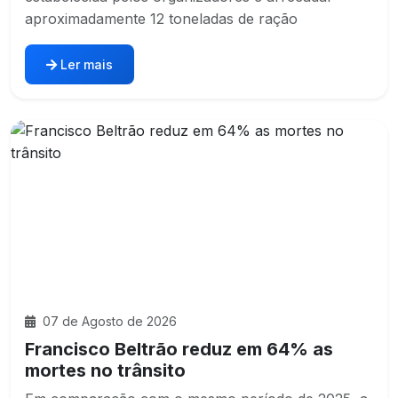
aproximadamente 12 toneladas de ração
Ler mais
07 de Agosto de 2026
Francisco Beltrão reduz em 64% as
mortes no trânsito