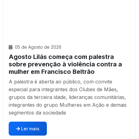
05 de Agosto de 2026
Agosto Lilás começa com palestra
sobre prevenção à violência contra a
mulher em Francisco Beltrão
A palestra é aberta ao público, com convite
especial para integrantes dos Clubes de Mães,
grupos da terceira idade, lideranças comunitárias,
integrantes do grupo Mulheres em Ação e demais
segmentos da sociedade
Ler mais