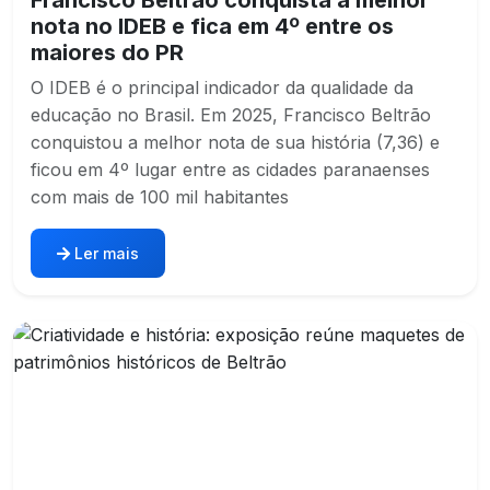
Francisco Beltrão conquista a melhor
nota no IDEB e fica em 4º entre os
maiores do PR
O IDEB é o principal indicador da qualidade da
educação no Brasil. Em 2025, Francisco Beltrão
conquistou a melhor nota de sua história (7,36) e
ficou em 4º lugar entre as cidades paranaenses
com mais de 100 mil habitantes
Ler mais