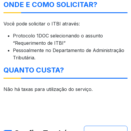
ONDE E COMO SOLICITAR?
Você pode solicitar o ITBI através:
Protocolo 1DOC selecionando o assunto
“Requerimento de ITBI”
Pessoalmente no Departamento de Administração
Tributária.
QUANTO CUSTA?
Não há taxas para utilização do serviço.