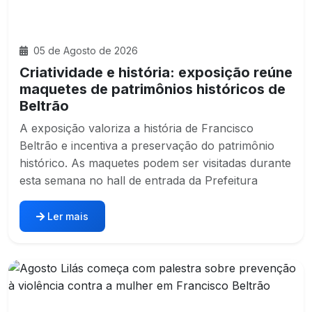
05 de Agosto de 2026
Criatividade e história: exposição reúne
maquetes de patrimônios históricos de
Beltrão
A exposição valoriza a história de Francisco
Beltrão e incentiva a preservação do patrimônio
histórico. As maquetes podem ser visitadas durante
esta semana no hall de entrada da Prefeitura
Ler mais