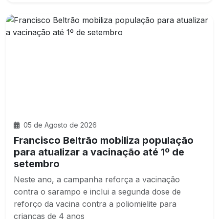
05 de Agosto de 2026
Francisco Beltrão mobiliza população
para atualizar a vacinação até 1º de
setembro
Neste ano, a campanha reforça a vacinação
contra o sarampo e inclui a segunda dose de
reforço da vacina contra a poliomielite para
crianças de 4 anos