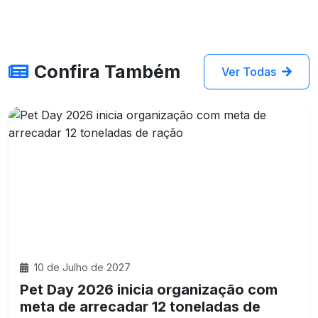
Confira Também
Ver Todas
10 de Julho de 2027
Pet Day 2026 inicia organização com
meta de arrecadar 12 toneladas de