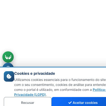
Cookies e privacidade
Utilizamos cookies essenciais para o funcionamento do site
com o seu consentimento, cookies de análise para entende
como o portal é utilizado, em conformidade com a
Política
Privacidade (LGPD)
.
Recusar
Aceitar cookies