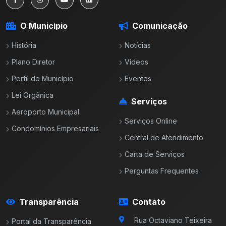
O Município
Comunicação
História
Notícias
Plano Diretor
Vídeos
Perfil do Município
Eventos
Lei Orgânica
Serviços
Aeroporto Municipal
Serviços Online
Condomínios Empresariais
Central de Atendimento
Carta de Serviços
Perguntas Frequentes
Transparência
Contato
Rua Octaviano Teixeira
Portal da Transparência