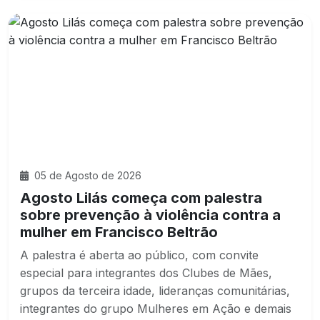
05 de Agosto de 2026
Agosto Lilás começa com palestra
sobre prevenção à violência contra a
mulher em Francisco Beltrão
A palestra é aberta ao público, com convite
especial para integrantes dos Clubes de Mães,
grupos da terceira idade, lideranças comunitárias,
integrantes do grupo Mulheres em Ação e demais