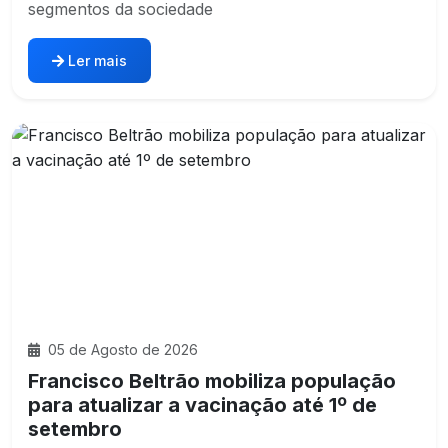
segmentos da sociedade
Ler mais
05 de Agosto de 2026
Francisco Beltrão mobiliza população
para atualizar a vacinação até 1º de
setembro