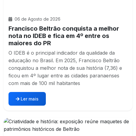
06 de Agosto de 2026
Francisco Beltrão conquista a melhor
nota no IDEB e fica em 4º entre os
maiores do PR
O IDEB é o principal indicador da qualidade da
educação no Brasil. Em 2025, Francisco Beltrão
conquistou a melhor nota de sua história (7,36) e
ficou em 4º lugar entre as cidades paranaenses
com mais de 100 mil habitantes
Ler mais