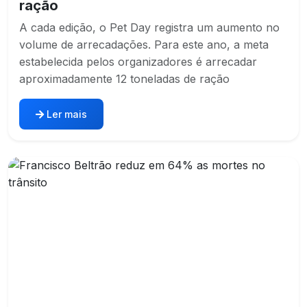
ração
A cada edição, o Pet Day registra um aumento no
volume de arrecadações. Para este ano, a meta
estabelecida pelos organizadores é arrecadar
aproximadamente 12 toneladas de ração
Ler mais