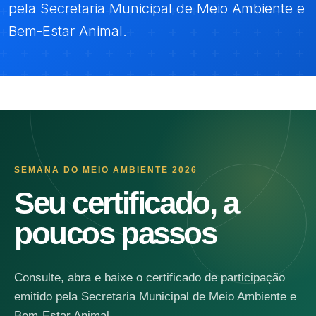
pela Secretaria Municipal de Meio Ambiente e
Bem-Estar Animal.