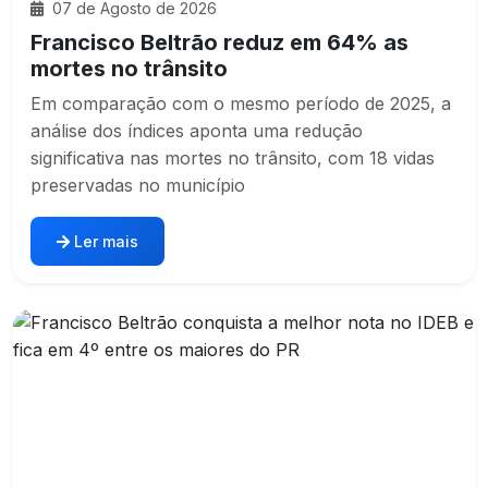
07 de Agosto de 2026
Francisco Beltrão reduz em 64% as
mortes no trânsito
Em comparação com o mesmo período de 2025, a
análise dos índices aponta uma redução
significativa nas mortes no trânsito, com 18 vidas
preservadas no município
Ler mais