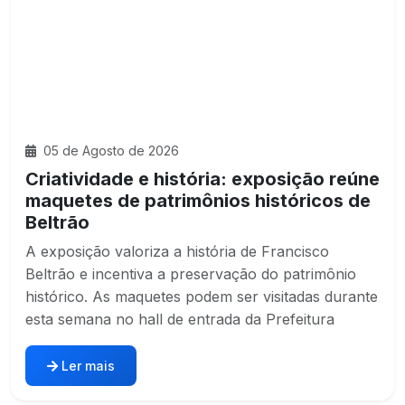
05 de Agosto de 2026
Criatividade e história: exposição reúne
maquetes de patrimônios históricos de
Beltrão
A exposição valoriza a história de Francisco
Beltrão e incentiva a preservação do patrimônio
histórico. As maquetes podem ser visitadas durante
esta semana no hall de entrada da Prefeitura
Ler mais