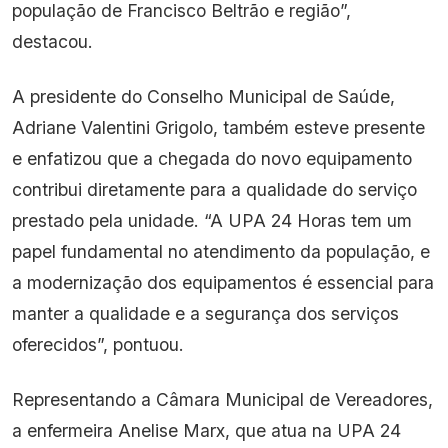
população de Francisco Beltrão e região”,
destacou.
A presidente do Conselho Municipal de Saúde,
Adriane Valentini Grigolo, também esteve presente
e enfatizou que a chegada do novo equipamento
contribui diretamente para a qualidade do serviço
prestado pela unidade. “A UPA 24 Horas tem um
papel fundamental no atendimento da população, e
a modernização dos equipamentos é essencial para
manter a qualidade e a segurança dos serviços
oferecidos”, pontuou.
Representando a Câmara Municipal de Vereadores,
a enfermeira Anelise Marx, que atua na UPA 24