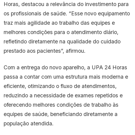
Horas, destacou a relevância do investimento para
os profissionais de saúde. “Esse novo equipamento
traz mais agilidade ao trabalho das equipes e
melhores condições para o atendimento diário,
refletindo diretamente na qualidade do cuidado
prestado aos pacientes”, afirmou.
Com a entrega do novo aparelho, a UPA 24 Horas
passa a contar com uma estrutura mais moderna e
eficiente, otimizando o fluxo de atendimentos,
reduzindo a necessidade de exames repetidos e
oferecendo melhores condições de trabalho às
equipes de saúde, beneficiando diretamente a
população atendida.