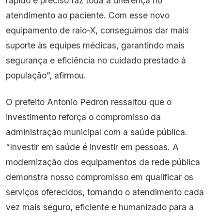
rápido e preciso faz toda a diferença no
atendimento ao paciente. Com esse novo
equipamento de raio-X, conseguimos dar mais
suporte às equipes médicas, garantindo mais
segurança e eficiência no cuidado prestado à
população”, afirmou.
O prefeito Antonio Pedron ressaltou que o
investimento reforça o compromisso da
administração municipal com a saúde pública.
“Investir em saúde é investir em pessoas. A
modernização dos equipamentos da rede pública
demonstra nosso compromisso em qualificar os
serviços oferecidos, tornando o atendimento cada
vez mais seguro, eficiente e humanizado para a