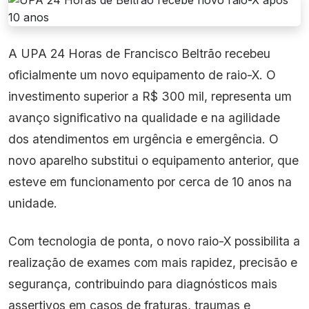
A UPA 24 Horas de Francisco Beltrão recebeu
oficialmente um novo equipamento de raio-X. O
investimento superior a R$ 300 mil, representa um
avanço significativo na qualidade e na agilidade
dos atendimentos em urgência e emergência. O
novo aparelho substitui o equipamento anterior, que
esteve em funcionamento por cerca de 10 anos na
unidade.
Com tecnologia de ponta, o novo raio-X possibilita a
realização de exames com mais rapidez, precisão e
segurança, contribuindo para diagnósticos mais
assertivos em casos de fraturas, traumas e