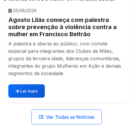
05/08/2026
Agosto Lilás começa com palestra
sobre prevenção à violência contra a
mulher em Francisco Beltrão
A palestra é aberta ao público, com convite
especial para integrantes dos Clubes de Mães,
grupos da terceira idade, lideranças comunitárias,
integrantes do grupo Mulheres em Ação e demais
segmentos da sociedade
Ler mais
Ver Todas as Notícias