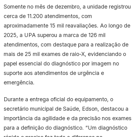
Somente no mês de dezembro, a unidade registrou
cerca de 11.200 atendimentos, com
aproximadamente 15 mil reavaliações. Ao longo de
2025, a UPA superou a marca de 126 mil
atendimentos, com destaque para a realização de
mais de 25 mil exames de raio-X, evidenciando o
papel essencial do diagnóstico por imagem no
suporte aos atendimentos de urgência e
emergência.
Durante a entrega oficial do equipamento, o
secretário municipal de Saúde, Edson, destacou a
importância da agilidade e da precisão nos exames
para a definição do diagnóstico. “Um diagnóstico