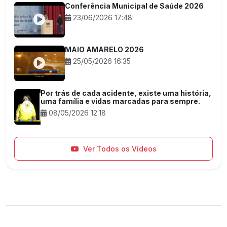
Conferência Municipal de Saúde 2026
23/06/2026 17:48
MAIO AMARELO 2026
25/05/2026 16:35
Por trás de cada acidente, existe uma história,
uma família e vidas marcadas para sempre.
08/05/2026 12:18
Ver Todos os Vídeos