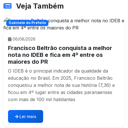
Veja Também
Gabinete do Prefeito
06/08/2026
Francisco Beltrão conquista a melhor
nota no IDEB e fica em 4º entre os
maiores do PR
O IDEB é o principal indicador da qualidade da
educação no Brasil. Em 2025, Francisco Beltrão
conquistou a melhor nota de sua história (7,36) e
ficou em 4º lugar entre as cidades paranaenses
com mais de 100 mil habitantes
Ler mais