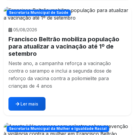
Secretaria Municipal de Saúde
05/08/2026
Francisco Beltrão mobiliza população
para atualizar a vacinação até 1º de
setembro
Neste ano, a campanha reforça a vacinação
contra o sarampo e inclui a segunda dose de
reforço da vacina contra a poliomielite para
crianças de 4 anos
Ler mais
Secretaria Municipal da Mulher e Igualdade Racial