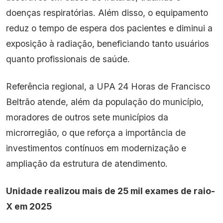
doenças respiratórias. Além disso, o equipamento
reduz o tempo de espera dos pacientes e diminui a
exposição à radiação, beneficiando tanto usuários
quanto profissionais de saúde.
Referência regional, a UPA 24 Horas de Francisco
Beltrão atende, além da população do município,
moradores de outros sete municípios da
microrregião, o que reforça a importância de
investimentos contínuos em modernização e
ampliação da estrutura de atendimento.
Unidade realizou mais de 25 mil exames de raio-
X em 2025