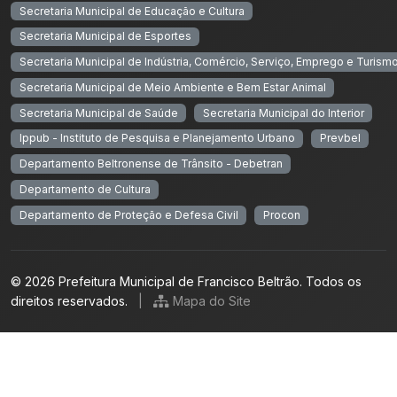
Secretaria Municipal de Educação e Cultura
Secretaria Municipal de Esportes
Secretaria Municipal de Indústria, Comércio, Serviço, Emprego e Turism
Secretaria Municipal de Meio Ambiente e Bem Estar Animal
Secretaria Municipal de Saúde
Secretaria Municipal do Interior
Ippub - Instituto de Pesquisa e Planejamento Urbano
Prevbel
Departamento Beltronense de Trânsito - Debetran
Departamento de Cultura
Departamento de Proteção e Defesa Civil
Procon
© 2026 Prefeitura Municipal de Francisco Beltrão. Todos os
direitos reservados.
|
Mapa do Site