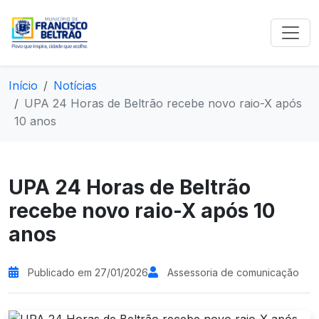
Início
Notícias
UPA 24 Horas de Beltrão recebe novo raio-X após
10 anos
UPA 24 Horas de Beltrão
recebe novo raio-X após 10
anos
Publicado em 27/01/2026
Assessoria de comunicação