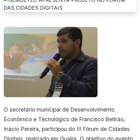
O secretário municipal de Desenvolvimento
Econômico e Tecnológico de Francisco Beltrão,
Inácio Pereira, participou do III Fórum de Cidades
Digitais, realizado em Guaíra. O objetivo do evento