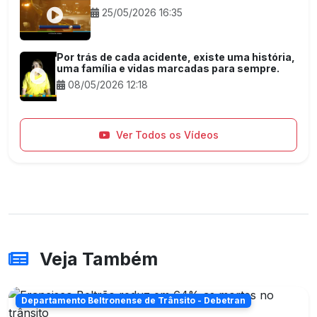
25/05/2026 16:35
Por trás de cada acidente, existe uma história,
uma família e vidas marcadas para sempre.
08/05/2026 12:18
Ver Todos os Vídeos
Veja Também
Departamento Beltronense de Trânsito - Debetran