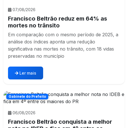
07/08/2026
Francisco Beltrão reduz em 64% as
mortes no trânsito
Em comparação com o mesmo período de 2025, a
análise dos índices aponta uma redução
significativa nas mortes no trânsito, com 18 vidas
preservadas no município
Ler mais
Gabinete do Prefeito
06/08/2026
Francisco Beltrão conquista a melhor