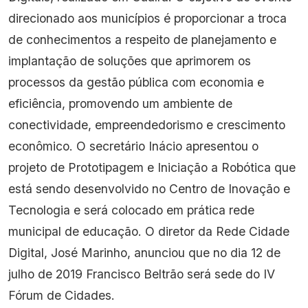
direcionado aos municípios é proporcionar a troca
de conhecimentos a respeito de planejamento e
implantação de soluções que aprimorem os
processos da gestão pública com economia e
eficiência, promovendo um ambiente de
conectividade, empreendedorismo e crescimento
econômico. O secretário Inácio apresentou o
projeto de Prototipagem e Iniciação a Robótica que
está sendo desenvolvido no Centro de Inovação e
Tecnologia e será colocado em prática rede
municipal de educação. O diretor da Rede Cidade
Digital, José Marinho, anunciou que no dia 12 de
julho de 2019 Francisco Beltrão será sede do IV
Fórum de Cidades.