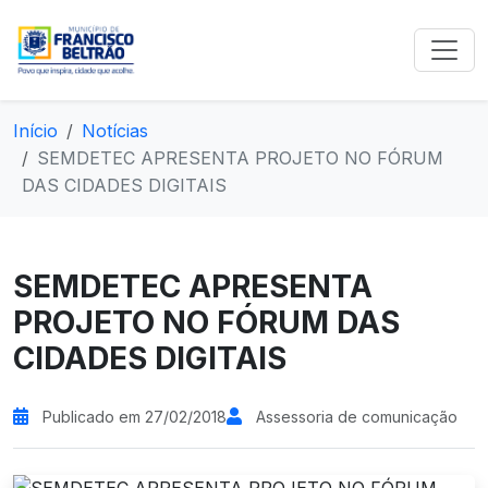
Início
Notícias
SEMDETEC APRESENTA PROJETO NO FÓRUM
DAS CIDADES DIGITAIS
SEMDETEC APRESENTA
PROJETO NO FÓRUM DAS
CIDADES DIGITAIS
Publicado em 27/02/2018
Assessoria de comunicação