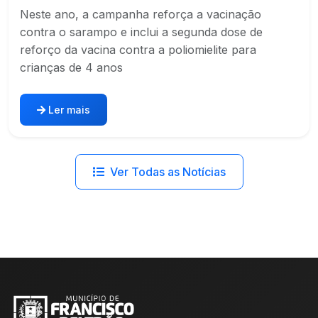
Neste ano, a campanha reforça a vacinação
contra o sarampo e inclui a segunda dose de
reforço da vacina contra a poliomielite para
crianças de 4 anos
Ler mais
Ver Todas as Notícias