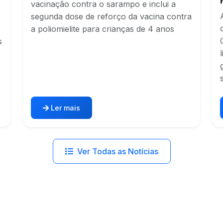
vacinação contra o sarampo e inclui a
segunda dose de reforço da vacina contra
a poliomielite para crianças de 4 anos
s
Ler mais
Ver Todas as Notícias