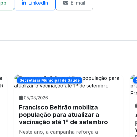
App
LinkedIn
E-mail
Secretaria Municipal de Saúde
05/08/2026
Francisco Beltrão mobiliza
população para atualizar a
vacinação até 1º de setembro
Neste ano, a campanha reforça a