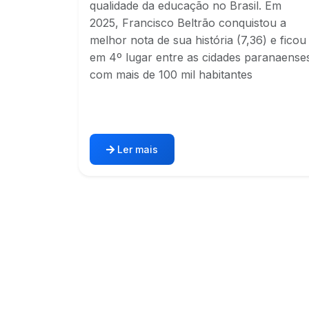
qualidade da educação no Brasil. Em
2025, Francisco Beltrão conquistou a
melhor nota de sua história (7,36) e ficou
em 4º lugar entre as cidades paranaense
com mais de 100 mil habitantes
Ler mais