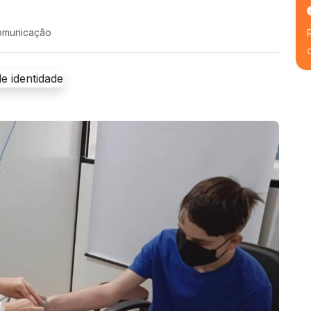
omunicação