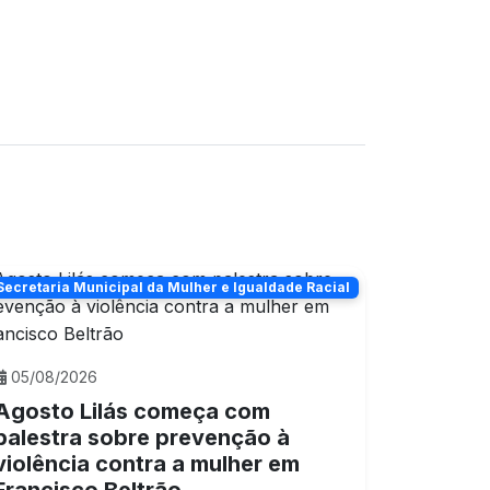
Secretaria Municipal da Mulher e Igualdade Racial
05/08/2026
Agosto Lilás começa com
palestra sobre prevenção à
violência contra a mulher em
Francisco Beltrão