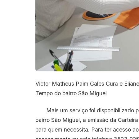
Victor Matheus Paim Cales Cura e Eliane
Tempo do bairro São Miguel
Mais um serviço foi disponibilizado p
bairro São Miguel, a emissão da Carteira
para quem necessita. Para ter acesso a