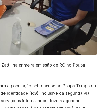
 Zatti, na primeira emissão de RG no Poupa
ara a população beltronense no Poupa Tempo do
 de Identidade (RG), inclusive da segunda via
o serviço os interessados devem agendar