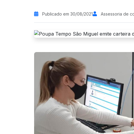
Publicado em 30/08/2021
Assessoria de c