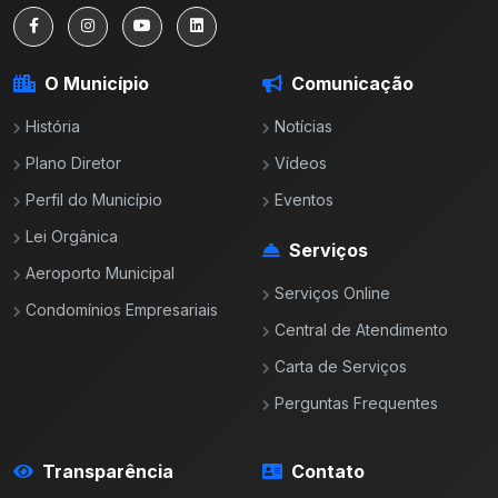
O Município
Comunicação
História
Notícias
Plano Diretor
Vídeos
Perfil do Município
Eventos
Lei Orgânica
Serviços
Aeroporto Municipal
Serviços Online
Condomínios Empresariais
Central de Atendimento
Carta de Serviços
Perguntas Frequentes
Transparência
Contato