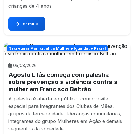
crianças de 4 anos
Ler mais
Secretaria Municipal da Mulher e Igualdade Racial
05/08/2026
Agosto Lilás começa com palestra
sobre prevenção à violência contra a
mulher em Francisco Beltrão
A palestra é aberta ao público, com convite
especial para integrantes dos Clubes de Mães,
grupos da terceira idade, lideranças comunitárias,
integrantes do grupo Mulheres em Ação e demais
segmentos da sociedade