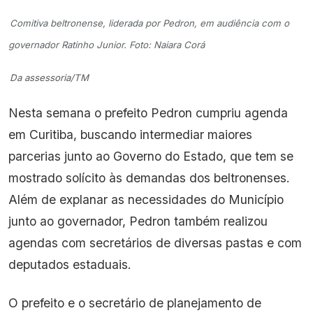
Comitiva beltronense, liderada por Pedron, em audiência com o
governador Ratinho Junior. Foto: Naiara Corá
Da assessoria/TM
Nesta semana o prefeito Pedron cumpriu agenda
em Curitiba, buscando intermediar maiores
parcerias junto ao Governo do Estado, que tem se
mostrado solícito às demandas dos beltronenses.
Além de explanar as necessidades do Município
junto ao governador, Pedron também realizou
agendas com secretários de diversas pastas e com
deputados estaduais.
O prefeito e o secretário de planejamento de