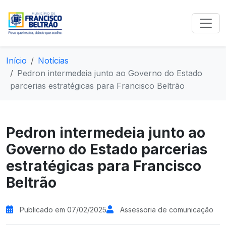
Início
Notícias
Pedron intermedeia junto ao Governo do Estado
parcerias estratégicas para Francisco Beltrão
Pedron intermedeia junto ao
Governo do Estado parcerias
estratégicas para Francisco
Beltrão
Publicado em 07/02/2025
Assessoria de comunicação