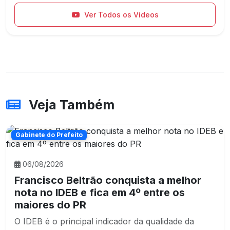
Ver Todos os Vídeos
Veja Também
Gabinete do Prefeito
06/08/2026
Francisco Beltrão conquista a melhor
nota no IDEB e fica em 4º entre os
maiores do PR
O IDEB é o principal indicador da qualidade da