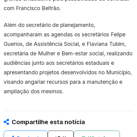
com Francisco Beltrão.
Além do secretário de planejamento,
acompanharam as agendas os secretários Felipe
Guerios, de Assistência Social, e Flaviana Tubim,
secretária de Mulher e Bem-estar social, realizando
audiências junto aos secretários estaduais e
apresentando projetos desenvolvidos no Município,
visando angariar recursos para a manutenção e
ampliação dos mesmos.
Compartilhe esta notícia