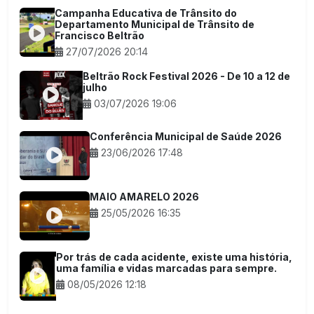
Campanha Educativa de Trânsito do
Departamento Municipal de Trânsito de
Francisco Beltrão
27/07/2026 20:14
Beltrão Rock Festival 2026 - De 10 a 12 de
julho
03/07/2026 19:06
Conferência Municipal de Saúde 2026
23/06/2026 17:48
MAIO AMARELO 2026
25/05/2026 16:35
Por trás de cada acidente, existe uma história,
uma família e vidas marcadas para sempre.
08/05/2026 12:18