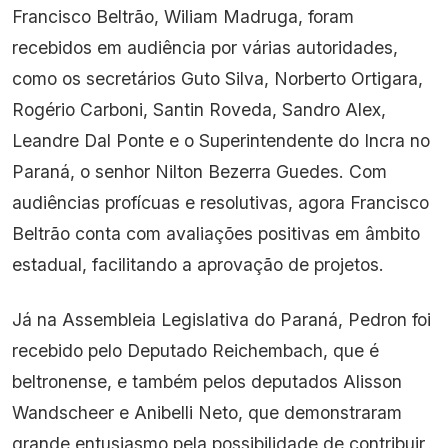
Francisco Beltrão, Wiliam Madruga, foram
recebidos em audiência por várias autoridades,
como os secretários Guto Silva, Norberto Ortigara,
Rogério Carboni, Santin Roveda, Sandro Alex,
Leandre Dal Ponte e o Superintendente do Incra no
Paraná, o senhor Nilton Bezerra Guedes. Com
audiências profícuas e resolutivas, agora Francisco
Beltrão conta com avaliações positivas em âmbito
estadual, facilitando a aprovação de projetos.
Já na Assembleia Legislativa do Paraná, Pedron foi
recebido pelo Deputado Reichembach, que é
beltronense, e também pelos deputados Alisson
Wandscheer e Anibelli Neto, que demonstraram
grande entusiasmo pela possibilidade de contribuir