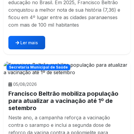
educação no Brasil. Em 2025, Francisco Beltrão
conquistou a melhor nota de sua história (7,36) e
ficou em 4º lugar entre as cidades paranaenses
com mais de 100 mil habitantes
Ler mais
Secretaria Municipal de Saúde
05/08/2026
Francisco Beltrão mobiliza população
para atualizar a vacinação até 1º de
setembro
Neste ano, a campanha reforça a vacinação
contra o sarampo e inclui a segunda dose de
reforço da vacina contra a poliomielite para