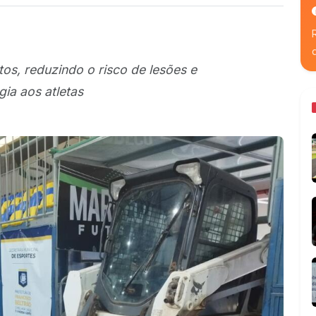
os, reduzindo o risco de lesões e
ia aos atletas