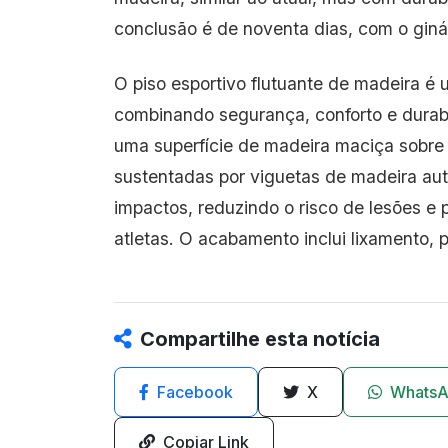
conclusão é de noventa dias, com o ginás
O piso esportivo flutuante de madeira é 
combinando segurança, conforto e durab
uma superfície de madeira maciça sobre
sustentadas por viguetas de madeira aut
impactos, reduzindo o risco de lesões e
atletas. O acabamento inclui lixamento,
Compartilhe esta notícia
Facebook
X
Whats
Copiar Link