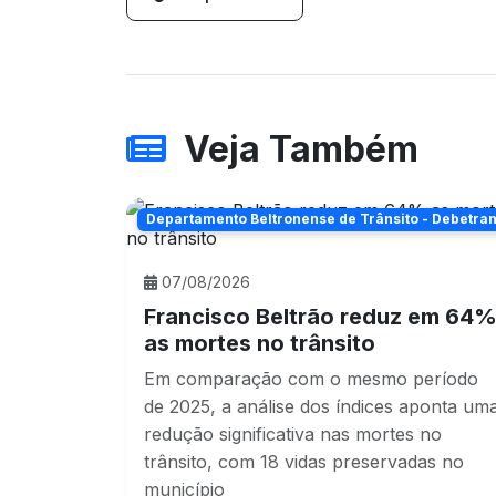
Veja Também
Departamento Beltronense de Trânsito - Debetra
07/08/2026
Francisco Beltrão reduz em 64
as mortes no trânsito
Em comparação com o mesmo período
de 2025, a análise dos índices aponta um
redução significativa nas mortes no
trânsito, com 18 vidas preservadas no
município