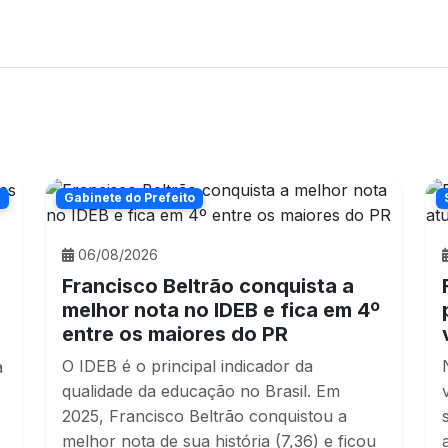
n
Gabinete do Prefeito
06/08/2026
%
Francisco Beltrão conquista a
melhor nota no IDEB e fica em 4º
entre os maiores do PR
O IDEB é o principal indicador da
a
qualidade da educação no Brasil. Em
2025, Francisco Beltrão conquistou a
melhor nota de sua história (7,36) e ficou