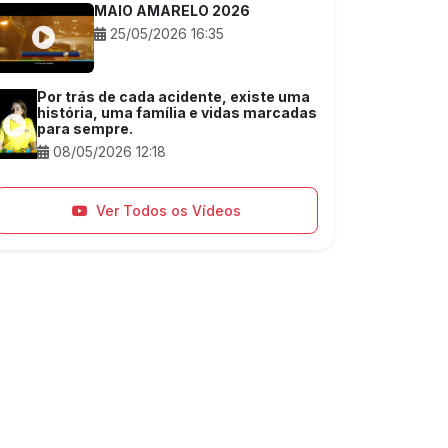
MAIO AMARELO 2026
25/05/2026 16:35
Por trás de cada acidente, existe uma
história, uma família e vidas marcadas
para sempre.
08/05/2026 12:18
Ver Todos os Vídeos