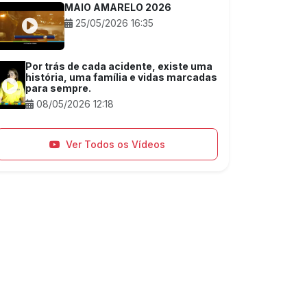
MAIO AMARELO 2026
25/05/2026 16:35
Por trás de cada acidente, existe uma
história, uma família e vidas marcadas
para sempre.
08/05/2026 12:18
Ver Todos os Vídeos