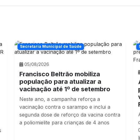
Secretaria Municipal de Saúde
05/08/2026
Francisco Beltrão mobiliza
população para atualizar a
vacinação até 1º de setembro
Neste ano, a campanha reforça a
vacinação contra o sarampo e inclui a
segunda dose de reforço da vacina contra
a poliomielite para crianças de 4 anos
s