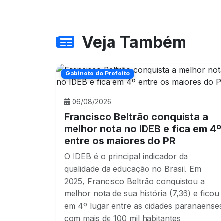
Veja Também
Gabinete do Prefeito
06/08/2026
Francisco Beltrão conquista a
melhor nota no IDEB e fica em 4º
entre os maiores do PR
O IDEB é o principal indicador da
qualidade da educação no Brasil. Em
2025, Francisco Beltrão conquistou a
melhor nota de sua história (7,36) e ficou
em 4º lugar entre as cidades paranaense
com mais de 100 mil habitantes