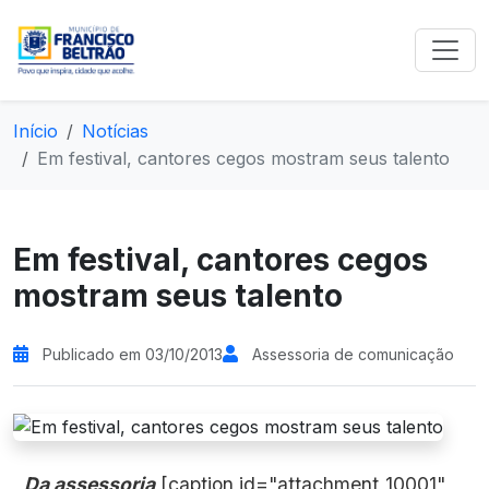
Início
Notícias
Em festival, cantores cegos mostram seus talento
Em festival, cantores cegos
mostram seus talento
Publicado em 03/10/2013
Assessoria de comunicação
Da assessoria
[caption id="attachment_10001"