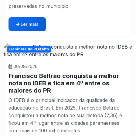
preservadas no município
Ler mais
Gabinete do Prefeito
06/08/2026
Francisco Beltrão conquista a melhor
nota no IDEB e fica em 4º entre os
maiores do PR
O IDEB é o principal indicador da qualidade da
educação no Brasil. Em 2025, Francisco Beltrão
conquistou a melhor nota de sua história (7,36) e
ficou em 4º lugar entre as cidades paranaenses
com mais de 100 mil habitantes