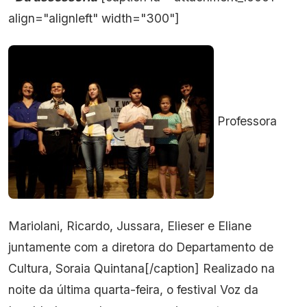
align="alignleft" width="300"]
Professora
Mariolani, Ricardo, Jussara, Elieser e Eliane
juntamente com a diretora do Departamento de
Cultura, Soraia Quintana[/caption] Realizado na
noite da última quarta-feira, o festival Voz da