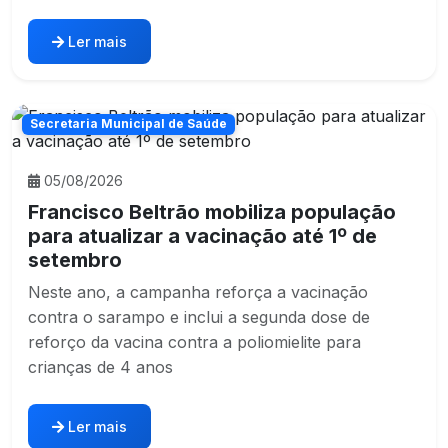
Ler mais
Secretaria Municipal de Saúde
05/08/2026
Francisco Beltrão mobiliza população
para atualizar a vacinação até 1º de
setembro
Neste ano, a campanha reforça a vacinação
contra o sarampo e inclui a segunda dose de
reforço da vacina contra a poliomielite para
crianças de 4 anos
Ler mais