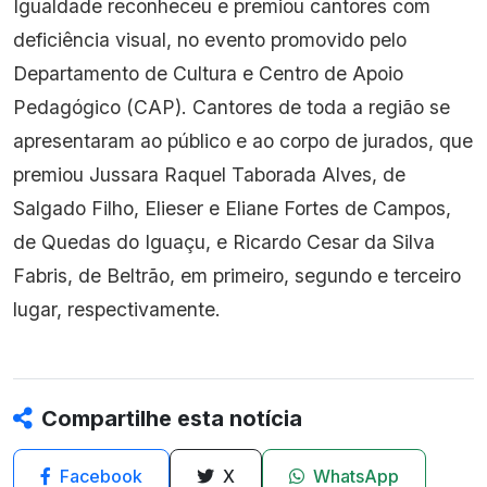
Igualdade reconheceu e premiou cantores com
deficiência visual, no evento promovido pelo
Departamento de Cultura e Centro de Apoio
Pedagógico (CAP). Cantores de toda a região se
apresentaram ao público e ao corpo de jurados, que
premiou Jussara Raquel Taborada Alves, de
Salgado Filho, Elieser e Eliane Fortes de Campos,
de Quedas do Iguaçu, e Ricardo Cesar da Silva
Fabris, de Beltrão, em primeiro, segundo e terceiro
lugar, respectivamente.
Compartilhe esta notícia
Facebook
X
WhatsApp