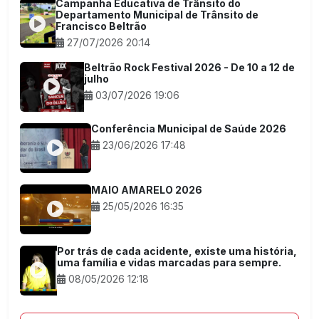
Campanha Educativa de Trânsito do
Departamento Municipal de Trânsito de
Francisco Beltrão
27/07/2026 20:14
Beltrão Rock Festival 2026 - De 10 a 12 de
julho
03/07/2026 19:06
Conferência Municipal de Saúde 2026
23/06/2026 17:48
MAIO AMARELO 2026
25/05/2026 16:35
Por trás de cada acidente, existe uma história,
uma família e vidas marcadas para sempre.
08/05/2026 12:18