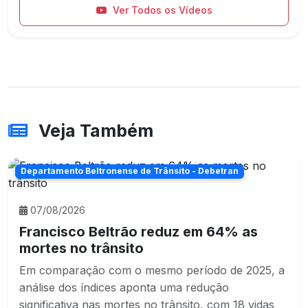
Ver Todos os Vídeos
Veja Também
Departamento Beltronense de Trânsito - Debetran
07/08/2026
Francisco Beltrão reduz em 64% as
mortes no trânsito
Em comparação com o mesmo período de 2025, a
análise dos índices aponta uma redução
significativa nas mortes no trânsito, com 18 vidas