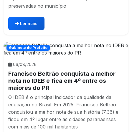
preservadas no município
Ler mais
Gabinete do Prefeito
06/08/2026
Francisco Beltrão conquista a melhor
nota no IDEB e fica em 4º entre os
maiores do PR
O IDEB é o principal indicador da qualidade da
educação no Brasil. Em 2025, Francisco Beltrão
conquistou a melhor nota de sua história (7,36) e
ficou em 4º lugar entre as cidades paranaenses
com mais de 100 mil habitantes