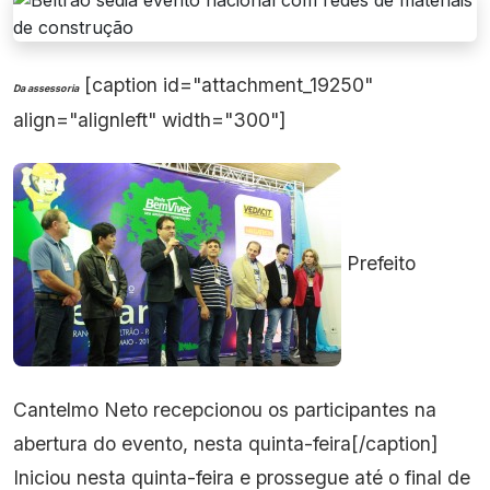
[caption id="attachment_19250"
Da assessoria
align="alignleft" width="300"]
Prefeito
Cantelmo Neto recepcionou os participantes na
abertura do evento, nesta quinta-feira[/caption]
Iniciou nesta quinta-feira e prossegue até o final de