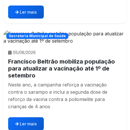
Ler mais
Secretaria Municipal de Saúde
05/08/2026
Francisco Beltrão mobiliza população
para atualizar a vacinação até 1º de
setembro
Neste ano, a campanha reforça a vacinação
contra o sarampo e inclui a segunda dose de
reforço da vacina contra a poliomielite para
crianças de 4 anos
Ler mais