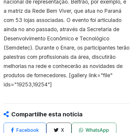
nacional de representação. Beltrão, por exemplo, é
a matriz da Rede Bem Viver, que atua no Paraná
com 53 lojas associadas. O evento foi articulado
ainda no ano passado, através da Secretaria de
Desenvolvimento Econômico e Tecnológico
(Semdetec). Durante o Enare, os participantes terão
palestras com profissionais da área, discutirão
melhorias na rede e conhecerão as novidades de
produtos de fornecedores. [gallery link="file"
ids="19253,19254"]
Compartilhe esta notícia
Facebook
X
WhatsApp