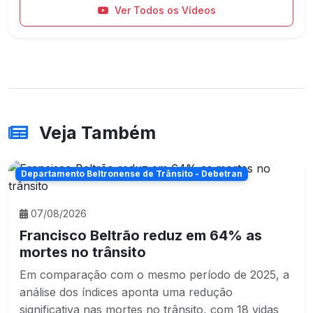
Ver Todos os Vídeos
Veja Também
Departamento Beltronense de Trânsito - Debetran
07/08/2026
Francisco Beltrão reduz em 64% as
mortes no trânsito
Em comparação com o mesmo período de 2025, a
análise dos índices aponta uma redução
significativa nas mortes no trânsito, com 18 vidas