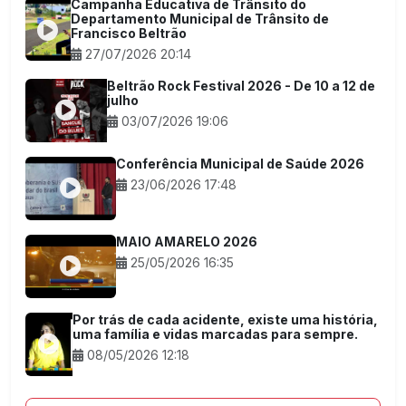
Campanha Educativa de Trânsito do
Departamento Municipal de Trânsito de
Francisco Beltrão
27/07/2026 20:14
Beltrão Rock Festival 2026 - De 10 a 12 de
julho
03/07/2026 19:06
Conferência Municipal de Saúde 2026
23/06/2026 17:48
MAIO AMARELO 2026
25/05/2026 16:35
Por trás de cada acidente, existe uma história,
uma família e vidas marcadas para sempre.
08/05/2026 12:18