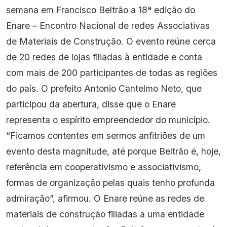
semana em Francisco Beltrão a 18ª edição do
Enare – Encontro Nacional de redes Associativas
de Materiais de Construção. O evento reúne cerca
de 20 redes de lojas filiadas à entidade e conta
com mais de 200 participantes de todas as regiões
do país. O prefeito Antonio Cantelmo Neto, que
participou da abertura, disse que o Enare
representa o espírito empreendedor do município.
“Ficamos contentes em sermos anfitriões de um
evento desta magnitude, até porque Beltrão é, hoje,
referência em cooperativismo e associativismo,
formas de organização pelas quais tenho profunda
admiração”, afirmou. O Enare reúne as redes de
materiais de construção filiadas a uma entidade