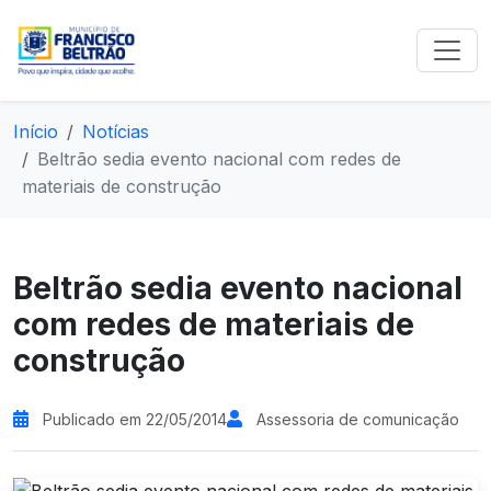
Início
Notícias
Beltrão sedia evento nacional com redes de
materiais de construção
Beltrão sedia evento nacional
com redes de materiais de
construção
Publicado em 22/05/2014
Assessoria de comunicação