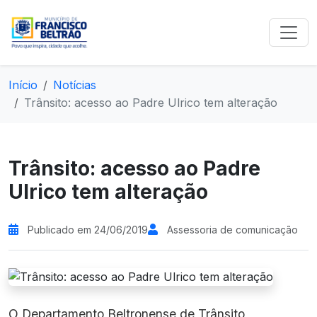
Início
Notícias
Trânsito: acesso ao Padre Ulrico tem alteração
Trânsito: acesso ao Padre
Ulrico tem alteração
Publicado em 24/06/2019
Assessoria de comunicação
O Departamento Beltronense de Trânsito