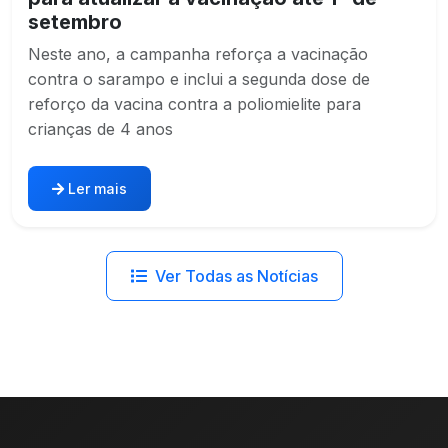
setembro
Neste ano, a campanha reforça a vacinação
contra o sarampo e inclui a segunda dose de
reforço da vacina contra a poliomielite para
crianças de 4 anos
Ler mais
Ver Todas as Notícias