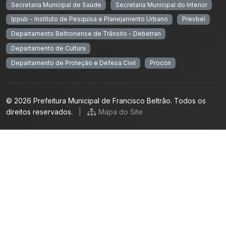
Secretaria Municipal de Saúde
Secretaria Municipal do Interior
Ippub - Instituto de Pesquisa e Planejamento Urbano
Prevbel
Departamento Beltronense de Trânsito - Debetran
Departamento de Cultura
Departamento de Proteção e Defesa Civil
Procon
© 2026 Prefeitura Municipal de Francisco Beltrão. Todos os
direitos reservados.
|
Mapa do Site