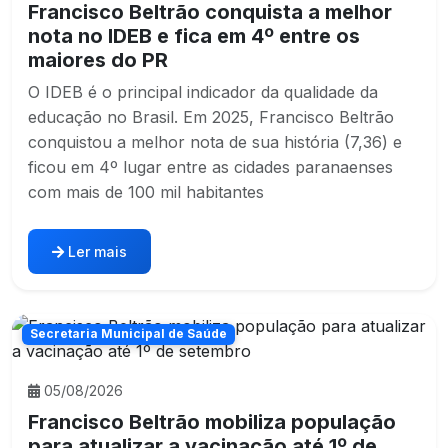
Francisco Beltrão conquista a melhor
nota no IDEB e fica em 4º entre os
maiores do PR
O IDEB é o principal indicador da qualidade da
educação no Brasil. Em 2025, Francisco Beltrão
conquistou a melhor nota de sua história (7,36) e
ficou em 4º lugar entre as cidades paranaenses
com mais de 100 mil habitantes
Ler mais
Secretaria Municipal de Saúde
05/08/2026
Francisco Beltrão mobiliza população
para atualizar a vacinação até 1º de