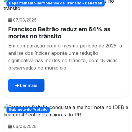
Departamento Beltronense de Trânsito - Debetran
07/08/2026
Francisco Beltrão reduz em 64% as
mortes no trânsito
Em comparação com o mesmo período de 2025, a
análise dos índices aponta uma redução
significativa nas mortes no trânsito, com 18 vidas
preservadas no município
Ler mais
Gabinete do Prefeito
06/08/2026