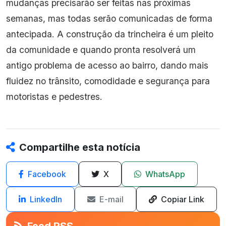
mudanças precisarão ser feitas nas próximas
semanas, mas todas serão comunicadas de forma
antecipada. A construção da trincheira é um pleito
da comunidade e quando pronta resolverá um
antigo problema de acesso ao bairro, dando mais
fluidez no trânsito, comodidade e segurança para
motoristas e pedestres.
Compartilhe esta notícia
Facebook
X
WhatsApp
LinkedIn
E-mail
Copiar Link