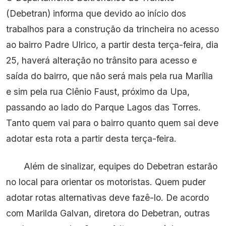
(Debetran) informa que devido ao início dos
trabalhos para a construção da trincheira no acesso
ao bairro Padre Ulrico, a partir desta terça-feira, dia
25, haverá alteração no trânsito para acesso e
saída do bairro, que não será mais pela rua Marília
e sim pela rua Clênio Faust, próximo da Upa,
passando ao lado do Parque Lagos das Torres.
Tanto quem vai para o bairro quanto quem sai deve
adotar esta rota a partir desta terça-feira.
Além de sinalizar, equipes do Debetran estarão
no local para orientar os motoristas. Quem puder
adotar rotas alternativas deve fazê-lo. De acordo
com Marilda Galvan, diretora do Debetran, outras