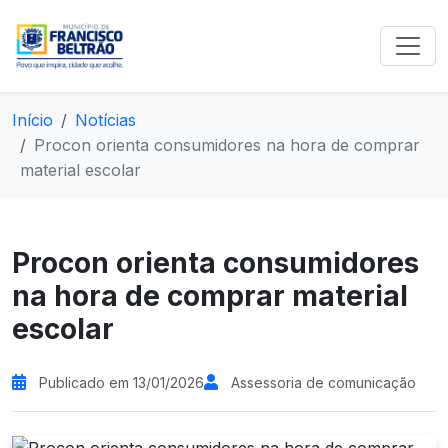
Início
Notícias
Procon orienta consumidores na hora de comprar
material escolar
Procon orienta consumidores
na hora de comprar material
escolar
Publicado em 13/01/2026
Assessoria de comunicação