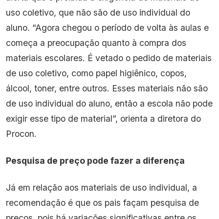
uso coletivo, que não são de uso individual do
aluno. “Agora chegou o período de volta às aulas e
começa a preocupação quanto à compra dos
materiais escolares. É vetado o pedido de materiais
de uso coletivo, como papel higiênico, copos,
álcool, toner, entre outros. Esses materiais não são
de uso individual do aluno, então a escola não pode
exigir esse tipo de material”, orienta a diretora do
Procon.
Pesquisa de preço pode fazer a diferença
Já em relação aos materiais de uso individual, a
recomendação é que os pais façam pesquisa de
preços, pois há variações significativas entre os