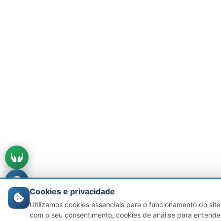
Cookies e privacidade
Utilizamos cookies essenciais para o funcionamento do site
com o seu consentimento, cookies de análise para entende