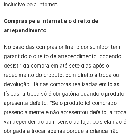
inclusive pela internet.
Compras pela internet e o direito de
arrependimento
No caso das compras online, o consumidor tem
garantido o direito de arrependimento, podendo
desistir da compra em até sete dias após o
recebimento do produto, com direito à troca ou
devolução. Já nas compras realizadas em lojas
físicas, a troca só é obrigatória quando o produto
apresenta defeito. “Se o produto foi comprado
presencialmente e não apresentou defeito, a troca
vai depender do bom senso da loja, pois ela não é
obrigada a trocar apenas porque a criança não