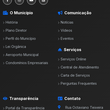
O Município
Comunicação
História
Notícias
Plano Diretor
Vídeos
Perfil do Município
Eventos
Lei Orgânica
Serviços
Aeroporto Municipal
Serviços Online
Condomínios Empresariais
Central de Atendimento
Carta de Serviços
Perguntas Frequentes
Transparência
Contato
Rua Octaviano Teixeira
Portal da Transparência