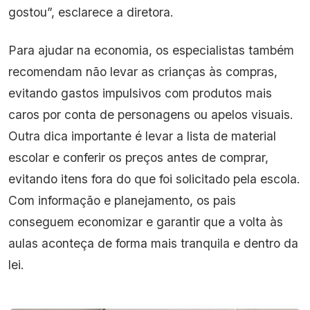
gostou”, esclarece a diretora.
Para ajudar na economia, os especialistas também
recomendam não levar as crianças às compras,
evitando gastos impulsivos com produtos mais
caros por conta de personagens ou apelos visuais.
Outra dica importante é levar a lista de material
escolar e conferir os preços antes de comprar,
evitando itens fora do que foi solicitado pela escola.
Com informação e planejamento, os pais
conseguem economizar e garantir que a volta às
aulas aconteça de forma mais tranquila e dentro da
lei.