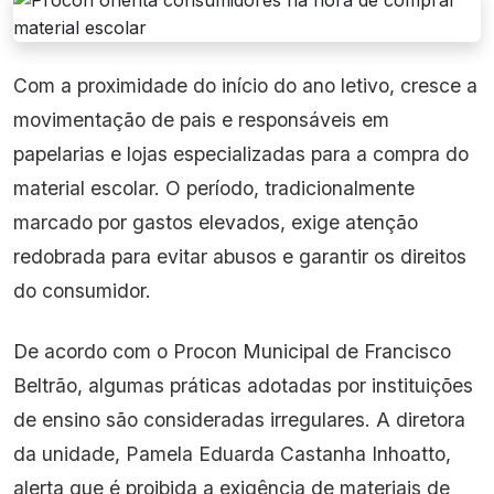
Com a proximidade do início do ano letivo, cresce a
movimentação de pais e responsáveis em
papelarias e lojas especializadas para a compra do
material escolar. O período, tradicionalmente
marcado por gastos elevados, exige atenção
redobrada para evitar abusos e garantir os direitos
do consumidor.
De acordo com o Procon Municipal de Francisco
Beltrão, algumas práticas adotadas por instituições
de ensino são consideradas irregulares. A diretora
da unidade, Pamela Eduarda Castanha Inhoatto,
alerta que é proibida a exigência de materiais de