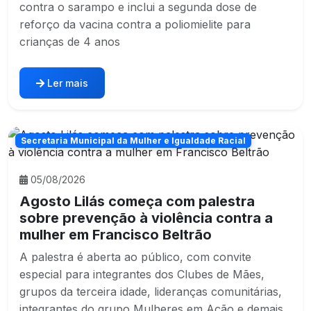
contra o sarampo e inclui a segunda dose de
reforço da vacina contra a poliomielite para
crianças de 4 anos
Ler mais
Secretaria Municipal da Mulher e Igualdade Racial
05/08/2026
Agosto Lilás começa com palestra
sobre prevenção à violência contra a
mulher em Francisco Beltrão
A palestra é aberta ao público, com convite
especial para integrantes dos Clubes de Mães,
grupos da terceira idade, lideranças comunitárias,
integrantes do grupo Mulheres em Ação e demais