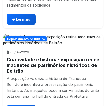
segmentos da sociedade
Ler mais
Departamento de Cultura
05/08/2026
Criatividade e história: exposição reúne
maquetes de patrimônios históricos de
Beltrão
A exposição valoriza a história de Francisco
Beltrão e incentiva a preservação do patrimônio
histórico. As maquetes podem ser visitadas durante
esta semana no hall de entrada da Prefeitura