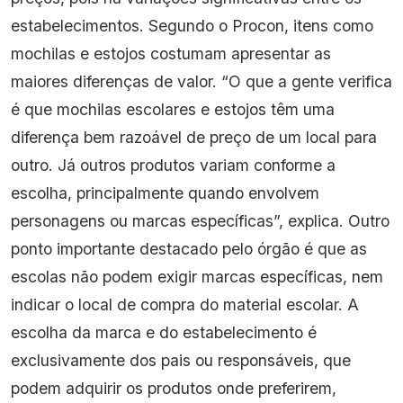
estabelecimentos. Segundo o Procon, itens como
mochilas e estojos costumam apresentar as
maiores diferenças de valor. “O que a gente verifica
é que mochilas escolares e estojos têm uma
diferença bem razoável de preço de um local para
outro. Já outros produtos variam conforme a
escolha, principalmente quando envolvem
personagens ou marcas específicas”, explica. Outro
ponto importante destacado pelo órgão é que as
escolas não podem exigir marcas específicas, nem
indicar o local de compra do material escolar. A
escolha da marca e do estabelecimento é
exclusivamente dos pais ou responsáveis, que
podem adquirir os produtos onde preferirem,