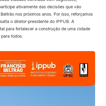
participe ativamente das decisões que vão
Beltrão nos próximos anos. Por isso, reforçamos
ssalta o diretor-presidente do IPPUB. A
al para fortalecer a construção de uma cidade
 para todos.