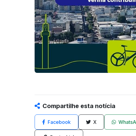
Compartilhe esta notícia
Facebook
X
Whats