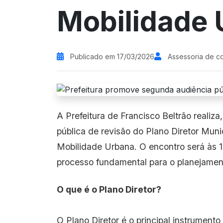
Mobilidade
Publicado em 17/03/2026
Assessoria de c
A Prefeitura de Francisco Beltrão realiza
pública de revisão do Plano Diretor Mun
Mobilidade Urbana. O encontro será às 
processo fundamental para o planejamen
O que é o Plano Diretor?
O Plano Diretor é o principal instrument