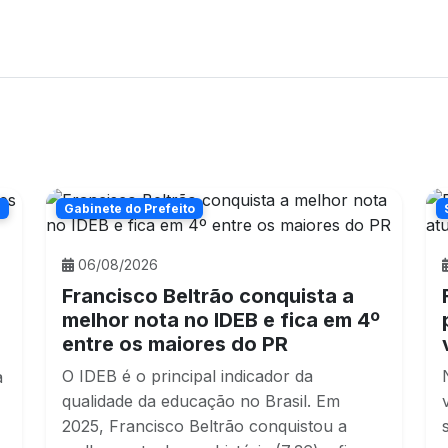
n
Gabinete do Prefeito
06/08/2026
%
Francisco Beltrão conquista a
melhor nota no IDEB e fica em 4º
entre os maiores do PR
O IDEB é o principal indicador da
a
qualidade da educação no Brasil. Em
2025, Francisco Beltrão conquistou a