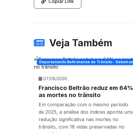
Copiar Link
Veja Também
Departamento Beltronense de Trânsito - Debetra
07/08/2026
Francisco Beltrão reduz em 64
as mortes no trânsito
Em comparação com o mesmo período
de 2025, a análise dos índices aponta um
redução significativa nas mortes no
trânsito, com 18 vidas preservadas no