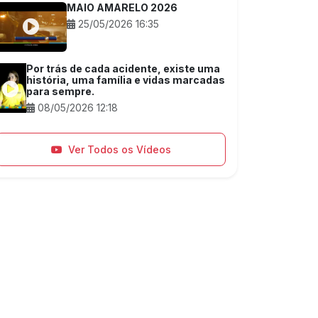
MAIO AMARELO 2026
25/05/2026 16:35
Por trás de cada acidente, existe uma
história, uma família e vidas marcadas
para sempre.
08/05/2026 12:18
Ver Todos os Vídeos