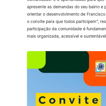
apresente as demandas do seu bairro e 
orientar o desenvolvimento de Francisco 
o convite para que todos participem”, re
participação da comunidade é fundament
mais organizada, acessível e sustentável