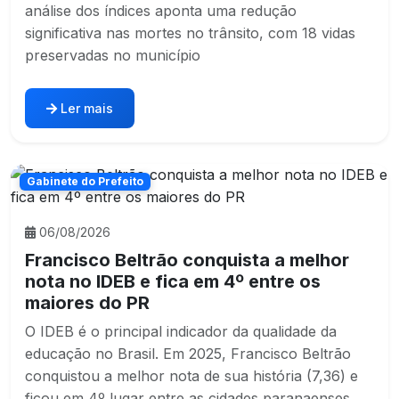
análise dos índices aponta uma redução
significativa nas mortes no trânsito, com 18 vidas
preservadas no município
Ler mais
Gabinete do Prefeito
06/08/2026
Francisco Beltrão conquista a melhor
nota no IDEB e fica em 4º entre os
maiores do PR
O IDEB é o principal indicador da qualidade da
educação no Brasil. Em 2025, Francisco Beltrão
conquistou a melhor nota de sua história (7,36) e
ficou em 4º lugar entre as cidades paranaenses