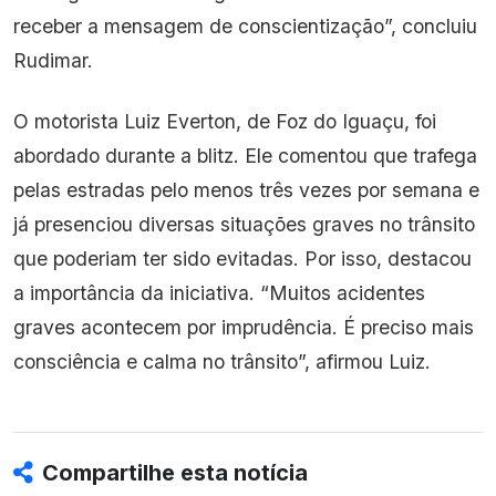
receber a mensagem de conscientização”, concluiu
Rudimar.
O motorista Luiz Everton, de Foz do Iguaçu, foi
abordado durante a blitz. Ele comentou que trafega
pelas estradas pelo menos três vezes por semana e
já presenciou diversas situações graves no trânsito
que poderiam ter sido evitadas. Por isso, destacou
a importância da iniciativa. “Muitos acidentes
graves acontecem por imprudência. É preciso mais
consciência e calma no trânsito”, afirmou Luiz.
Compartilhe esta notícia