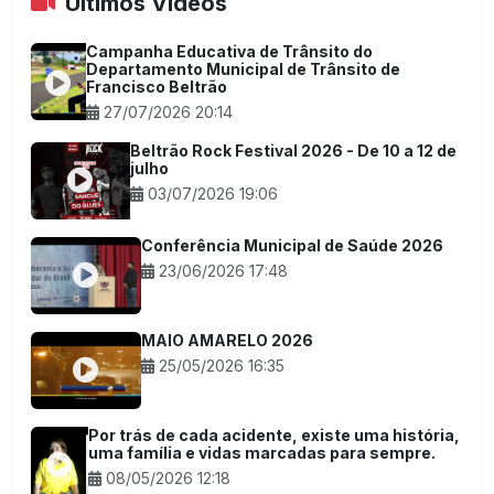
Últimos Vídeos
Campanha Educativa de Trânsito do
Departamento Municipal de Trânsito de
Francisco Beltrão
27/07/2026 20:14
Beltrão Rock Festival 2026 - De 10 a 12 de
julho
03/07/2026 19:06
Conferência Municipal de Saúde 2026
23/06/2026 17:48
MAIO AMARELO 2026
25/05/2026 16:35
Por trás de cada acidente, existe uma história,
uma família e vidas marcadas para sempre.
08/05/2026 12:18