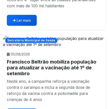
com mais de 100 mil habitantes
Ler mais
Secretaria Municipal de Saúde
05/08/2026
Francisco Beltrão mobiliza população
para atualizar a vacinação até 1º de
setembro
Neste ano, a campanha reforça a vacinação
contra o sarampo e inclui a segunda dose de
reforço da vacina contra a poliomielite para
crianças de 4 anos