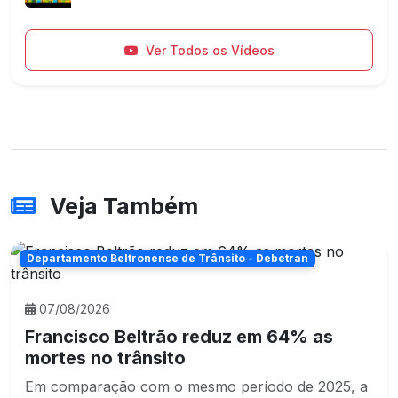
Ver Todos os Vídeos
Veja Também
Departamento Beltronense de Trânsito - Debetran
07/08/2026
Francisco Beltrão reduz em 64% as
mortes no trânsito
Em comparação com o mesmo período de 2025, a