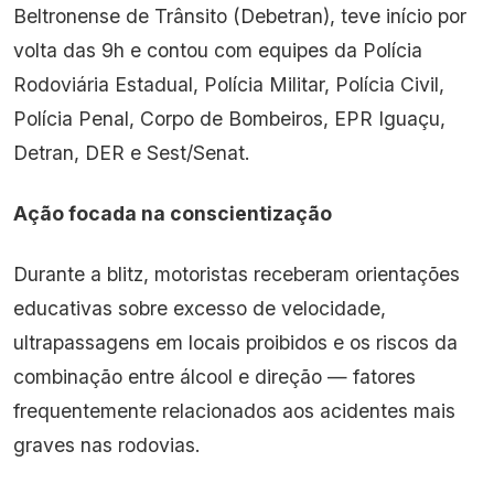
Beltronense de Trânsito (Debetran), teve início por
volta das 9h e contou com equipes da Polícia
Rodoviária Estadual, Polícia Militar, Polícia Civil,
Polícia Penal, Corpo de Bombeiros, EPR Iguaçu,
Detran, DER e Sest/Senat.
Ação focada na conscientização
Durante a blitz, motoristas receberam orientações
educativas sobre excesso de velocidade,
ultrapassagens em locais proibidos e os riscos da
combinação entre álcool e direção — fatores
frequentemente relacionados aos acidentes mais
graves nas rodovias.