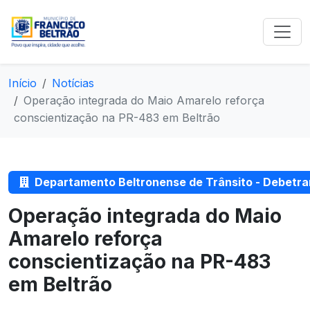
Início
Notícias
Operação integrada do Maio Amarelo reforça
conscientização na PR-483 em Beltrão
Departamento Beltronense de Trânsito - Debetra
Operação integrada do Maio
Amarelo reforça
conscientização na PR-483
em Beltrão