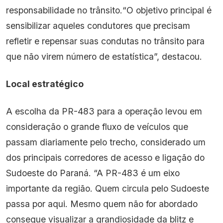
responsabilidade no trânsito.“O objetivo principal é
sensibilizar aqueles condutores que precisam
refletir e repensar suas condutas no trânsito para
que não virem número de estatística”, destacou.
Local estratégico
A escolha da PR-483 para a operação levou em
consideração o grande fluxo de veículos que
passam diariamente pelo trecho, considerado um
dos principais corredores de acesso e ligação do
Sudoeste do Paraná. “A PR-483 é um eixo
importante da região. Quem circula pelo Sudoeste
passa por aqui. Mesmo quem não for abordado
consegue visualizar a grandiosidade da blitz e