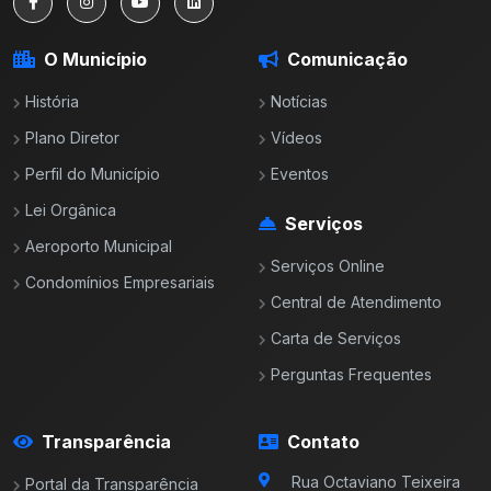
O Município
Comunicação
História
Notícias
Plano Diretor
Vídeos
Perfil do Município
Eventos
Lei Orgânica
Serviços
Aeroporto Municipal
Serviços Online
Condomínios Empresariais
Central de Atendimento
Carta de Serviços
Perguntas Frequentes
Transparência
Contato
Rua Octaviano Teixeira
Portal da Transparência