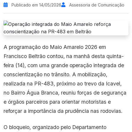
Publicado em 14/05/2026
Assessoria de Comunicação
A programação do Maio Amarelo 2026 em
Francisco Beltrão contou, na manhã desta quinta-
feira (14), com uma grande operação integrada de
conscientização no trânsito. A mobilização,
realizada na PR-483, próximo ao trevo da Icavel,
no Bairro Água Branca, reuniu forças de segurança
e órgãos parceiros para orientar motoristas e
reforçar a importância da prudência nas rodovias.
O bloqueio, organizado pelo Departamento