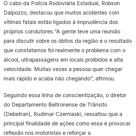
O cabo da Polícia Rodoviária Estadual, Robson
Dalpozzo, destacou que muitos acidentes com
vítimas fatais estão ligados à imprudência dos
próprios condutores.“A gente teve uma reunião
para discutir sobre os óbitos da região e o resultado
que constatamos foi realmente o problema com o
álcool, ultrapassagens em locais proibidos e alta
velocidade. Muitas vezes a pessoa quer chegar
mais rápido e acaba não chegando”, afirmou.
Seguindo essa linha de conscientização, o diretor
do Departamento Beltronense de Trânsito
(Debetran), Rudimar Czerniaski, ressaltou que a
principal finalidade de ações como essa é provocar
reflexão nos motoristas e reforçar a