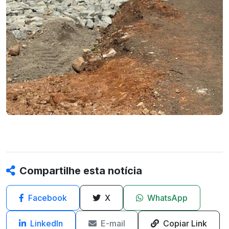
Compartilhe esta notícia
Facebook
X
WhatsApp
LinkedIn
E-mail
Copiar Link