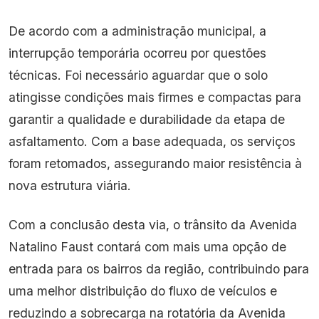
De acordo com a administração municipal, a
interrupção temporária ocorreu por questões
técnicas. Foi necessário aguardar que o solo
atingisse condições mais firmes e compactas para
garantir a qualidade e durabilidade da etapa de
asfaltamento. Com a base adequada, os serviços
foram retomados, assegurando maior resistência à
nova estrutura viária.
Com a conclusão desta via, o trânsito da Avenida
Natalino Faust contará com mais uma opção de
entrada para os bairros da região, contribuindo para
uma melhor distribuição do fluxo de veículos e
reduzindo a sobrecarga na rotatória da Avenida