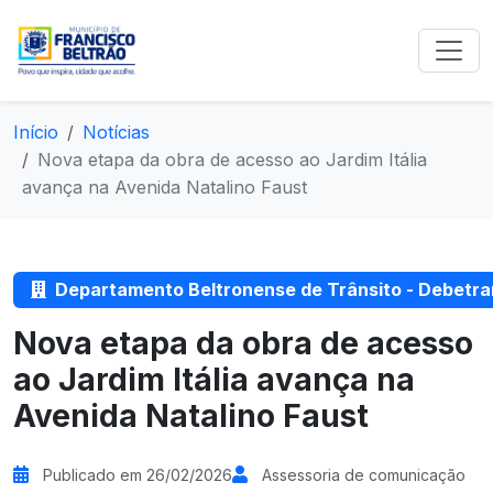
Início
Notícias
Nova etapa da obra de acesso ao Jardim Itália
avança na Avenida Natalino Faust
Departamento Beltronense de Trânsito - Debetra
Nova etapa da obra de acesso
ao Jardim Itália avança na
Avenida Natalino Faust
Publicado em 26/02/2026
Assessoria de comunicação