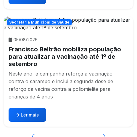
Secretaria Municipal de Saúde
05/08/2026
Francisco Beltrão mobiliza população
para atualizar a vacinação até 1º de
setembro
Neste ano, a campanha reforça a vacinação
contra o sarampo e inclui a segunda dose de
reforço da vacina contra a poliomielite para
crianças de 4 anos
Ler mais