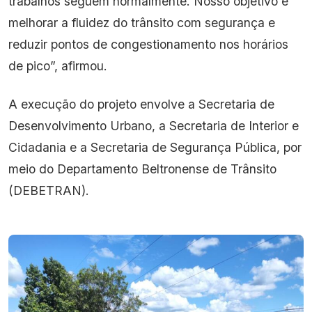
trabalhos seguem normalmente. Nosso objetivo é
melhorar a fluidez do trânsito com segurança e
reduzir pontos de congestionamento nos horários
de pico”, afirmou.
A execução do projeto envolve a Secretaria de
Desenvolvimento Urbano, a Secretaria de Interior e
Cidadania e a Secretaria de Segurança Pública, por
meio do Departamento Beltronense de Trânsito
(DEBETRAN).