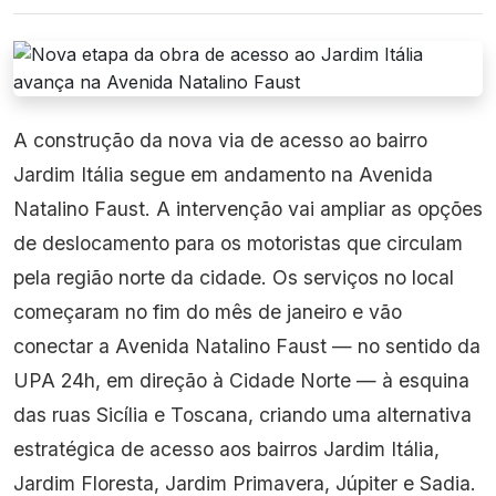
A construção da nova via de acesso ao bairro
Jardim Itália segue em andamento na Avenida
Natalino Faust. A intervenção vai ampliar as opções
de deslocamento para os motoristas que circulam
pela região norte da cidade. Os serviços no local
começaram no fim do mês de janeiro e vão
conectar a Avenida Natalino Faust — no sentido da
UPA 24h, em direção à Cidade Norte — à esquina
das ruas Sicília e Toscana, criando uma alternativa
estratégica de acesso aos bairros Jardim Itália,
Jardim Floresta, Jardim Primavera, Júpiter e Sadia.