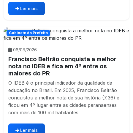
Ler mais
Gabinete do Prefeito
06/08/2026
Francisco Beltrão conquista a melhor
nota no IDEB e fica em 4º entre os
maiores do PR
O IDEB é o principal indicador da qualidade da
educação no Brasil. Em 2025, Francisco Beltrão
conquistou a melhor nota de sua história (7,36) e
ficou em 4º lugar entre as cidades paranaenses
com mais de 100 mil habitantes
Ler mais