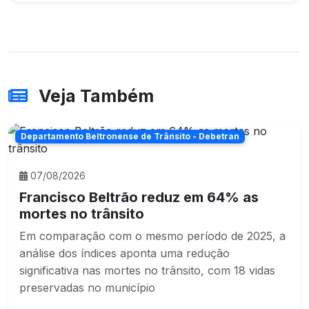
Veja Também
Departamento Beltronense de Trânsito - Debetran
07/08/2026
Francisco Beltrão reduz em 64% as
mortes no trânsito
Em comparação com o mesmo período de 2025, a
análise dos índices aponta uma redução
significativa nas mortes no trânsito, com 18 vidas
preservadas no município