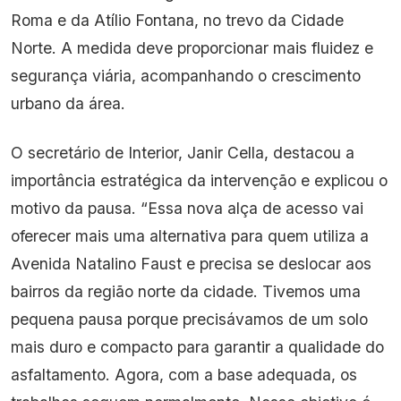
Roma e da Atílio Fontana, no trevo da Cidade
Norte. A medida deve proporcionar mais fluidez e
segurança viária, acompanhando o crescimento
urbano da área.
O secretário de Interior, Janir Cella, destacou a
importância estratégica da intervenção e explicou o
motivo da pausa. “Essa nova alça de acesso vai
oferecer mais uma alternativa para quem utiliza a
Avenida Natalino Faust e precisa se deslocar aos
bairros da região norte da cidade. Tivemos uma
pequena pausa porque precisávamos de um solo
mais duro e compacto para garantir a qualidade do
asfaltamento. Agora, com a base adequada, os