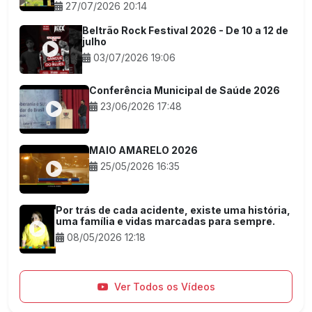
27/07/2026 20:14
Beltrão Rock Festival 2026 - De 10 a 12 de
julho
03/07/2026 19:06
Conferência Municipal de Saúde 2026
23/06/2026 17:48
MAIO AMARELO 2026
25/05/2026 16:35
Por trás de cada acidente, existe uma história,
uma família e vidas marcadas para sempre.
08/05/2026 12:18
Ver Todos os Vídeos