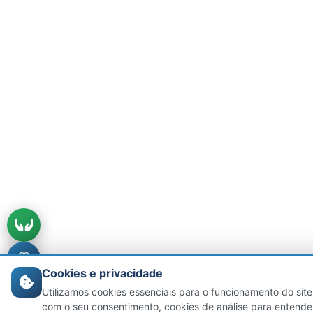
Cookies e privacidade
Utilizamos cookies essenciais para o funcionamento do site
com o seu consentimento, cookies de análise para entende