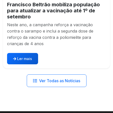
Francisco Beltrão mobiliza população
para atualizar a vacinação até 1º de
setembro
Neste ano, a campanha reforça a vacinação
contra o sarampo e inclui a segunda dose de
reforço da vacina contra a poliomielite para
crianças de 4 anos
Ler mais
Ver Todas as Notícias