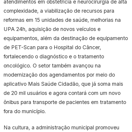
atendimentos em obstetrícia e neurocirurgia de alta
complexidade, a viabilização de recursos para
reformas em 15 unidades de saúde, melhorias na
UPA 24h, aquisição de novos veículos e
equipamentos, além da destinação de equipamento
de PET-Scan para o Hospital do Câncer,
fortalecendo o diagnóstico e o tratamento
oncológico. O setor também avançou na
modernização dos agendamentos por meio do
aplicativo Mais Saúde Cidadão, que já soma mais
de 20 mil usuários e agora contará com um novo
ônibus para transporte de pacientes em tratamento
fora do município.
Na cultura, a administração municipal promoveu