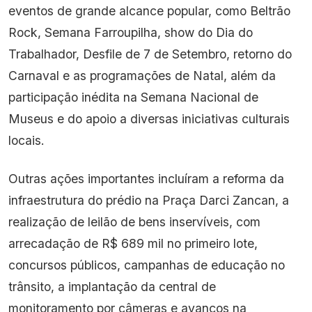
eventos de grande alcance popular, como Beltrão
Rock, Semana Farroupilha, show do Dia do
Trabalhador, Desfile de 7 de Setembro, retorno do
Carnaval e as programações de Natal, além da
participação inédita na Semana Nacional de
Museus e do apoio a diversas iniciativas culturais
locais.
Outras ações importantes incluíram a reforma da
infraestrutura do prédio na Praça Darci Zancan, a
realização de leilão de bens inservíveis, com
arrecadação de R$ 689 mil no primeiro lote,
concursos públicos, campanhas de educação no
trânsito, a implantação da central de
monitoramento por câmeras e avanços na