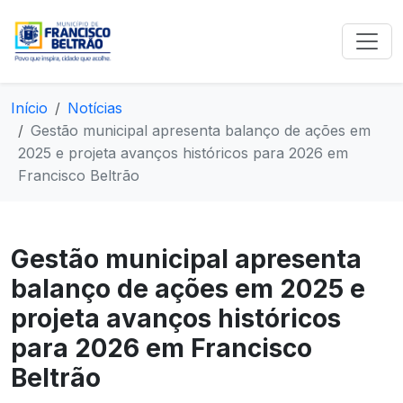
Início
Notícias
Gestão municipal apresenta balanço de ações em
2025 e projeta avanços históricos para 2026 em
Francisco Beltrão
Gestão municipal apresenta
balanço de ações em 2025 e
projeta avanços históricos
para 2026 em Francisco
Beltrão