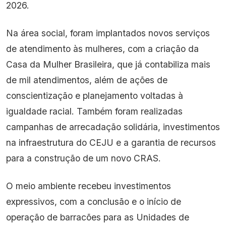
2026.
Na área social, foram implantados novos serviços
de atendimento às mulheres, com a criação da
Casa da Mulher Brasileira, que já contabiliza mais
de mil atendimentos, além de ações de
conscientização e planejamento voltadas à
igualdade racial. Também foram realizadas
campanhas de arrecadação solidária, investimentos
na infraestrutura do CEJU e a garantia de recursos
para a construção de um novo CRAS.
O meio ambiente recebeu investimentos
expressivos, com a conclusão e o início de
operação de barracões para as Unidades de