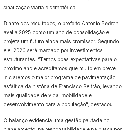
sinalização viária e semafórica.
Diante dos resultados, o prefeito Antonio Pedron
avalia 2025 como um ano de consolidação e
projeta um futuro ainda mais promissor. Segundo
ele, 2026 será marcado por investimentos
estruturantes. “Temos boas expectativas para o
próximo ano e acreditamos que muito em breve
iniciaremos o maior programa de pavimentação
asfáltica da história de Francisco Beltrão, levando
mais qualidade de vida, mobilidade e
desenvolvimento para a população”, destacou.
O balanço evidencia uma gestão pautada no
planejamento, na responsabilidade e na busca por