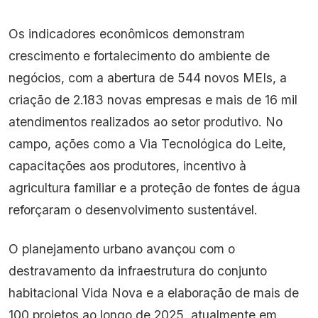
Os indicadores econômicos demonstram
crescimento e fortalecimento do ambiente de
negócios, com a abertura de 544 novos MEIs, a
criação de 2.183 novas empresas e mais de 16 mil
atendimentos realizados ao setor produtivo. No
campo, ações como a Via Tecnológica do Leite,
capacitações aos produtores, incentivo à
agricultura familiar e a proteção de fontes de água
reforçaram o desenvolvimento sustentável.
O planejamento urbano avançou com o
destravamento da infraestrutura do conjunto
habitacional Vida Nova e a elaboração de mais de
100 projetos ao longo de 2025, atualmente em