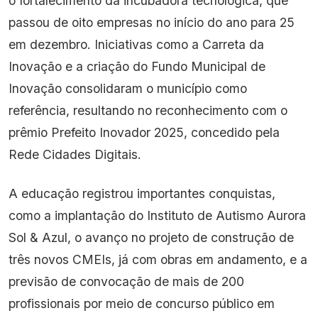
o fortalecimento da incubadora tecnológica, que
passou de oito empresas no início do ano para 25
em dezembro. Iniciativas como a Carreta da
Inovação e a criação do Fundo Municipal de
Inovação consolidaram o município como
referência, resultando no reconhecimento com o
prêmio Prefeito Inovador 2025, concedido pela
Rede Cidades Digitais.
A educação registrou importantes conquistas,
como a implantação do Instituto de Autismo Aurora
Sol & Azul, o avanço no projeto de construção de
três novos CMEIs, já com obras em andamento, e a
previsão de convocação de mais de 200
profissionais por meio de concurso público em