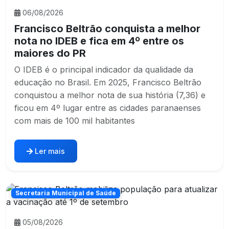
06/08/2026
Francisco Beltrão conquista a melhor
nota no IDEB e fica em 4º entre os
maiores do PR
O IDEB é o principal indicador da qualidade da
educação no Brasil. Em 2025, Francisco Beltrão
conquistou a melhor nota de sua história (7,36) e
ficou em 4º lugar entre as cidades paranaenses
com mais de 100 mil habitantes
Ler mais
Secretaria Municipal de Saúde
05/08/2026