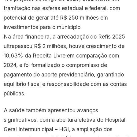
tramitação nas esferas estadual e federal, com
potencial de gerar até R$ 250 milhões em
investimentos para o município.
Na área financeira, a arrecadação do Refis 2025
ultrapassou R$ 2 milhões, houve crescimento de
10,63% da Receita Livre em comparação com
2024, e foi formalizado o compromisso de
pagamento do aporte previdenciário, garantindo
equilíbrio fiscal e responsabilidade com as contas
públicas.
A saúde também apresentou avanços
significativos, com a abertura efetiva do Hospital
Geral Intermunicipal – HGI, a ampliação dos