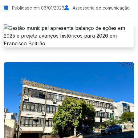
Publicado em 06/01/2026
Assessoria de comunicação