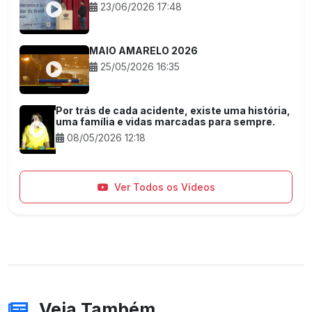
23/06/2026 17:48
MAIO AMARELO 2026
25/05/2026 16:35
Por trás de cada acidente, existe uma história,
uma família e vidas marcadas para sempre.
08/05/2026 12:18
Ver Todos os Vídeos
Veja Também