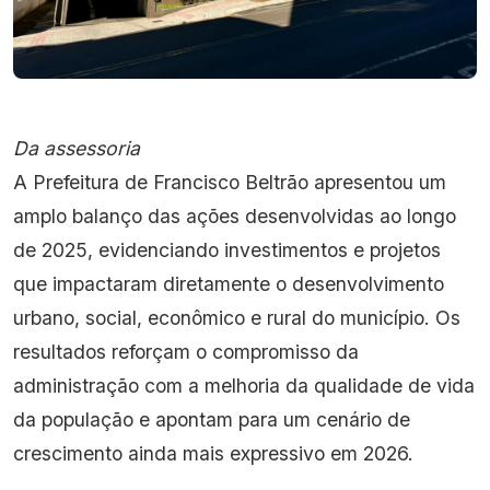
Da assessoria
A Prefeitura de Francisco Beltrão apresentou um
amplo balanço das ações desenvolvidas ao longo
de 2025, evidenciando investimentos e projetos
que impactaram diretamente o desenvolvimento
urbano, social, econômico e rural do município. Os
resultados reforçam o compromisso da
administração com a melhoria da qualidade de vida
da população e apontam para um cenário de
crescimento ainda mais expressivo em 2026.