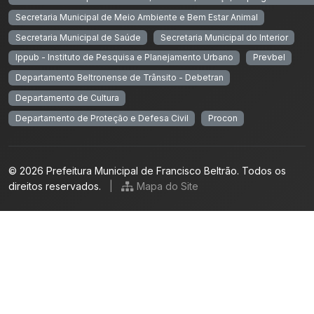
Secretaria Municipal de Meio Ambiente e Bem Estar Animal
Secretaria Municipal de Saúde
Secretaria Municipal do Interior
Ippub - Instituto de Pesquisa e Planejamento Urbano
Prevbel
Departamento Beltronense de Trânsito - Debetran
Departamento de Cultura
Departamento de Proteção e Defesa Civil
Procon
© 2026 Prefeitura Municipal de Francisco Beltrão. Todos os
direitos reservados.
|
Mapa do Site