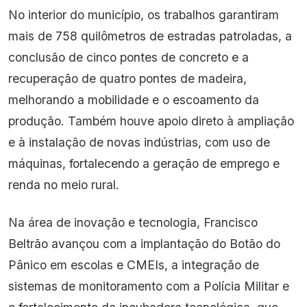
No interior do município, os trabalhos garantiram
mais de 758 quilômetros de estradas patroladas, a
conclusão de cinco pontes de concreto e a
recuperação de quatro pontes de madeira,
melhorando a mobilidade e o escoamento da
produção. Também houve apoio direto à ampliação
e à instalação de novas indústrias, com uso de
máquinas, fortalecendo a geração de emprego e
renda no meio rural.
Na área de inovação e tecnologia, Francisco
Beltrão avançou com a implantação do Botão do
Pânico em escolas e CMEIs, a integração de
sistemas de monitoramento com a Polícia Militar e