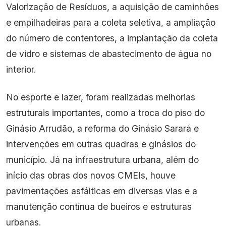
Valorização de Resíduos, a aquisição de caminhões
e empilhadeiras para a coleta seletiva, a ampliação
do número de contentores, a implantação da coleta
de vidro e sistemas de abastecimento de água no
interior.
No esporte e lazer, foram realizadas melhorias
estruturais importantes, como a troca do piso do
Ginásio Arrudão, a reforma do Ginásio Sarará e
intervenções em outras quadras e ginásios do
município. Já na infraestrutura urbana, além do
início das obras dos novos CMEIs, houve
pavimentações asfálticas em diversas vias e a
manutenção contínua de bueiros e estruturas
urbanas.