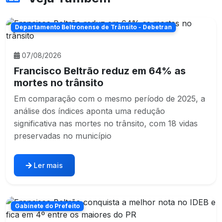
Departamento Beltronense de Trânsito - Debetran
07/08/2026
Francisco Beltrão reduz em 64% as
mortes no trânsito
Em comparação com o mesmo período de 2025, a
análise dos índices aponta uma redução
significativa nas mortes no trânsito, com 18 vidas
preservadas no município
Ler mais
Gabinete do Prefeito