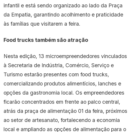
infantil e está sendo organizado ao lado da Praça
da Empatia, garantindo acolhimento e praticidade
às famílias que visitarem a feira.
Food trucks também são atração
Nesta edição, 13 microempreendedores vinculados
à Secretaria de Indústria, Comércio, Serviço e
Turismo estarão presentes com food trucks,
comercializando produtos alimentícios, lanches e
opções da gastronomia local. Os empreendedores
ficarão concentrados em frente ao palco central,
atrás da praça de alimentação 01 da feira, próximos
ao setor de artesanato, fortalecendo a economia
local e ampliando as opções de alimentação para o