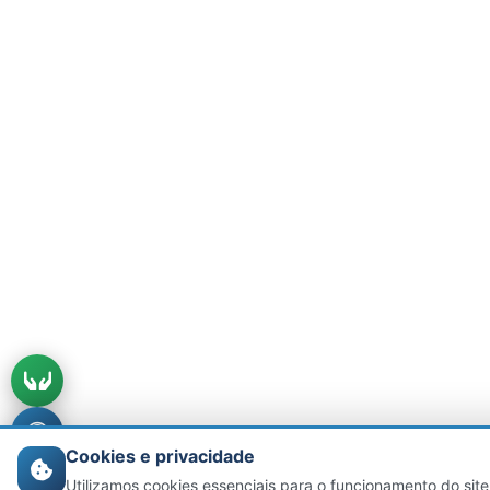
Cookies e privacidade
Utilizamos cookies essenciais para o funcionamento do site