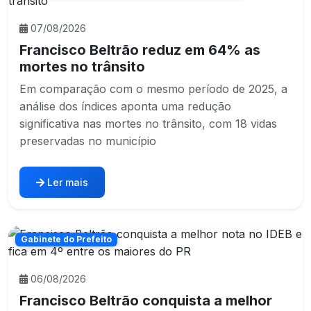
07/08/2026
Francisco Beltrão reduz em 64% as
mortes no trânsito
Em comparação com o mesmo período de 2025, a
análise dos índices aponta uma redução
significativa nas mortes no trânsito, com 18 vidas
preservadas no município
Ler mais
Gabinete do Prefeito
06/08/2026
Francisco Beltrão conquista a melhor