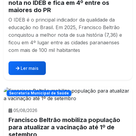
nota no IDEB e fica em 4º entre os
maiores do PR
O IDEB é o principal indicador da qualidade da
educação no Brasil. Em 2025, Francisco Beltrão
conquistou a melhor nota de sua história (7,36) e
ficou em 4º lugar entre as cidades paranaenses
com mais de 100 mil habitantes
Ler mais
Secretaria Municipal de Saúde
05/08/2026
Francisco Beltrão mobiliza população
para atualizar a vacinação até 1º de
setembro