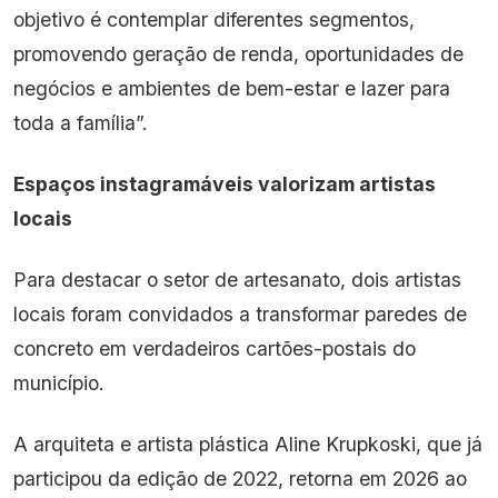
objetivo é contemplar diferentes segmentos,
promovendo geração de renda, oportunidades de
negócios e ambientes de bem-estar e lazer para
toda a família”.
Espaços instagramáveis valorizam artistas
locais
Para destacar o setor de artesanato, dois artistas
locais foram convidados a transformar paredes de
concreto em verdadeiros cartões-postais do
município.
A arquiteta e artista plástica Aline Krupkoski, que já
participou da edição de 2022, retorna em 2026 ao