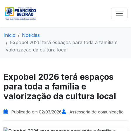
Início
Notícias
Expobel 2026 terá espaços para toda a família e
valorização da cultura local
Expobel 2026 terá espaços
para toda a família e
valorização da cultura local
Publicado em 02/03/2026
Assessoria de comunicação