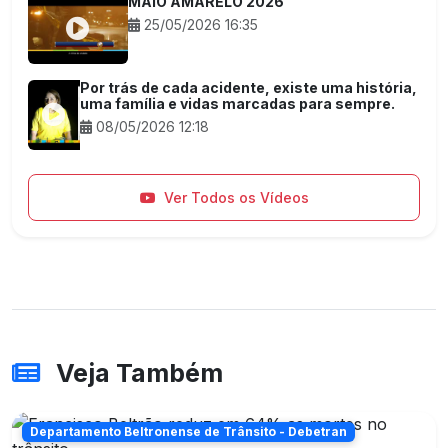
MAIO AMARELO 2026
25/05/2026 16:35
Por trás de cada acidente, existe uma história,
uma família e vidas marcadas para sempre.
08/05/2026 12:18
Ver Todos os Vídeos
Veja Também
Departamento Beltronense de Trânsito - Debetran