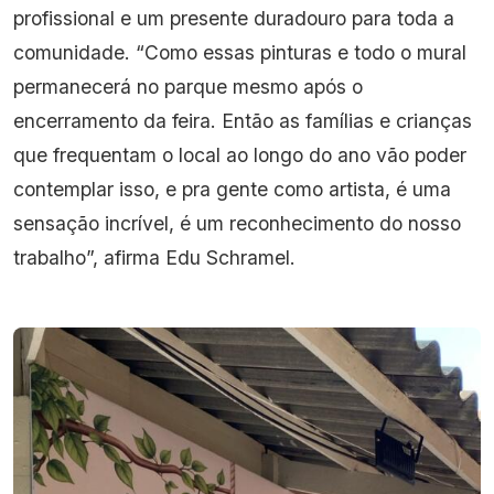
profissional e um presente duradouro para toda a
comunidade. “Como essas pinturas e todo o mural
permanecerá no parque mesmo após o
encerramento da feira. Então as famílias e crianças
que frequentam o local ao longo do ano vão poder
contemplar isso, e pra gente como artista, é uma
sensação incrível, é um reconhecimento do nosso
trabalho”, afirma Edu Schramel.