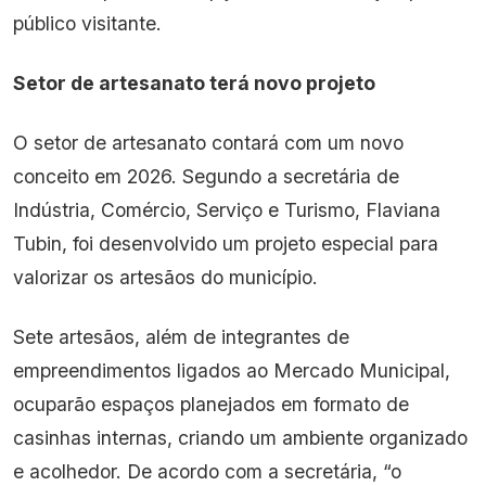
público visitante.
Setor de artesanato terá novo projeto
O setor de artesanato contará com um novo
conceito em 2026. Segundo a secretária de
Indústria, Comércio, Serviço e Turismo, Flaviana
Tubin, foi desenvolvido um projeto especial para
valorizar os artesãos do município.
Sete artesãos, além de integrantes de
empreendimentos ligados ao Mercado Municipal,
ocuparão espaços planejados em formato de
casinhas internas, criando um ambiente organizado
e acolhedor. De acordo com a secretária, “o