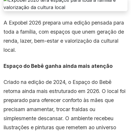
A Expobel 2026 prepara uma edição pensada para
toda a família, com espaços que unem geração de
renda, lazer, bem-estar e valorização da cultural
local.
Espaço do Bebê ganha ainda mais atenção
Criado na edição de 2024, o Espaço do Bebê
retorna ainda mais estruturado em 2026. O local foi
preparado para oferecer conforto às mães que
precisam amamentar, trocar fraldas ou
simplesmente descansar. O ambiente recebeu
ilustrações e pinturas que remetem ao universo