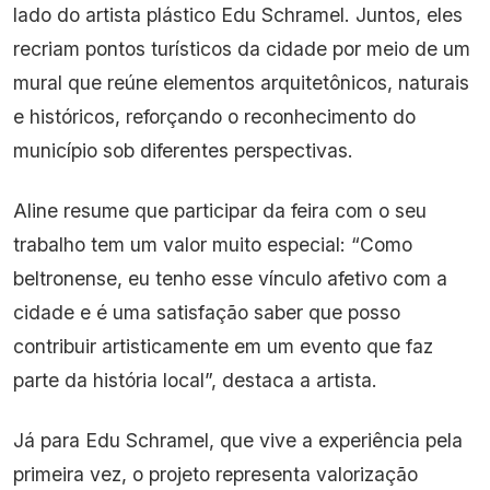
lado do artista plástico Edu Schramel. Juntos, eles
recriam pontos turísticos da cidade por meio de um
mural que reúne elementos arquitetônicos, naturais
e históricos, reforçando o reconhecimento do
município sob diferentes perspectivas.
Aline resume que participar da feira com o seu
trabalho tem um valor muito especial: “Como
beltronense, eu tenho esse vínculo afetivo com a
cidade e é uma satisfação saber que posso
contribuir artisticamente em um evento que faz
parte da história local”, destaca a artista.
Já para Edu Schramel, que vive a experiência pela
primeira vez, o projeto representa valorização