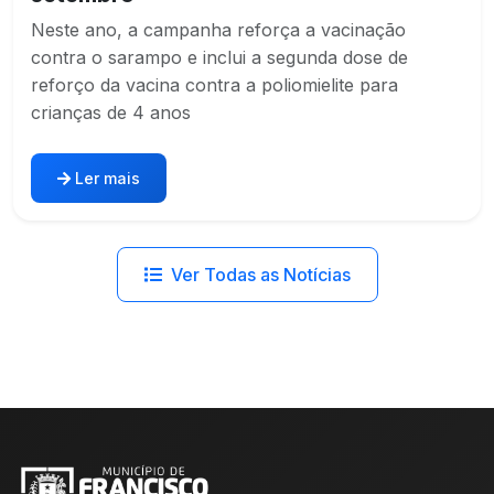
Neste ano, a campanha reforça a vacinação
contra o sarampo e inclui a segunda dose de
reforço da vacina contra a poliomielite para
crianças de 4 anos
Ler mais
Ver Todas as Notícias