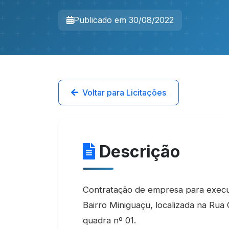
Publicado em 30/08/2022
Voltar para Licitações
Descrição
Contratação de empresa para exec
Bairro Miniguaçu, localizada na Rua 
quadra nº 01.