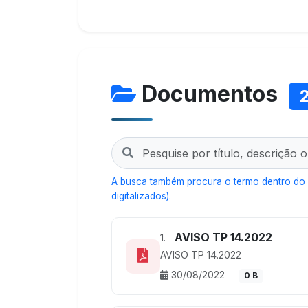
Documentos
A busca também procura o termo dentro do
digitalizados).
AVISO TP 14.2022
1.
AVISO TP 14.2022
30/08/2022
0 B