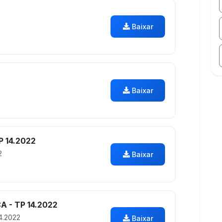
Baixar
Baixar
 14.2022
2
Baixar
 - TP 14.2022
4.2022
Baixar