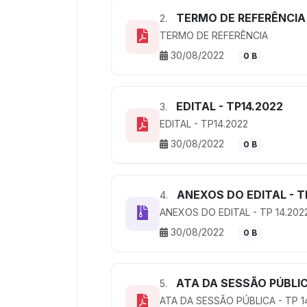
TERMO DE REFERÊNCIA
2.
TERMO DE REFERÊNCIA
30/08/2022
0 B
EDITAL - TP14.2022
3.
EDITAL - TP14.2022
30/08/2022
0 B
ANEXOS DO EDITAL - TP
4.
ANEXOS DO EDITAL - TP 14.202
30/08/2022
0 B
ATA DA SESSÃO PÚBLICA
5.
ATA DA SESSÃO PÚBLICA - TP 1