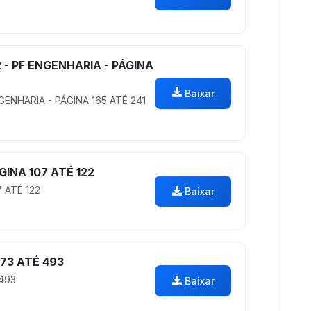
 - PF ENGENHARIA - PÁGINA
Baixar
GENHARIA - PÁGINA 165 ATÉ 241
INA 107 ATÉ 122
 ATÉ 122
Baixar
73 ATÉ 493
493
Baixar