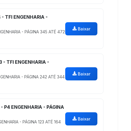
 - TFI ENGENHARIA -
Baixar
NGENHARIA - PÁGINA 345 ATÉ 472
3 - TFI ENGENHARIA -
Baixar
NGENHARIA - PÁGINA 242 ATÉ 344
 - P4 ENGENHARIA - PÁGINA
Baixar
GENHARIA - PÁGINA 123 ATÉ 164