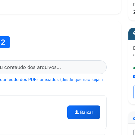
22
 conteúdo dos PDFs anexados (desde que não sejam
Baixar