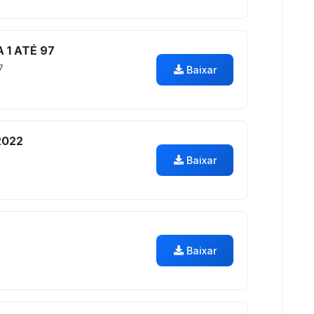
 1 ATÉ 97
7
Baixar
2022
Baixar
Baixar