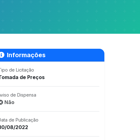
Informações
Tipo de Licitação
Tomada de Preços
Aviso de Dispensa
Não
Data de Publicação
30/08/2022