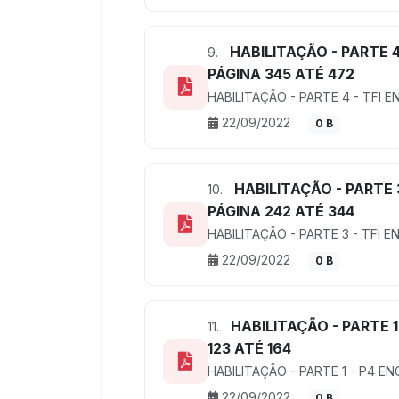
HABILITAÇÃO - PARTE 4
9.
PÁGINA 345 ATÉ 472
HABILITAÇÃO - PARTE 4 - TFI E
22/09/2022
0 B
HABILITAÇÃO - PARTE 
10.
PÁGINA 242 ATÉ 344
HABILITAÇÃO - PARTE 3 - TFI E
22/09/2022
0 B
HABILITAÇÃO - PARTE 1
11.
123 ATÉ 164
HABILITAÇÃO - PARTE 1 - P4 EN
22/09/2022
0 B