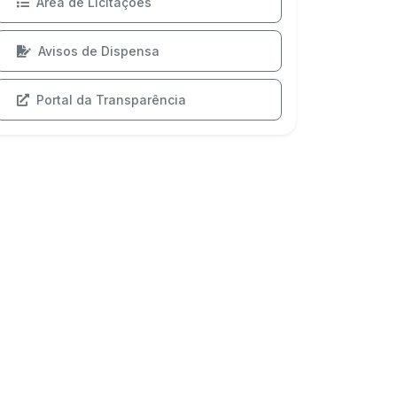
Área de Licitações
Avisos de Dispensa
Portal da Transparência