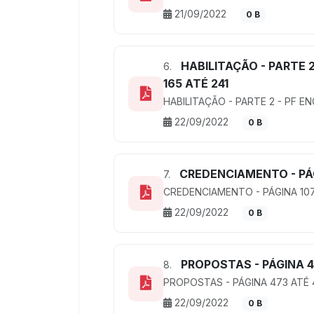
21/09/2022
0 B
HABILITAÇÃO - PARTE 2
6.
165 ATÉ 241
HABILITAÇÃO - PARTE 2 - PF EN
22/09/2022
0 B
CREDENCIAMENTO - PÁG
7.
CREDENCIAMENTO - PÁGINA 107
22/09/2022
0 B
PROPOSTAS - PÁGINA 4
8.
PROPOSTAS - PÁGINA 473 ATÉ 
22/09/2022
0 B