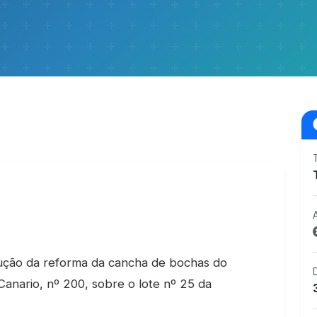
ução da reforma da cancha de bochas do
Canario, nº 200, sobre o lote nº 25 da