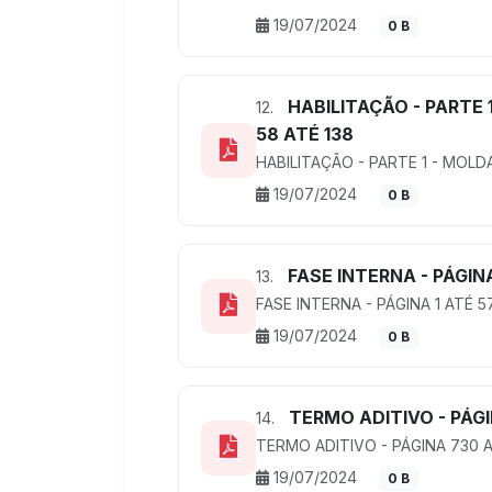
19/07/2024
0 B
HABILITAÇÃO - PARTE 1
12.
58 ATÉ 138
HABILITAÇÃO - PARTE 1 - MOLDA
19/07/2024
0 B
FASE INTERNA - PÁGINA
13.
FASE INTERNA - PÁGINA 1 ATÉ 5
19/07/2024
0 B
TERMO ADITIVO - PÁGI
14.
TERMO ADITIVO - PÁGINA 730 
19/07/2024
0 B