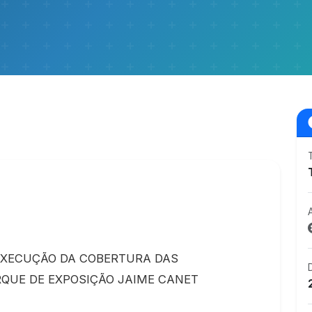
EXECUÇÃO DA COBERTURA DAS
QUE DE EXPOSIÇÃO JAIME CANET