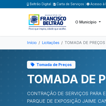
Beltrão Digital
Carta de Serviços
Acesso à 
|
|
O Município
Início
Licitações
TOMADA DE PREÇOS 
Tomada de Preços
TOMADA DE P
CONTRAÇÃO DE SERVIÇOS PARA 
PARQUE DE EXPOSIÇÃO JAIME CA