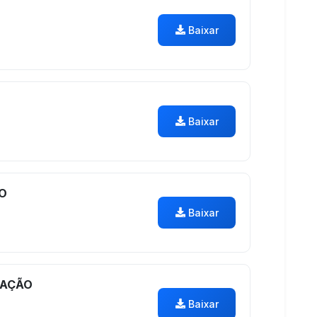
Baixar
Baixar
O
Baixar
CAÇÃO
Baixar