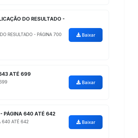
LICAÇÃO DO RESULTADO -
 DO RESULTADO - PÁGINA 700
Baixar
643 ATÉ 699
 699
Baixar
- PÁGINA 640 ATÉ 642
 640 ATÉ 642
Baixar