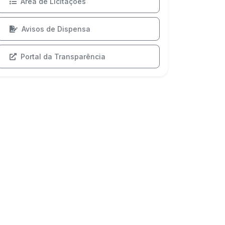
Área de Licitações
Avisos de Dispensa
Portal da Transparência