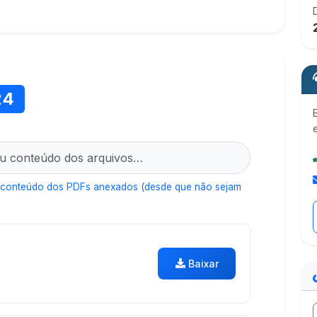
24
 conteúdo dos PDFs anexados (desde que não sejam
Baixar