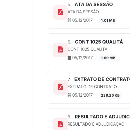
ATA DA SESSÃO
5.
ATA DA SESSÃO
05/12/2017
1.01 MB
CONT 1025 QUALITÁ
6.
CONT 1025 QUALITÁ
05/12/2017
1.99 MB
EXTRATO DE CONTRAT
7.
EXTRATO DE CONTRATO
05/12/2017
228.26 KB
RESULTADO E ADJUDI
8.
RESULTADO E ADJUDICAÇÃO