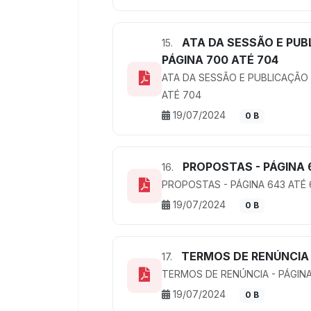
ATA DA SESSÃO E PUB
15.
PÁGINA 700 ATÉ 704
ATA DA SESSÃO E PUBLICAÇÃO
ATÉ 704
19/07/2024
0 B
PROPOSTAS - PÁGINA 
16.
PROPOSTAS - PÁGINA 643 ATÉ
19/07/2024
0 B
TERMOS DE RENÚNCIA 
17.
TERMOS DE RENÚNCIA - PÁGINA
19/07/2024
0 B