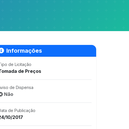
Informações
Tipo de Licitação
Tomada de Preços
Aviso de Dispensa
Não
Data de Publicação
24/10/2017