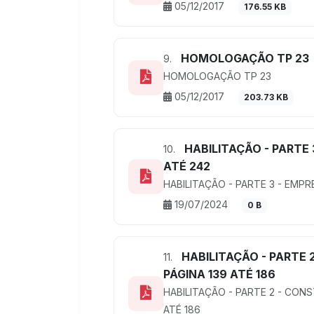
05/12/2017
176.55 KB
HOMOLOGAÇÃO TP 23
9.
HOMOLOGAÇÃO TP 23
05/12/2017
203.73 KB
HABILITAÇÃO - PARTE 
10.
ATÉ 242
HABILITAÇÃO - PARTE 3 - EMPR
19/07/2024
0 B
HABILITAÇÃO - PARTE 
11.
PÁGINA 139 ATÉ 186
HABILITAÇÃO - PARTE 2 - CON
ATÉ 186