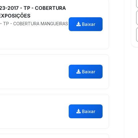
23-2017 - TP - COBERTURA
EXPOSIÇÕES
 - TP - COBERTURA MANGUEIRAS
Baixar
Baixar
Baixar