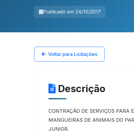
Publicado em 24/10/2017
Voltar para Licitações
Descrição
CONTRAÇÃO DE SERVIÇOS PARA 
MANGUEIRAS DE ANIMAIS DO PAR
JUNIOR.