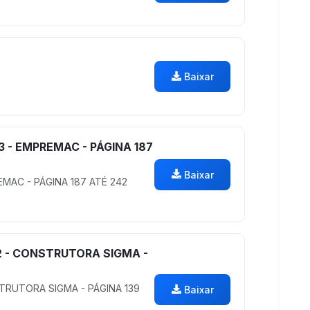
Baixar
3 - EMPREMAC - PÁGINA 187
Baixar
EMAC - PÁGINA 187 ATÉ 242
2 - CONSTRUTORA SIGMA -
STRUTORA SIGMA - PÁGINA 139
Baixar