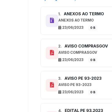
ANEXOS AO TERMO
1.
ANEXOS AO TERMO
23/06/2023
0 B
AVISO COMPRASGOV
2.
AVISO COMPRASGOV
23/06/2023
0 B
AVISO PE 93-2023
3.
AVISO PE 93-2023
23/06/2023
0 B
EDITAL PE 93.2023
4.