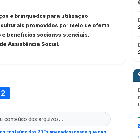
os e brinquedos para utilização
 culturais promovidos por meio de oferta
 e benefícios socioassistenciais,
de Assistência Social.
22
 do conteúdo dos PDFs anexados (desde que não