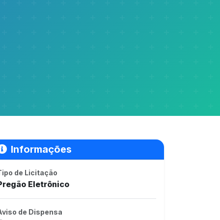
Informações
Tipo de Licitação
Pregão Eletrônico
Aviso de Dispensa