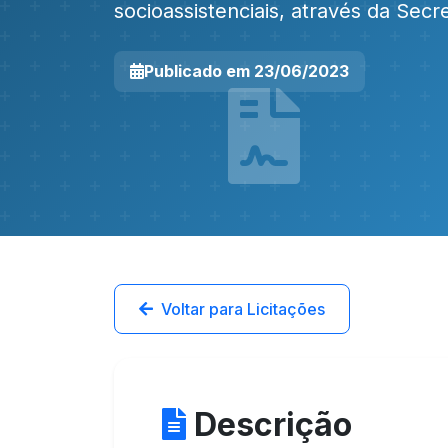
socioassistenciais, através da Secr
Publicado em 23/06/2023
Voltar para Licitações
Descrição