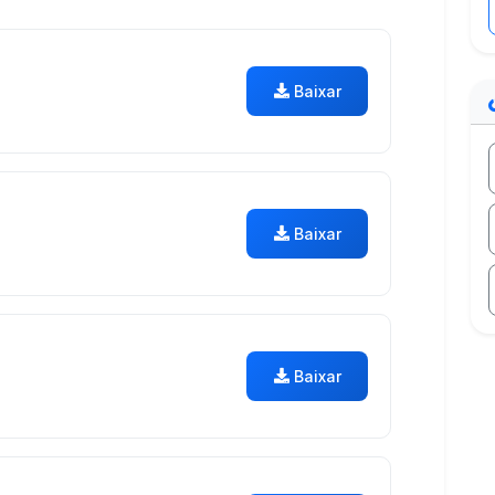
Baixar
Baixar
Baixar