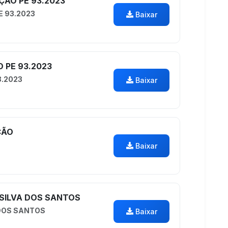
ÇÃO PE 93.2023
E 93.2023
Baixar
O PE 93.2023
3.2023
Baixar
ÇÃO
Baixar
 SILVA DOS SANTOS
 DOS SANTOS
Baixar