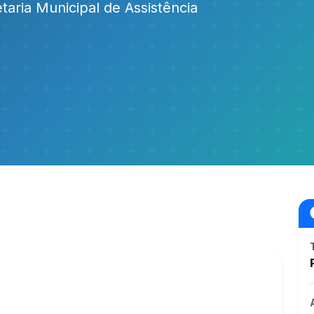
etaria Municipal de Assistência