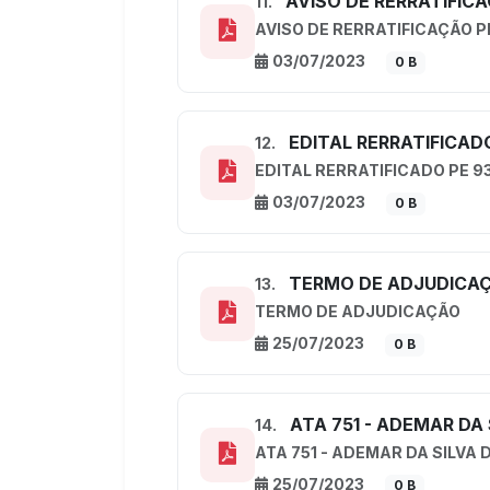
AVISO DE RERRATIFICA
11.
AVISO DE RERRATIFICAÇÃO P
03/07/2023
0 B
EDITAL RERRATIFICAD
12.
EDITAL RERRATIFICADO PE 9
03/07/2023
0 B
TERMO DE ADJUDICA
13.
TERMO DE ADJUDICAÇÃO
25/07/2023
0 B
ATA 751 - ADEMAR DA
14.
ATA 751 - ADEMAR DA SILVA
25/07/2023
0 B