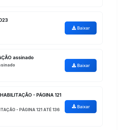
023
Baixar
ÇÃO assinado
sinado
Baixar
HABILITAÇÃO - PÁGINA 121
Baixar
TAÇÃO - PÁGINA 121 ATÉ 136