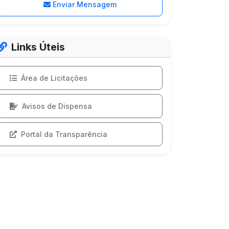
Enviar Mensagem
Links Úteis
Área de Licitações
Avisos de Dispensa
Portal da Transparência