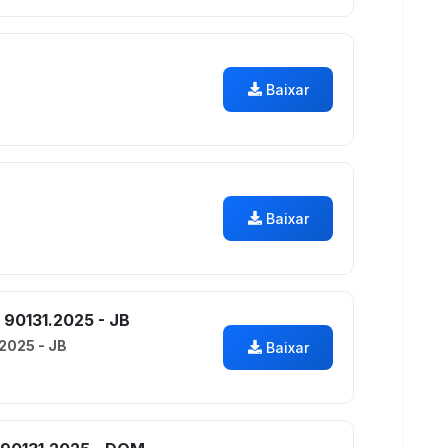
Baixar
Baixar
90131.2025 - JB
2025 - JB
Baixar