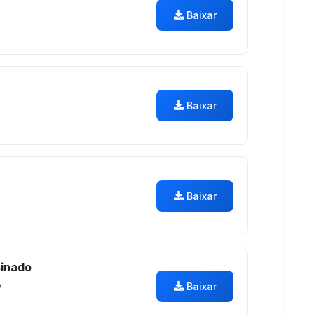
Baixar
Baixar
Baixar
inado
o
Baixar