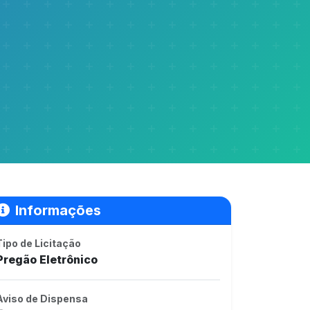
Informações
Tipo de Licitação
Pregão Eletrônico
Aviso de Dispensa