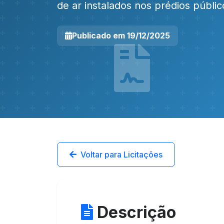
de ar instalados nos prédios públic
Publicado em 19/12/2025
Voltar para Licitações
Descrição