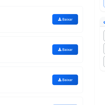
Baixar
Baixar
Baixar