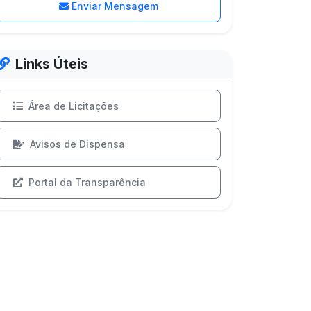
Enviar Mensagem
Links Úteis
Área de Licitações
Avisos de Dispensa
Portal da Transparência