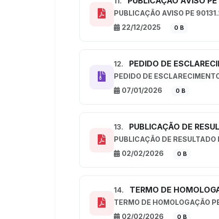
PUBLICAÇÃO AVISO PE 
11.
PUBLICAÇÃO AVISO PE 90131
22/12/2025
0 B
PEDIDO DE ESCLAREC
12.
PEDIDO DE ESCLARECIMENT
07/01/2026
0 B
PUBLICAÇÃO DE RESUL
13.
PUBLICAÇÃO DE RESULTADO P
02/02/2026
0 B
TERMO DE HOMOLOGA
14.
TERMO DE HOMOLOGAÇÃO PE
02/02/2026
0 B