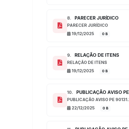
PARECER JURÍDICO
8.
PARECER JURÍDICO
19/12/2025
0 B
RELAÇÃO DE ITENS
9.
RELAÇÃO DE ITENS
19/12/2025
0 B
PUBLICAÇÃO AVISO PE 
10.
PUBLICAÇÃO AVISO PE 90131.
22/12/2025
0 B