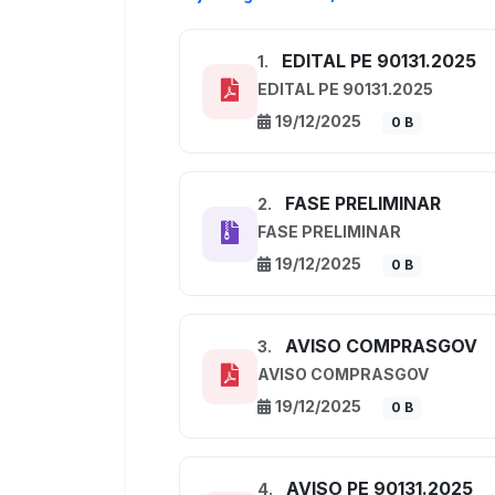
EDITAL PE 90131.2025
1.
EDITAL PE 90131.2025
19/12/2025
0 B
FASE PRELIMINAR
2.
FASE PRELIMINAR
19/12/2025
0 B
AVISO COMPRASGOV
3.
AVISO COMPRASGOV
19/12/2025
0 B
AVISO PE 90131.2025
4.