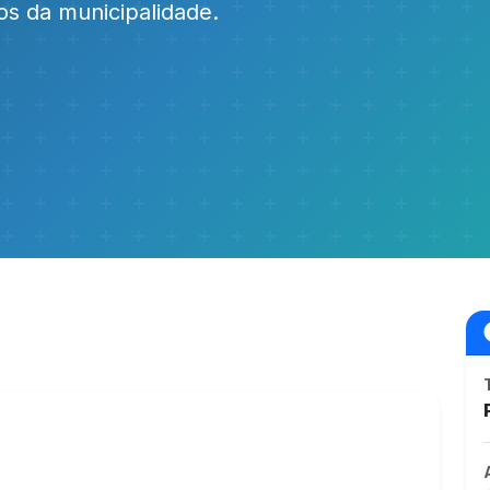
os da municipalidade.