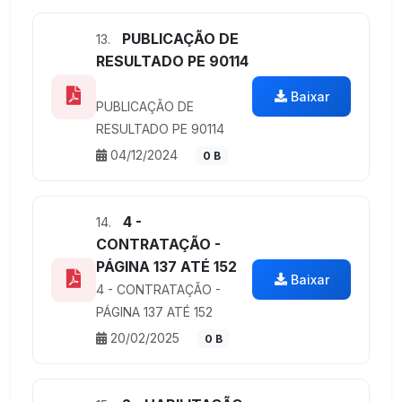
PUBLICAÇÃO DE
13.
RESULTADO PE 90114
Baixar
PUBLICAÇÃO DE
RESULTADO PE 90114
04/12/2024
0 B
4 -
14.
CONTRATAÇÃO -
PÁGINA 137 ATÉ 152
Baixar
4 - CONTRATAÇÃO -
PÁGINA 137 ATÉ 152
20/02/2025
0 B