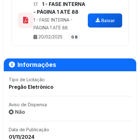
1 - FASE INTERNA
17.
- PÁGINA 1 ATÉ 88
1 - FASE INTERNA -
Baixar
PÁGINA 1 ATÉ 88
20/02/2025
0 B
Informações
Tipo de Licitação
Pregão Eletrônico
Aviso de Dispensa
Não
Data de Publicação
01/11/2024