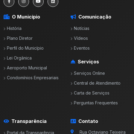
O Município
Comunicação
História
Notícias
Plano Diretor
Vídeos
Perfil do Município
Eventos
Lei Orgânica
Serviços
Aeroporto Municipal
Serviços Online
Condomínios Empresariais
Central de Atendimento
Carta de Serviços
Perguntas Frequentes
Transparência
Contato
Rua Octaviano Teixeira
Portal da Transparência