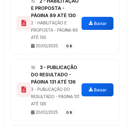
2 - HABILITAÇÃO
15.
E PROPOSTA -
PÁGINA 89 ATÉ 130
2 - HABILITAÇÃO E
Baixar
PROPOSTA - PÁGINA 89
ATÉ 130
20/02/2025
0 B
3 - PUBLICAÇÃO
16.
DO RESULTADO -
PÁGINA 131 ATÉ 136
3 - PUBLICAÇÃO DO
Baixar
RESULTADO - PÁGINA 131
ATÉ 136
20/02/2025
0 B