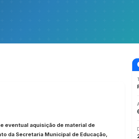
e eventual aquisição de material de
to da Secretaria Municipal de Educação,