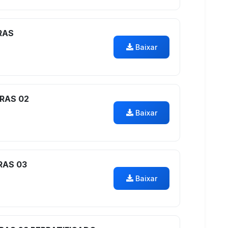
RAS
Baixar
RAS 02
Baixar
RAS 03
Baixar