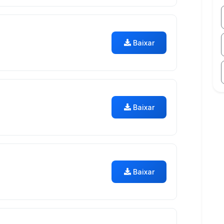
Baixar
Baixar
Baixar