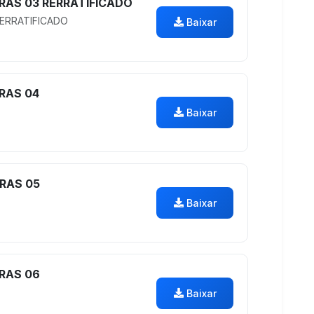
RAS 03 RERRATIFICADO
ERRATIFICADO
Baixar
RAS 04
Baixar
RAS 05
Baixar
RAS 06
Baixar