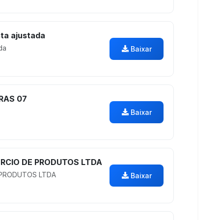
ta ajustada
da
Baixar
RAS 07
Baixar
ERCIO DE PRODUTOS LTDA
E PRODUTOS LTDA
Baixar