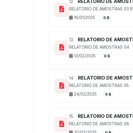
RELATORIO DE AMOST
12.
RELATORIO DE AMOSTRAS 03 R
16/01/2025
0 B
RELATORIO DE AMOST
13.
RELATORIO DE AMOSTRAS 04
13/02/2025
0 B
RELATORIO DE AMOST
14.
RELATORIO DE AMOSTRAS 05
24/02/2025
0 B
RELATORIO DE AMOST
15.
RELATORIO DE AMOSTRAS 06
20/03/2025
0 B