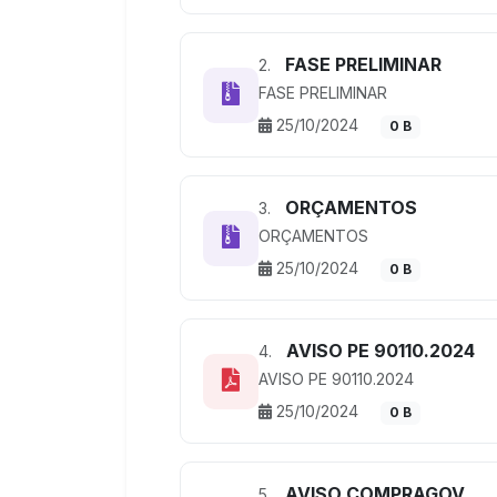
FASE PRELIMINAR
2.
FASE PRELIMINAR
25/10/2024
0 B
ORÇAMENTOS
3.
ORÇAMENTOS
25/10/2024
0 B
AVISO PE 90110.2024
4.
AVISO PE 90110.2024
25/10/2024
0 B
AVISO COMPRAGOV
5.