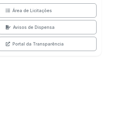
Área de Licitações
Avisos de Dispensa
Portal da Transparência