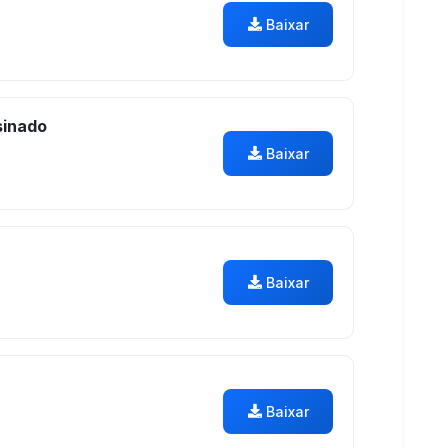
Baixar
inado
Baixar
Baixar
Baixar