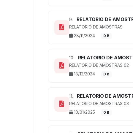
RELATORIO DE AMOST
9.
RELATORIO DE AMOSTRAS
28/11/2024
0 B
RELATORIO DE AMOST
10.
RELATORIO DE AMOSTRAS 02
18/12/2024
0 B
RELATORIO DE AMOST
11.
RELATORIO DE AMOSTRAS 03
10/01/2025
0 B